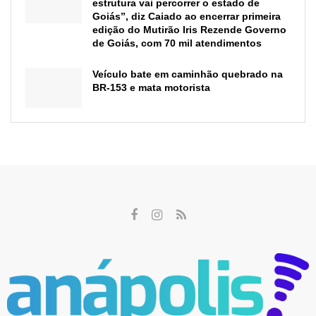
estrutura vai percorrer o estado de
Goiás”, diz Caiado ao encerrar primeira
edição do Mutirão Iris Rezende Governo
de Goiás, com 70 mil atendimentos
Veículo bate em caminhão quebrado na
BR-153 e mata motorista