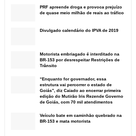
PRF apreende droga e provoca prejuízo
de quase meio milhão de reais ao tráfico
Divulgado calendário do IPVA de 2019
Motorista embriagado é interditado na
BR-153 por desrespeitar Restrições de
Trânsito
“Enquanto for governador, essa
estrutura vai percorrer o estado de
Goiás”, diz Caiado ao encerrar primeira
edição do Mutirão Iris Rezende Governo
de Goiás, com 70 mil atendimentos
Veículo bate em caminhão quebrado na
BR-153 e mata motorista