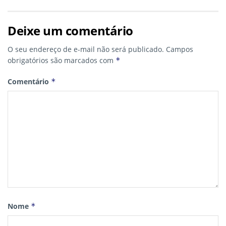
Deixe um comentário
O seu endereço de e-mail não será publicado.
Campos
obrigatórios são marcados com
*
Comentário
*
Nome
*