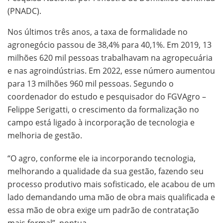
(PNADC).
Nos últimos três anos, a taxa de formalidade no
agronegócio passou de 38,4% para 40,1%. Em 2019, 13
milhões 620 mil pessoas trabalhavam na agropecuária
e nas agroindústrias. Em 2022, esse número aumentou
para 13 milhões 960 mil pessoas. Segundo o
coordenador do estudo e pesquisador do FGVAgro –
Felippe Serigatti, o crescimento da formalização no
campo está ligado à incorporação de tecnologia e
melhoria de gestão.
“O agro, conforme ele ia incorporando tecnologia,
melhorando a qualidade da sua gestão, fazendo seu
processo produtivo mais sofisticado, ele acabou de um
lado demandando uma mão de obra mais qualificada e
essa mão de obra exige um padrão de contratação
mais formal”, pontua