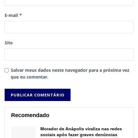
E-mail
*
Site
Salvar meus dados neste navegador para a próxima vez
que eu comentar.
Recomendado
Morador de Anápolis viraliza nas redes
sociais após fazer graves denúncias