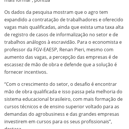
Os dados da pesquisa mostram que o agro tem
expandido a contratação de trabalhadores e oferecido
vagas mais qualificadas, ainda que exista uma taxa alta
de registro de casos de informalização no setor e de
trabalhos análogos à escravidão. Para o economista e
professor da FGV-EAESP, Renan Pieri, mesmo com
aumento das vagas, a percepção das empresas é de
escassez de mão de obra e defende que a solução é
fornecer incentivos.
“Com o crescimento do setor, o desafio é encontrar
mão de obra qualificada e isso passa pela melhoria do
sistema educacional brasileiro, com mais formação de
cursos técnicos e de ensino superior voltado para as
demandas do agrobusiness e das grandes empresas
investirem em cursos para os seus profissionais”,
destaca.