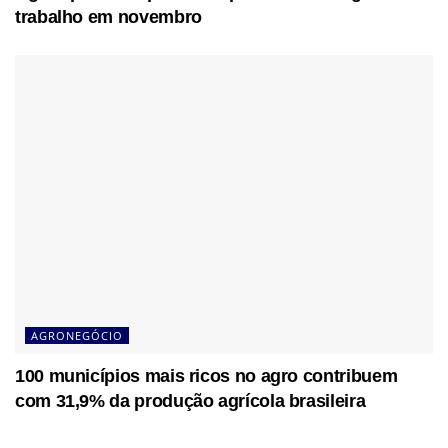
trabalho em novembro
AGRONEGÓCIO
100 municípios mais ricos no agro contribuem
com 31,9% da produção agrícola brasileira