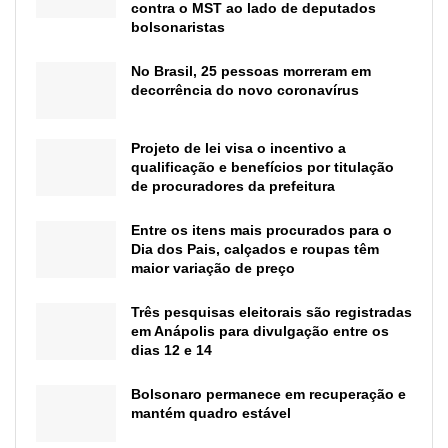
contra o MST ao lado de deputados
bolsonaristas
No Brasil, 25 pessoas morreram em
decorrência do novo coronavírus
Projeto de lei visa o incentivo a
qualificação e benefícios por titulação
de procuradores da prefeitura
Entre os itens mais procurados para o
Dia dos Pais, calçados e roupas têm
maior variação de preço
Três pesquisas eleitorais são registradas
em Anápolis para divulgação entre os
dias 12 e 14
Bolsonaro permanece em recuperação e
mantém quadro estável