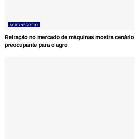
AGRONEGÓCIO
Retração no mercado de máquinas mostra cenário
preocupante para o agro