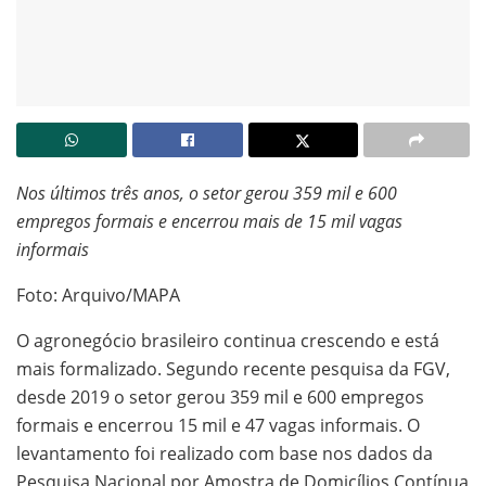
Nos últimos três anos, o setor gerou 359 mil e 600
empregos formais e encerrou mais de 15 mil vagas
informais
Foto: Arquivo/MAPA
O agronegócio brasileiro continua crescendo e está
mais formalizado. Segundo recente pesquisa da FGV,
desde 2019 o setor gerou 359 mil e 600 empregos
formais e encerrou 15 mil e 47 vagas informais. O
levantamento foi realizado com base nos dados da
Pesquisa Nacional por Amostra de Domicílios Contínua