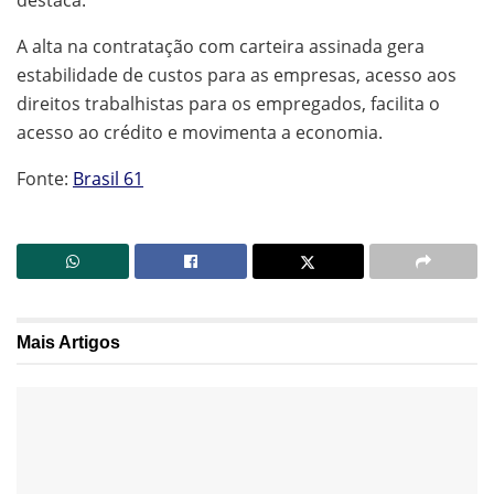
A alta na contratação com carteira assinada gera
estabilidade de custos para as empresas, acesso aos
direitos trabalhistas para os empregados, facilita o
acesso ao crédito e movimenta a economia.
Fonte:
Brasil 61
Mais
Artigos