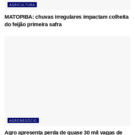
AGRICULTURA
MATOPIBA: chuvas irregulares impactam colheita
do feijão primeira safra
AGRONEGÓCIO
Agro apresenta perda de quase 30 mil vagas de