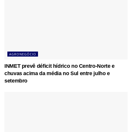
AGRONEGÓCIO
INMET prevê déficit hídrico no Centro-Norte e
chuvas acima da média no Sul entre julho e
setembro