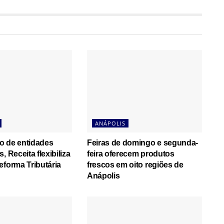
ANÁPOLIS
o de entidades
Feiras de domingo e segunda-
, Receita flexibiliza
feira oferecem produtos
eforma Tributária
frescos em oito regiões de
Anápolis