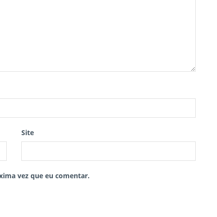
Site
xima vez que eu comentar.