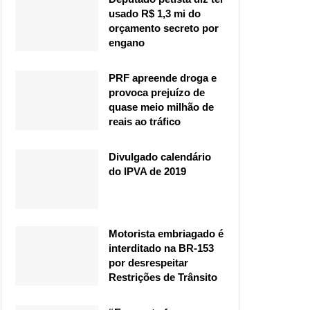
usado R$ 1,3 mi do
orçamento secreto por
engano
PRF apreende droga e
provoca prejuízo de
quase meio milhão de
reais ao tráfico
Divulgado calendário
do IPVA de 2019
Motorista embriagado é
interditado na BR-153
por desrespeitar
Restrições de Trânsito