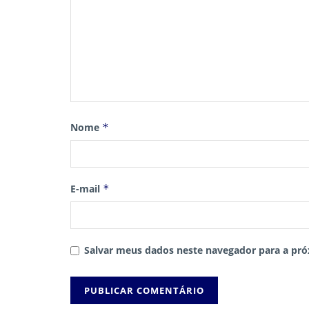
Nome
*
E-mail
*
Salvar meus dados neste navegador para a pró