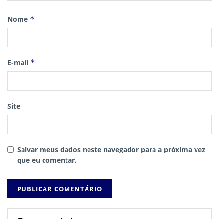
Nome
*
E-mail
*
Site
Salvar meus dados neste navegador para a próxima vez
que eu comentar.