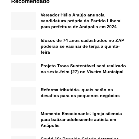
Recomendado
Vereador Hélio Araújo anuncia
candidatura própria do Partido Liberal
para prefeitura de Anápolis em 2024
Idosos de 74 anos cadastrados no ZAP
poderão se vacinar de terça a quinta-
feira
Projeto Troca Sustentável será realizado
na sexta-feira (27) no Viveiro Municipal
Reforma tributária: quais serão os
desafios para os pequenos negócios
Momento Emocionante: Igreja silencia
para batizar adolescente autista em
Anápolis
Covid-19: Ronaldo Caiado determina