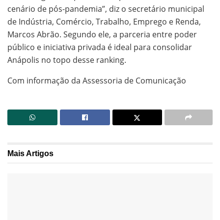
cenário de pós-pandemia”, diz o secretário municipal
de Indústria, Comércio, Trabalho, Emprego e Renda,
Marcos Abrão. Segundo ele, a parceria entre poder
público e iniciativa privada é ideal para consolidar
Anápolis no topo desse ranking.
Com informação da Assessoria de Comunicação
Mais
Artigos