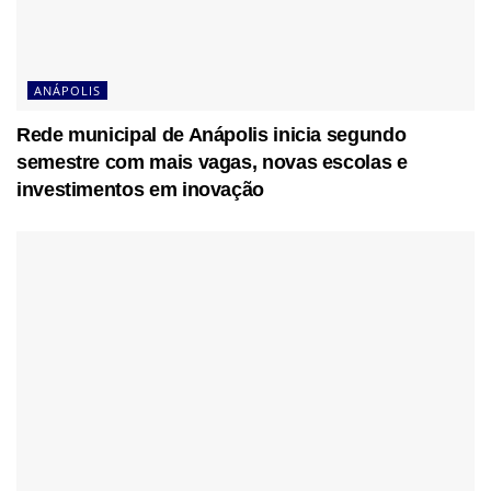
ANÁPOLIS
Rede municipal de Anápolis inicia segundo
semestre com mais vagas, novas escolas e
investimentos em inovação