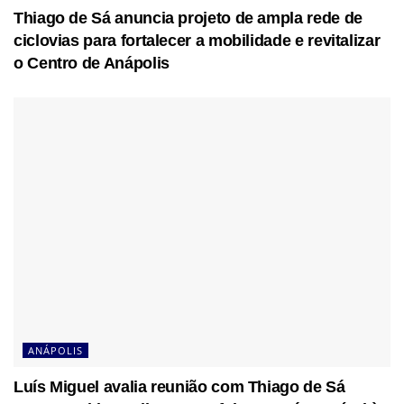
Thiago de Sá anuncia projeto de ampla rede de
ciclovias para fortalecer a mobilidade e revitalizar
o Centro de Anápolis
ANÁPOLIS
Luís Miguel avalia reunião com Thiago de Sá