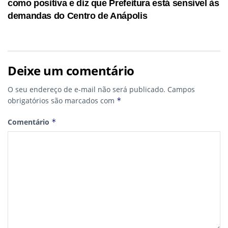
como positiva e diz que Prefeitura está sensível às
demandas do Centro de Anápolis
Deixe um comentário
O seu endereço de e-mail não será publicado.
Campos
obrigatórios são marcados com
*
Comentário
*