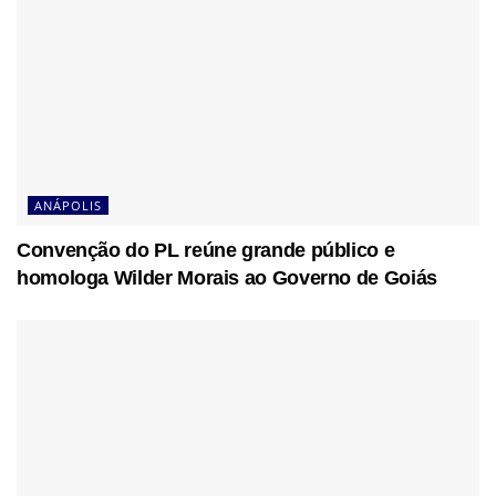
ANÁPOLIS
Convenção do PL reúne grande público e
homologa Wilder Morais ao Governo de Goiás