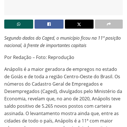
Segundo dados do Caged, o município ficou na 11ª posição
nacional, à frente de importantes capitais
Por Redação – Foto: Reprodução
Anápolis é a maior geradora de empregos no estado
de Goiás e de toda a região Centro-Oeste do Brasil. Os
números do Cadastro Geral de Empregados e
Desempregados (Caged), divulgados pelo Ministério da
Economia, revelam que, no ano de 2020, Anápolis teve
saldo positivo de 5.265 novos postos com carteira
assinada. O levantamento mostra ainda que, entre as
cidades de todo o país, Anápolis é a 11ª com maior