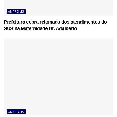
ANÁPOLIS
Prefeitura cobra retomada dos atendimentos do
SUS na Maternidade Dr. Adalberto
ANÁPOLIS