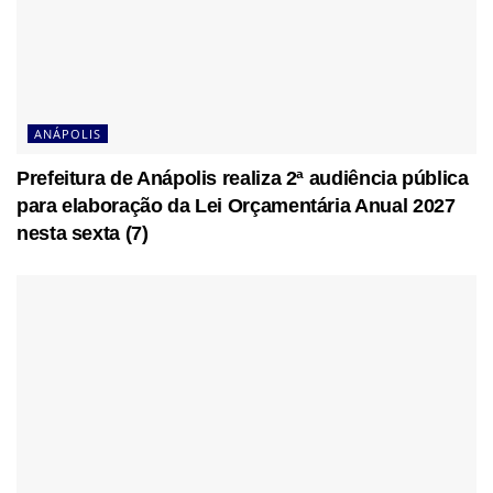
ANÁPOLIS
Prefeitura de Anápolis realiza 2ª audiência pública
para elaboração da Lei Orçamentária Anual 2027
nesta sexta (7)