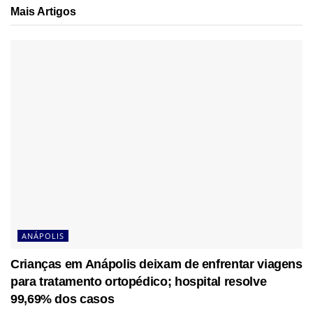
Mais
Artigos
ANÁPOLIS
Crianças em Anápolis deixam de enfrentar viagens
para tratamento ortopédico; hospital resolve
99,69% dos casos