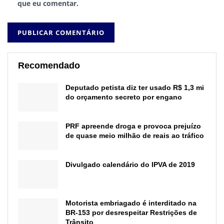
que eu comentar.
Recomendado
Deputado petista diz ter usado R$ 1,3 mi
do orçamento secreto por engano
PRF apreende droga e provoca prejuízo
de quase meio milhão de reais ao tráfico
Divulgado calendário do IPVA de 2019
Motorista embriagado é interditado na
BR-153 por desrespeitar Restrições de
Trânsito