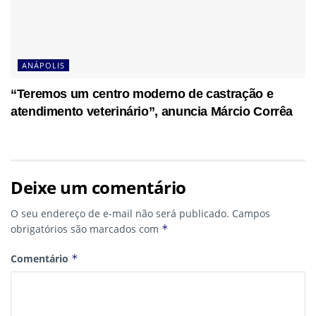
ANÁPOLIS
“Teremos um centro moderno de castração e
atendimento veterinário”, anuncia Márcio Corrêa
Deixe um comentário
O seu endereço de e-mail não será publicado.
Campos
obrigatórios são marcados com
*
Comentário
*