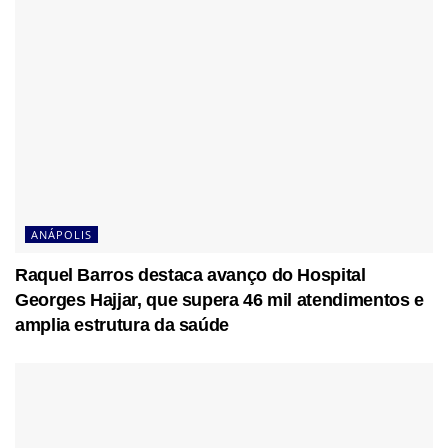
ANÁPOLIS
Raquel Barros destaca avanço do Hospital
Georges Hajjar, que supera 46 mil atendimentos e
amplia estrutura da saúde