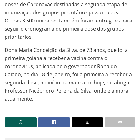
doses de Coronavac destinadas à segunda etapa de
imunização dos grupos prioritários já vacinados.
Outras 3.500 unidades também foram entregues para
seguir o cronograma de primeira dose dos grupos
prioritários.
Dona Maria Conceição da Silva, de 73 anos, que foi a
primeira goiana a receber a vacina contra o
coronavírus, aplicada pelo governador Ronaldo
Caiado, no dia 18 de janeiro, foi a primeira a receber a
segunda dose, no início da manhã de hoje, no abrigo
Professor Nicéphoro Pereira da Silva, onde ela mora
atualmente.