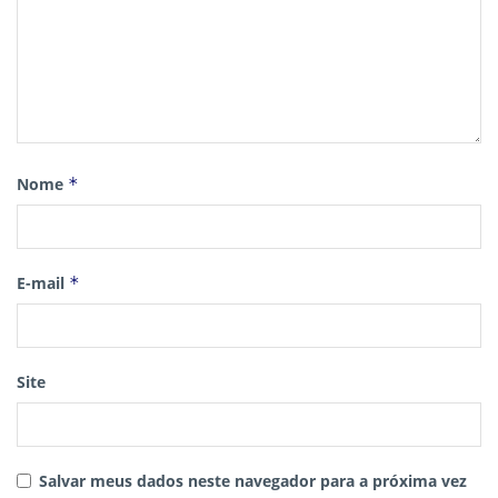
Nome
*
E-mail
*
Site
Salvar meus dados neste navegador para a próxima vez