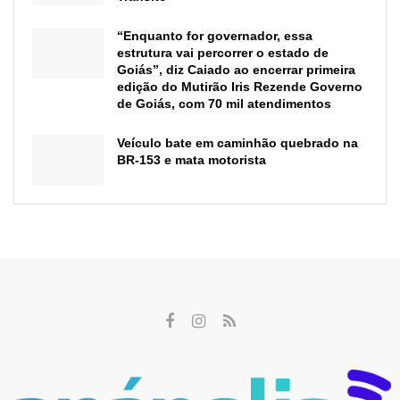
“Enquanto for governador, essa
estrutura vai percorrer o estado de
Goiás”, diz Caiado ao encerrar primeira
edição do Mutirão Iris Rezende Governo
de Goiás, com 70 mil atendimentos
Veículo bate em caminhão quebrado na
BR-153 e mata motorista