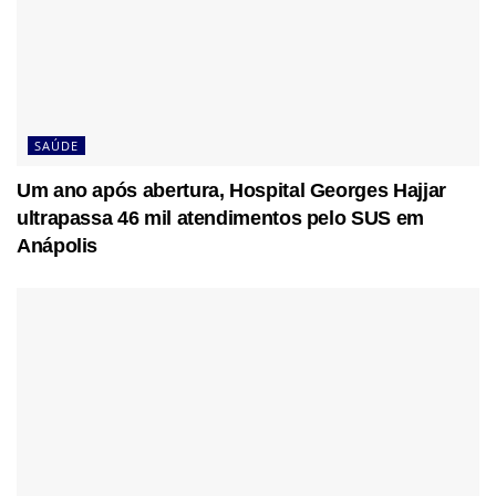
SAÚDE
Um ano após abertura, Hospital Georges Hajjar
ultrapassa 46 mil atendimentos pelo SUS em
Anápolis