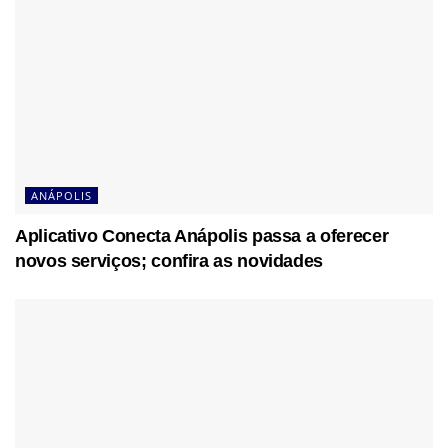
ANÁPOLIS
Aplicativo Conecta Anápolis passa a oferecer
novos serviços; confira as novidades