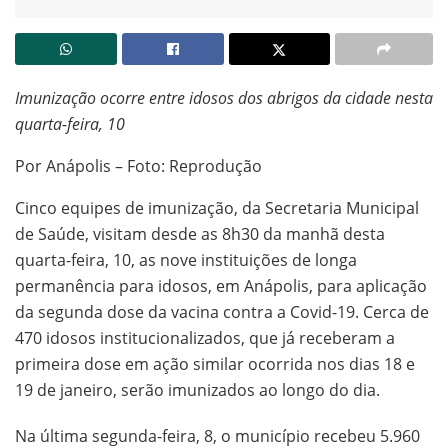
Imunização ocorre entre idosos dos abrigos da cidade nesta
quarta-feira, 10
Por Anápolis – Foto: Reprodução
Cinco equipes de imunização, da Secretaria Municipal
de Saúde, visitam desde as 8h30 da manhã desta
quarta-feira, 10, as nove instituições de longa
permanência para idosos, em Anápolis, para aplicação
da segunda dose da vacina contra a Covid-19. Cerca de
470 idosos institucionalizados, que já receberam a
primeira dose em ação similar ocorrida nos dias 18 e
19 de janeiro, serão imunizados ao longo do dia.
Na última segunda-feira, 8, o município recebeu 5.960