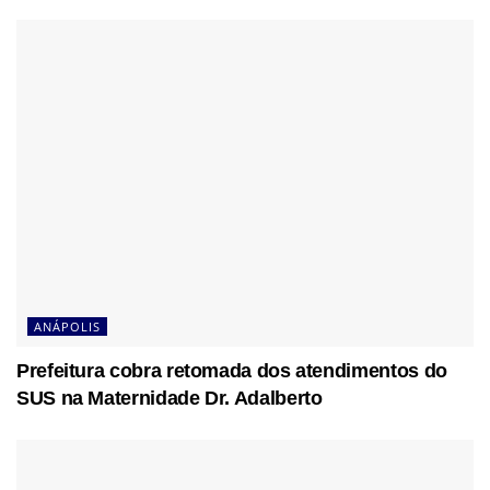
ANÁPOLIS
Prefeitura cobra retomada dos atendimentos do
SUS na Maternidade Dr. Adalberto