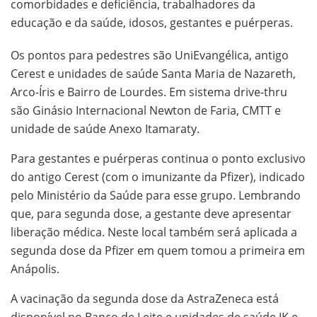
comorbidades e deficiência, trabalhadores da
educação e da saúde, idosos, gestantes e puérperas.
Os pontos para pedestres são UniEvangélica, antigo
Cerest e unidades de saúde Santa Maria de Nazareth,
Arco-Íris e Bairro de Lourdes. Em sistema drive-thru
são Ginásio Internacional Newton de Faria, CMTT e
unidade de saúde Anexo Itamaraty.
Para gestantes e puérperas continua o ponto exclusivo
do antigo Cerest (com o imunizante da Pfizer), indicado
pelo Ministério da Saúde para esse grupo. Lembrando
que, para segunda dose, a gestante deve apresentar
liberação médica. Neste local também será aplicada a
segunda dose da Pfizer em quem tomou a primeira em
Anápolis.
A vacinação da segunda dose da AstraZeneca está