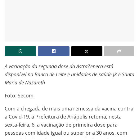
A vacinação da segunda dose da AstraZeneca está
disponível no Banco de Leite e unidades de saúde JK e Santa
Maria de Nazareth
Foto: Secom
Com a chegada de mais uma remessa da vacina contra
a Covid-19, a Prefeitura de Anápolis retoma, nesta
sexta-feira, 6, a vacinação de primeira dose para
pessoas com idade igual ou superior a 30 anos, com