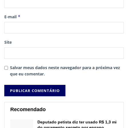
E-mail
*
Site
Salvar meus dados neste navegador para a próxima vez
que eu comentar.
Recomendado
Deputado petista diz ter usado R$ 1,3 mi
do orçamento secreto por engano