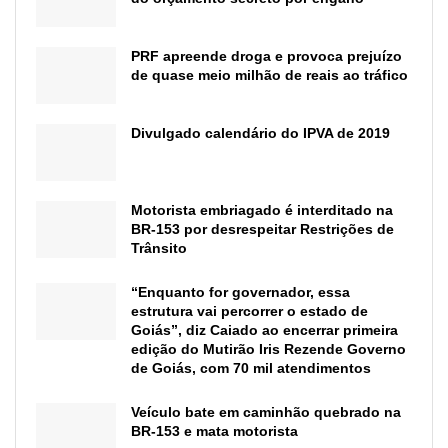
PRF apreende droga e provoca prejuízo
de quase meio milhão de reais ao tráfico
Divulgado calendário do IPVA de 2019
Motorista embriagado é interditado na
BR-153 por desrespeitar Restrições de
Trânsito
“Enquanto for governador, essa
estrutura vai percorrer o estado de
Goiás”, diz Caiado ao encerrar primeira
edição do Mutirão Iris Rezende Governo
de Goiás, com 70 mil atendimentos
Veículo bate em caminhão quebrado na
BR-153 e mata motorista