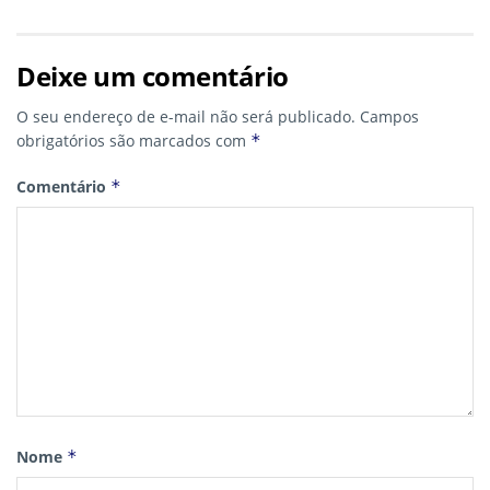
Deixe um comentário
O seu endereço de e-mail não será publicado.
Campos
obrigatórios são marcados com
*
Comentário
*
Nome
*