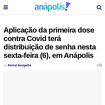
Aplicação da primeira dose
contra Covid terá
distribuição de senha nesta
sexta-feira (6), em Anápolis
A
de
Portal Anápolis
A