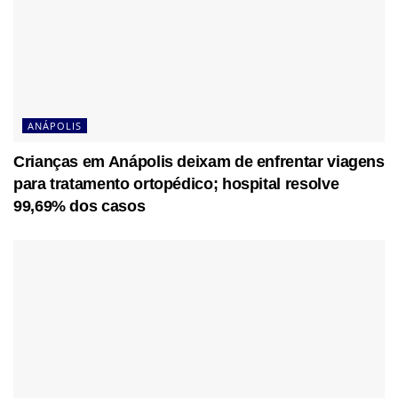
ANÁPOLIS
Crianças em Anápolis deixam de enfrentar viagens
para tratamento ortopédico; hospital resolve
99,69% dos casos