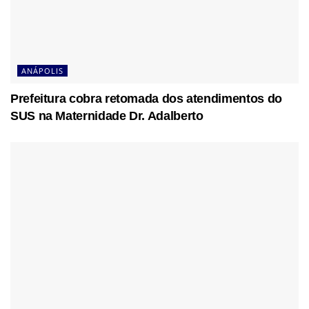
ANÁPOLIS
Prefeitura cobra retomada dos atendimentos do
SUS na Maternidade Dr. Adalberto