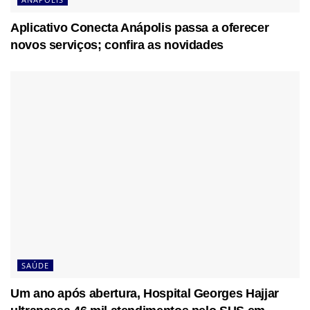
Aplicativo Conecta Anápolis passa a oferecer
novos serviços; confira as novidades
SAÚDE
Um ano após abertura, Hospital Georges Hajjar