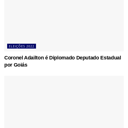
ELEIÇÕES 2022
Coronel Adailton é Diplomado Deputado Estadual
por Goiás