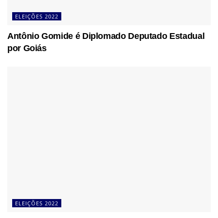
ELEIÇÕES 2022
Antônio Gomide é Diplomado Deputado Estadual
por Goiás
ELEIÇÕES 2022