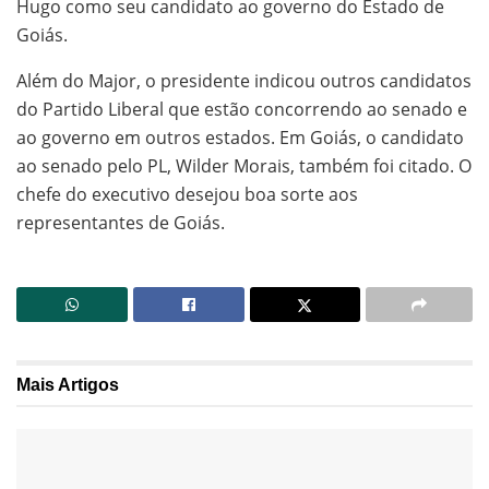
Hugo como seu candidato ao governo do Estado de
Goiás.
Além do Major, o presidente indicou outros candidatos
do Partido Liberal que estão concorrendo ao senado e
ao governo em outros estados. Em Goiás, o candidato
ao senado pelo PL, Wilder Morais, também foi citado. O
chefe do executivo desejou boa sorte aos
representantes de Goiás.
Mais
Artigos