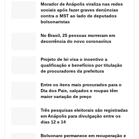
Morador de Anápolis viraliza nas redes
sociais após fazer graves denúncias
contra o MST ao lado de deputados
bolsonaristas
No Brasil, 25 pessoas morreram em
decorrência do novo coronavírus
Projeto de lei visa o incentivo a
qualificação e benefícios por titulação
de procuradores da prefeitura
Entre os itens mais procurados para o
Dia dos Pais, calçados e roupas têm
maior variação de preço
Três pesquisas eleitorais são registradas
em Anápolis para divulgação entre os
dias 12 e 14
Bolsonaro permanece em recuperação e