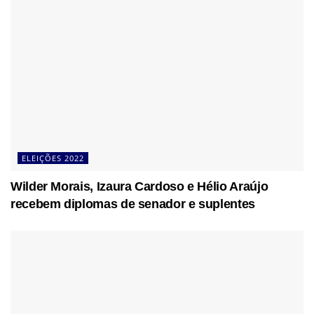
ELEIÇÕES 2022
Wilder Morais, Izaura Cardoso e Hélio Araújo
recebem diplomas de senador e suplentes