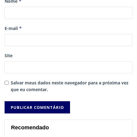
Nome
*
E-mail
*
Site
Salvar meus dados neste navegador para a próxima vez
que eu comentar.
Recomendado