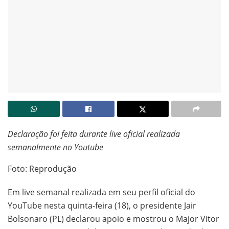
Declaração foi feita durante live oficial realizada
semanalmente no Youtube
Foto: Reprodução
Em live semanal realizada em seu perfil oficial do
YouTube nesta quinta-feira (18), o presidente Jair
Bolsonaro (PL) declarou apoio e mostrou o Major Vitor