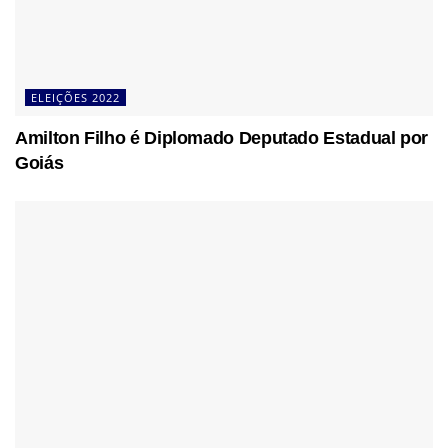
ELEIÇÕES 2022
Amilton Filho é Diplomado Deputado Estadual por
Goiás