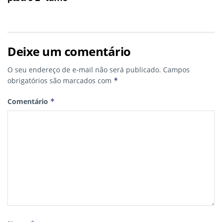
Deixe um comentário
O seu endereço de e-mail não será publicado.
Campos
obrigatórios são marcados com
*
Comentário
*