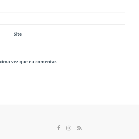
Site
xima vez que eu comentar.