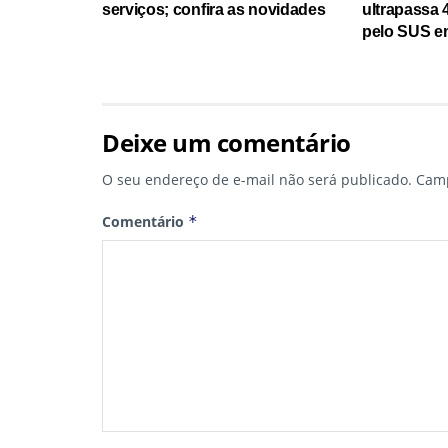
serviços; confira as novidades
ultrapassa 
pelo SUS e
Deixe um comentário
O seu endereço de e-mail não será publicado.
Camp
Comentário
*