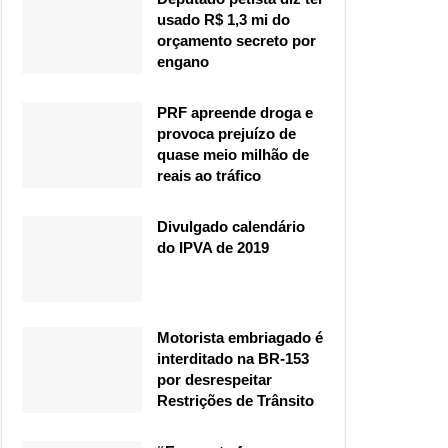
usado R$ 1,3 mi do
orçamento secreto por
engano
PRF apreende droga e
provoca prejuízo de
quase meio milhão de
reais ao tráfico
Divulgado calendário
do IPVA de 2019
Motorista embriagado é
interditado na BR-153
por desrespeitar
Restrições de Trânsito