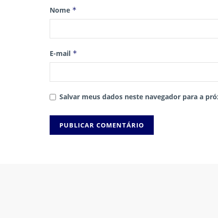
Nome
*
E-mail
*
Salvar meus dados neste navegador para a pró