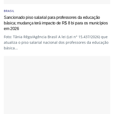
BRASIL
Sancionado piso salarial para professores da educação
básica; mudança terá impacto de R$ 8 bi para os municípios
em 2026
Foto: Tânia Rêgo/Agência Brasil A lei (Lei n° 15.437/2026) que
atualiza o piso salarial nacional dos professores da educação
básica...