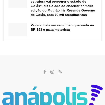
estrutura vai percorrer o estado de
Goiás”, diz Caiado ao encerrar primeira
edição do Mutirão Iris Rezende Governo
de Goiás, com 70 mil atendimentos
Veículo bate em caminhão quebrado na
BR-153 e mata motorista