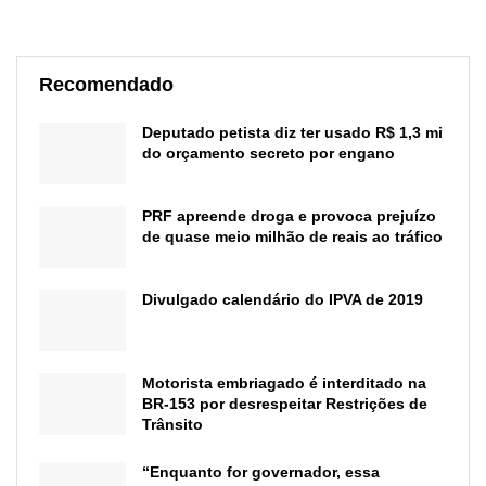
Recomendado
Deputado petista diz ter usado R$ 1,3 mi
do orçamento secreto por engano
PRF apreende droga e provoca prejuízo
de quase meio milhão de reais ao tráfico
Divulgado calendário do IPVA de 2019
Motorista embriagado é interditado na
BR-153 por desrespeitar Restrições de
Trânsito
“Enquanto for governador, essa