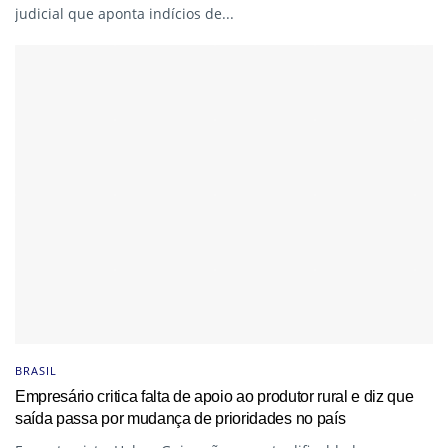
judicial que aponta indícios de...
BRASIL
Empresário critica falta de apoio ao produtor rural e diz que
saída passa por mudança de prioridades no país