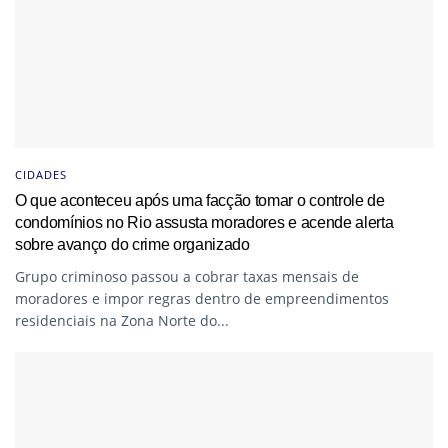
CIDADES
O que aconteceu após uma facção tomar o controle de
condomínios no Rio assusta moradores e acende alerta
sobre avanço do crime organizado
Grupo criminoso passou a cobrar taxas mensais de
moradores e impor regras dentro de empreendimentos
residenciais na Zona Norte do...