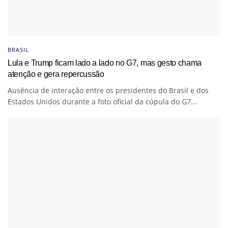
BRASIL
Lula e Trump ficam lado a lado no G7, mas gesto chama
atenção e gera repercussão
Ausência de interação entre os presidentes do Brasil e dos
Estados Unidos durante a foto oficial da cúpula do G7...