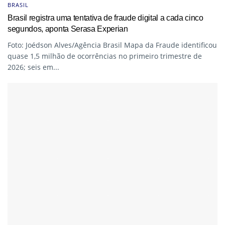
BRASIL
Brasil registra uma tentativa de fraude digital a cada cinco
segundos, aponta Serasa Experian
Foto: Joédson Alves/Agência Brasil Mapa da Fraude identificou
quase 1,5 milhão de ocorrências no primeiro trimestre de
2026; seis em...