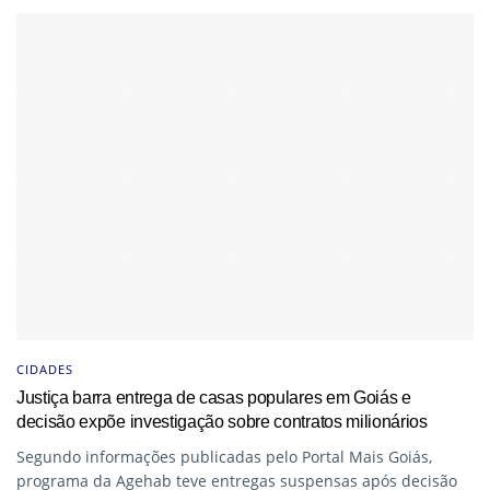
CIDADES
Justiça barra entrega de casas populares em Goiás e
decisão expõe investigação sobre contratos milionários
Segundo informações publicadas pelo Portal Mais Goiás,
programa da Agehab teve entregas suspensas após decisão