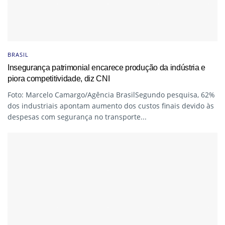
BRASIL
Insegurança patrimonial encarece produção da indústria e
piora competitividade, diz CNI
Foto: Marcelo Camargo/Agência BrasilSegundo pesquisa, 62%
dos industriais apontam aumento dos custos finais devido às
despesas com segurança no transporte...