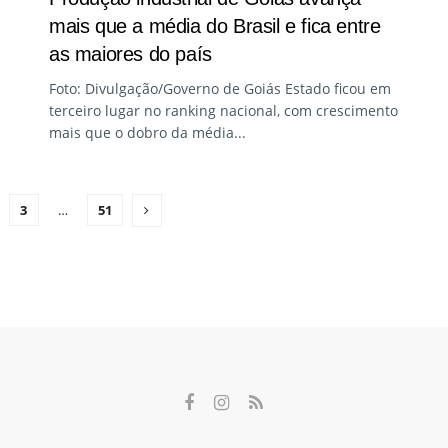
mais que a média do Brasil e fica entre
as maiores do país
Foto: Divulgação/Governo de Goiás Estado ficou em
terceiro lugar no ranking nacional, com crescimento
mais que o dobro da média...
3
…
51