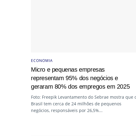
ECONOMIA
Micro e pequenas empresas
representam 95% dos negócios e
geraram 80% dos empregos em 2025
Foto: Freepik Levantamento do Sebrae mostra que 
Brasil tem cerca de 24 milhões de pequenos
negócios, responsáveis por 26,5%...