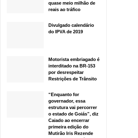
quase meio milhão de
reais ao tráfico
Divulgado calendário
do IPVA de 2019
Motorista embriagado é
interditado na BR-153
por desrespeitar
Restrições de Trânsito
“Enquanto for
governador, essa
estrutura vai percorrer
o estado de Goiás”, diz
Caiado ao encerrar
primeira edição do
Mutirão Iris Rezende