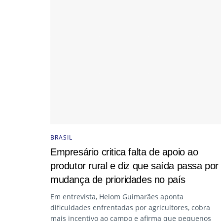
BRASIL
Empresário critica falta de apoio ao
produtor rural e diz que saída passa por
mudança de prioridades no país
Em entrevista, Helom Guimarães aponta
dificuldades enfrentadas por agricultores, cobra
mais incentivo ao campo e afirma que pequenos