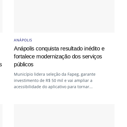
ANÁPOLIS
Anápolis conquista resultado inédito e
fortalece modernização dos serviços
s
públicos
Município lidera seleção da Fapeg, garante
investimento de R$ 50 mil e vai ampliar a
acessibilidade do aplicativo para tornar...