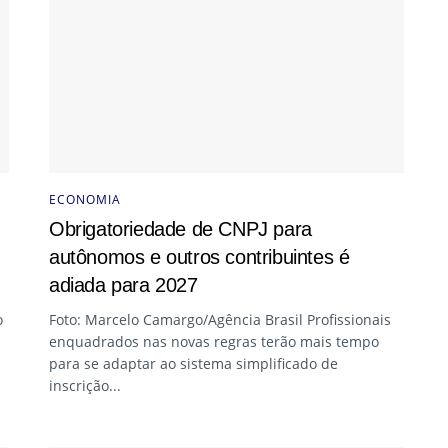
ECONOMIA
Obrigatoriedade de CNPJ para
autônomos e outros contribuintes é
adiada para 2027
o
Foto: Marcelo Camargo/Agência Brasil Profissionais
enquadrados nas novas regras terão mais tempo
para se adaptar ao sistema simplificado de
inscrição...