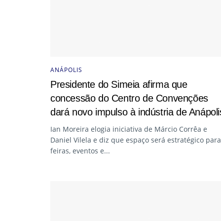
ANÁPOLIS
Presidente do Simeia afirma que
concessão do Centro de Convenções
dará novo impulso à indústria de Anápoli
Ian Moreira elogia iniciativa de Márcio Corrêa e
Daniel Vilela e diz que espaço será estratégico para
feiras, eventos e...