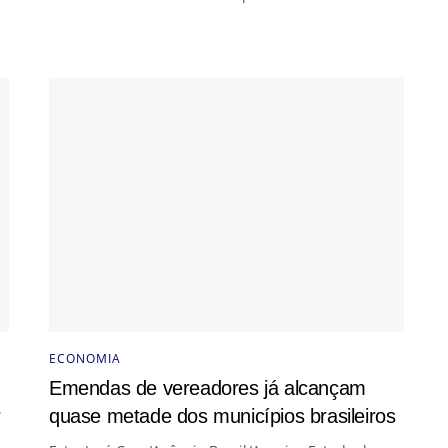
ECONOMIA
Emendas de vereadores já alcançam
r
quase metade dos municípios brasileiros