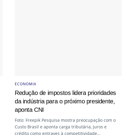
ECONOMIA
Redução de impostos lidera prioridades
da indústria para o próximo presidente,
aponta CNI
Foto: Freepik Pesquisa mostra preocupação com o
Custo Brasil e aponta carga tributária, juros e
crédito como entraves à competitividade...