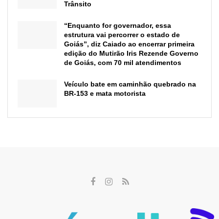
Trânsito
“Enquanto for governador, essa
estrutura vai percorrer o estado de
Goiás”, diz Caiado ao encerrar primeira
edição do Mutirão Iris Rezende Governo
de Goiás, com 70 mil atendimentos
Veículo bate em caminhão quebrado na
BR-153 e mata motorista