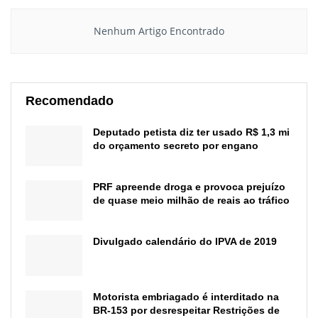
Nenhum Artigo Encontrado
Recomendado
Deputado petista diz ter usado R$ 1,3 mi
do orçamento secreto por engano
PRF apreende droga e provoca prejuízo
de quase meio milhão de reais ao tráfico
Divulgado calendário do IPVA de 2019
Motorista embriagado é interditado na
BR-153 por desrespeitar Restrições de