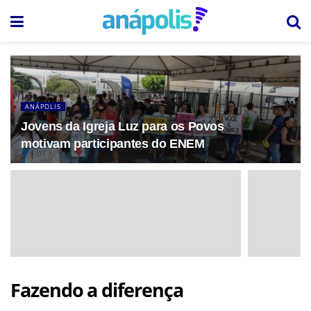
ANÁPOLIS
Jovens da Igreja Luz para os Povos
motivam participantes do ENEM
Fazendo a diferença