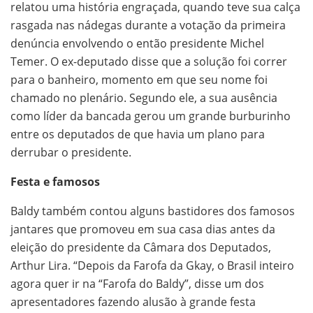
relatou uma história engraçada, quando teve sua calça
rasgada nas nádegas durante a votação da primeira
denúncia envolvendo o então presidente Michel
Temer. O ex-deputado disse que a solução foi correr
para o banheiro, momento em que seu nome foi
chamado no plenário. Segundo ele, a sua ausência
como líder da bancada gerou um grande burburinho
entre os deputados de que havia um plano para
derrubar o presidente.
Festa e famosos
Baldy também contou alguns bastidores dos famosos
jantares que promoveu em sua casa dias antes da
eleição do presidente da Câmara dos Deputados,
Arthur Lira. “Depois da Farofa da Gkay, o Brasil inteiro
agora quer ir na “Farofa do Baldy”, disse um dos
apresentadores fazendo alusão à grande festa