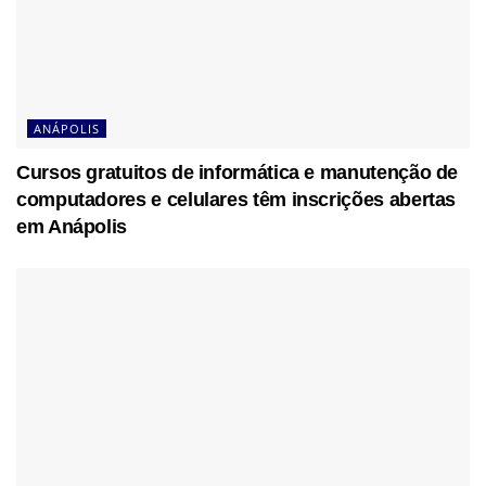
ANÁPOLIS
Cursos gratuitos de informática e manutenção de
computadores e celulares têm inscrições abertas
em Anápolis