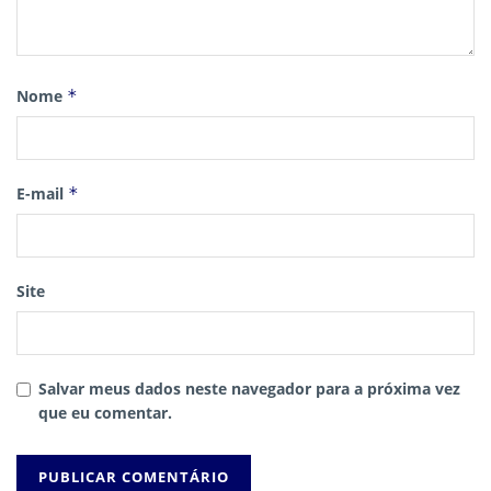
Nome
*
E-mail
*
Site
Salvar meus dados neste navegador para a próxima vez
que eu comentar.