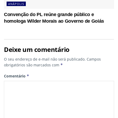
ANÁPOLIS
Convenção do PL reúne grande público e
homologa Wilder Morais ao Governo de Goiás
Deixe um comentário
O seu endereço de e-mail não será publicado.
Campos
obrigatórios são marcados com
*
Comentário
*