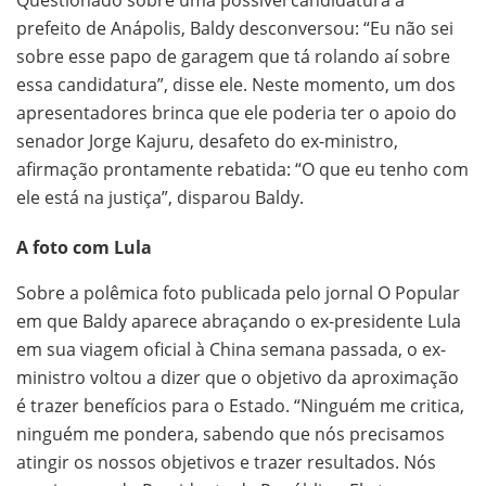
prefeito de Anápolis, Baldy desconversou: “Eu não sei
sobre esse papo de garagem que tá rolando aí sobre
essa candidatura”, disse ele. Neste momento, um dos
apresentadores brinca que ele poderia ter o apoio do
senador Jorge Kajuru, desafeto do ex-ministro,
afirmação prontamente rebatida: “O que eu tenho com
ele está na justiça”, disparou Baldy.
A foto com Lula
Sobre a polêmica foto publicada pelo jornal O Popular
em que Baldy aparece abraçando o ex-presidente Lula
em sua viagem oficial à China semana passada, o ex-
ministro voltou a dizer que o objetivo da aproximação
é trazer benefícios para o Estado. “Ninguém me critica,
ninguém me pondera, sabendo que nós precisamos
atingir os nossos objetivos e trazer resultados. Nós