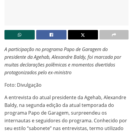
A participação no programa Papo de Garagem do
presidente da Agehab, Alexandre Baldy, foi marcada por
muitas declarações polêmicas e momentos divertidos
protagonizados pelo ex-ministro
Foto: Divulgação
A entrevista do atual presidente da Agehab, Alexandre
Baldy, na segunda edição da atual temporada do
programa Papo de Garagem, surpreendeu os
internautas e seguidores do programa. Conhecido por
seu estilo “sabonete” nas entrevistas, termo utilizado