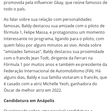
promovida pela influencer Gkay, que reúne famosos de
todo o país.
Ao falar sobre sua relação com personalidades
famosas, Baldy destacou sua amizade com o piloto de
fórmula 1, Felipe Massa, e protagonizou um momento
interessante no programa, ligando para o piloto, com
quem falou por alguns minutos ao vivo. Ainda sobre
“amizades famosas”, Baldy destacou sua proximidade
com o francês Jean Todt, dirigente da Ferrari na
Fórmula 1 por muitos anos e também ex-presidente da
Federação Internacional de Automobilismo (FIA). Há
alguns dias, Baldy e sua família visitaram o francês, que
é casado com a atriz Michelle Yeoh, ganhadora do
Óscar de melhor atriz em 2022.
Candidatura em Anápolis
Questionado sobre uma possível candidatura a