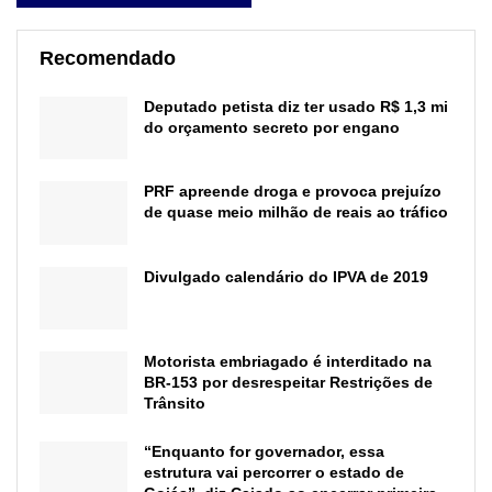
Recomendado
Deputado petista diz ter usado R$ 1,3 mi
do orçamento secreto por engano
PRF apreende droga e provoca prejuízo
de quase meio milhão de reais ao tráfico
Divulgado calendário do IPVA de 2019
Motorista embriagado é interditado na
BR-153 por desrespeitar Restrições de
Trânsito
“Enquanto for governador, essa
estrutura vai percorrer o estado de