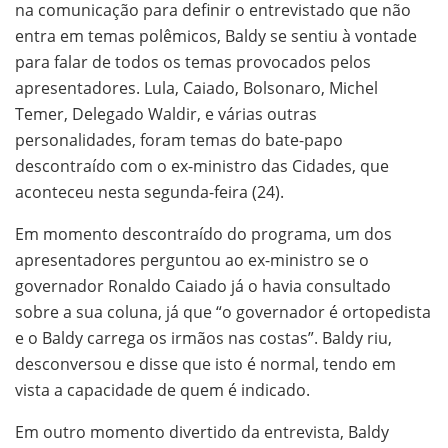
na comunicação para definir o entrevistado que não
entra em temas polêmicos, Baldy se sentiu à vontade
para falar de todos os temas provocados pelos
apresentadores. Lula, Caiado, Bolsonaro, Michel
Temer, Delegado Waldir, e várias outras
personalidades, foram temas do bate-papo
descontraído com o ex-ministro das Cidades, que
aconteceu nesta segunda-feira (24).
Em momento descontraído do programa, um dos
apresentadores perguntou ao ex-ministro se o
governador Ronaldo Caiado já o havia consultado
sobre a sua coluna, já que “o governador é ortopedista
e o Baldy carrega os irmãos nas costas”. Baldy riu,
desconversou e disse que isto é normal, tendo em
vista a capacidade de quem é indicado.
Em outro momento divertido da entrevista, Baldy