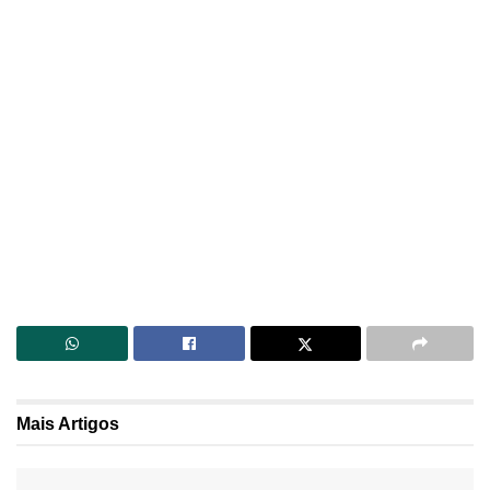
Mais
Artigos