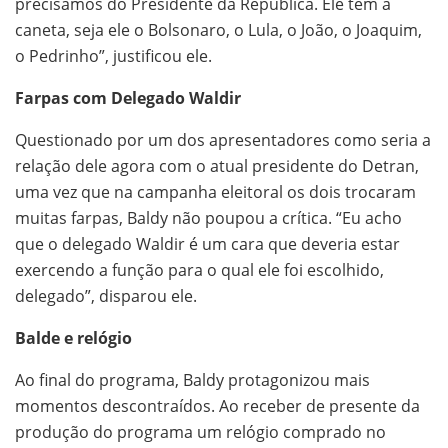
precisamos do Presidente da República. Ele tem a
caneta, seja ele o Bolsonaro, o Lula, o João, o Joaquim,
o Pedrinho”, justificou ele.
Farpas com Delegado Waldir
Questionado por um dos apresentadores como seria a
relação dele agora com o atual presidente do Detran,
uma vez que na campanha eleitoral os dois trocaram
muitas farpas, Baldy não poupou a crítica. “Eu acho
que o delegado Waldir é um cara que deveria estar
exercendo a função para o qual ele foi escolhido,
delegado”, disparou ele.
Balde e relógio
Ao final do programa, Baldy protagonizou mais
momentos descontraídos. Ao receber de presente da
produção do programa um relógio comprado no