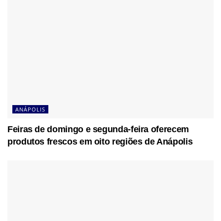
ANÁPOLIS
Feiras de domingo e segunda-feira oferecem
produtos frescos em oito regiões de Anápolis