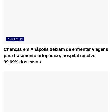
ANÁPOLIS
Crianças em Anápolis deixam de enfrentar viagens
para tratamento ortopédico; hospital resolve
99,69% dos casos