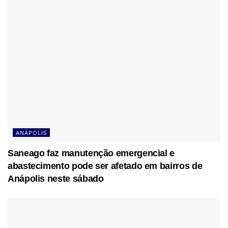
ANÁPOLIS
Saneago faz manutenção emergencial e
abastecimento pode ser afetado em bairros de
Anápolis neste sábado