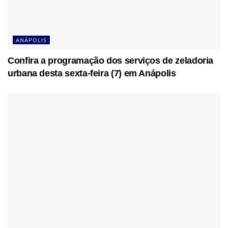
ANÁPOLIS
Confira a programação dos serviços de zeladoria
urbana desta sexta-feira (7) em Anápolis