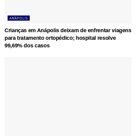
ANÁPOLIS
Crianças em Anápolis deixam de enfrentar viagens
para tratamento ortopédico; hospital resolve
99,69% dos casos