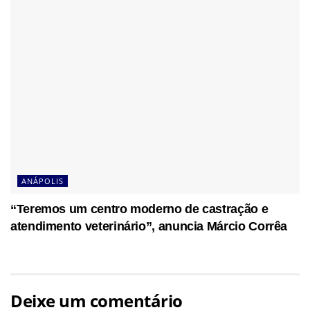
ANÁPOLIS
“Teremos um centro moderno de castração e
atendimento veterinário”, anuncia Márcio Corrêa
Deixe um comentário