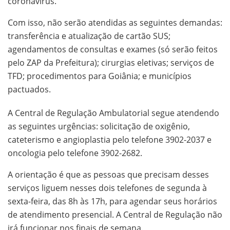
coronavírus.
Com isso, não serão atendidas as seguintes demandas:
transferência e atualização de cartão SUS;
agendamentos de consultas e exames (só serão feitos
pelo ZAP da Prefeitura); cirurgias eletivas; serviços de
TFD; procedimentos para Goiânia; e municípios
pactuados.
A Central de Regulação Ambulatorial segue atendendo
as seguintes urgências: solicitação de oxigênio,
cateterismo e angioplastia pelo telefone 3902-2037 e
oncologia pelo telefone 3902-2682.
A orientação é que as pessoas que precisam desses
serviços liguem nesses dois telefones de segunda à
sexta-feira, das 8h às 17h, para agendar seus horários
de atendimento presencial. A Central de Regulação não
irá funcionar nos finais de semana.