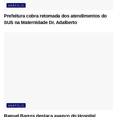
ANÁPOLIS
Prefeitura cobra retomada dos atendimentos do
SUS na Maternidade Dr. Adalberto
ANÁPOLIS
Raquel Barros destaca avanço do Hospital