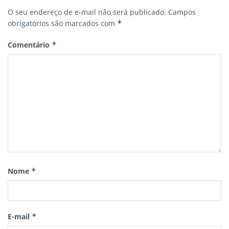
O seu endereço de e-mail não será publicado.
Campos
obrigatórios são marcados com
*
Comentário
*
Nome
*
E-mail
*