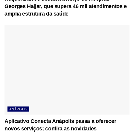
Georges Hajjar, que supera 46 mil atendimentos e
amplia estrutura da saúde
ANÁPOLIS
Aplicativo Conecta Anápolis passa a oferecer
novos serviços; confira as novidades