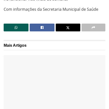
Com informações da Secretaria Municipal de Saúde
Mais
Artigos