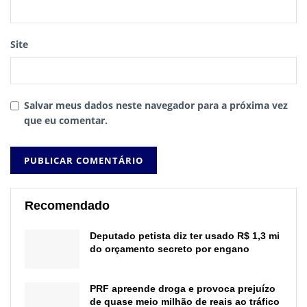
Site
Salvar meus dados neste navegador para a próxima vez
que eu comentar.
Recomendado
Deputado petista diz ter usado R$ 1,3 mi
do orçamento secreto por engano
PRF apreende droga e provoca prejuízo
de quase meio milhão de reais ao tráfico