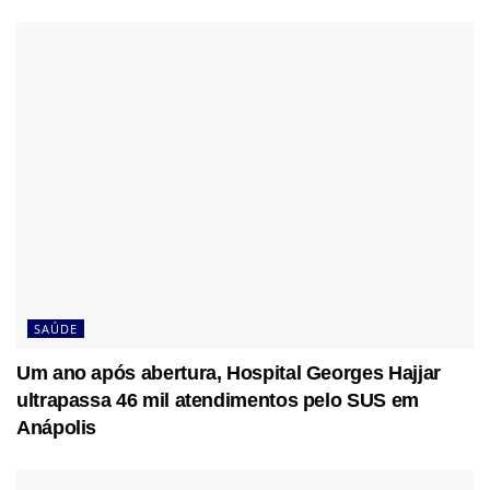
SAÚDE
Um ano após abertura, Hospital Georges Hajjar
ultrapassa 46 mil atendimentos pelo SUS em
Anápolis