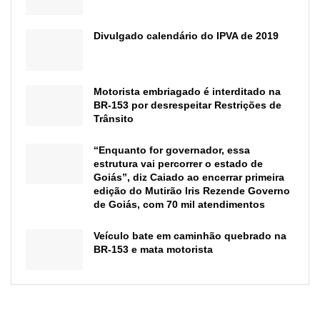
Divulgado calendário do IPVA de 2019
Motorista embriagado é interditado na
BR-153 por desrespeitar Restrições de
Trânsito
“Enquanto for governador, essa
estrutura vai percorrer o estado de
Goiás”, diz Caiado ao encerrar primeira
edição do Mutirão Iris Rezende Governo
de Goiás, com 70 mil atendimentos
Veículo bate em caminhão quebrado na
BR-153 e mata motorista