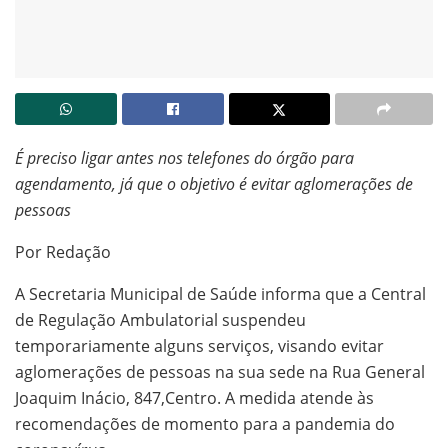
É preciso ligar antes nos telefones do órgão para
agendamento, já que o objetivo é evitar aglomerações de
pessoas
Por Redação
A Secretaria Municipal de Saúde informa que a Central
de Regulação Ambulatorial suspendeu
temporariamente alguns serviços, visando evitar
aglomerações de pessoas na sua sede na Rua General
Joaquim Inácio, 847,Centro. A medida atende às
recomendações de momento para a pandemia do