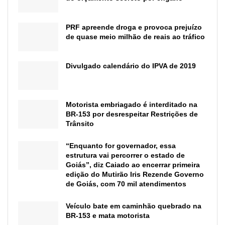
PRF apreende droga e provoca prejuízo
de quase meio milhão de reais ao tráfico
Divulgado calendário do IPVA de 2019
Motorista embriagado é interditado na
BR-153 por desrespeitar Restrições de
Trânsito
“Enquanto for governador, essa
estrutura vai percorrer o estado de
Goiás”, diz Caiado ao encerrar primeira
edição do Mutirão Iris Rezende Governo
de Goiás, com 70 mil atendimentos
Veículo bate em caminhão quebrado na
BR-153 e mata motorista