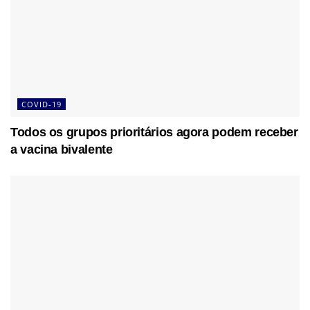
COVID-19
Todos os grupos prioritários agora podem receber
a vacina bivalente