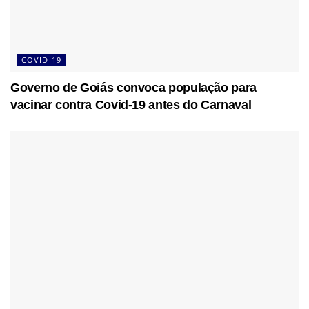
COVID-19
Governo de Goiás convoca população para
vacinar contra Covid-19 antes do Carnaval