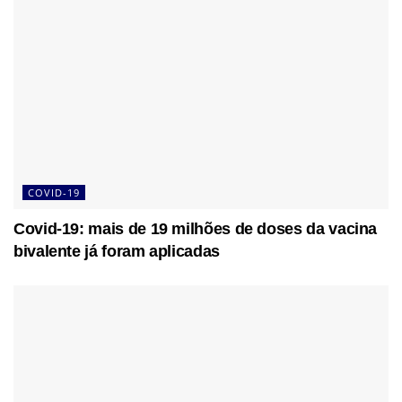
COVID-19
Covid-19: mais de 19 milhões de doses da vacina
bivalente já foram aplicadas