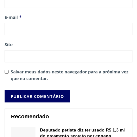
E-mail
*
Site
Salvar meus dados neste navegador para a próxima vez
que eu comentar.
Recomendado
Deputado petista diz ter usado R$ 1,3 mi
do orçamento secreto por engano