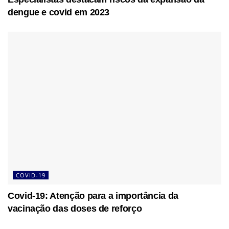
dengue e covid em 2023
COVID-19
Covid-19: Atenção para a importância da
vacinação das doses de reforço