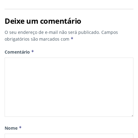
Deixe um comentário
O seu endereço de e-mail não será publicado.
Campos
obrigatórios são marcados com
*
Comentário
*
Nome
*