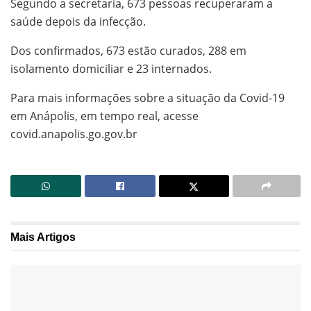
Segundo a secretaria, 673 pessoas recuperaram a
saúde depois da infecção.
Dos confirmados, 673 estão curados, 288 em
isolamento domiciliar e 23 internados.
Para mais informações sobre a situação da Covid-19
em Anápolis, em tempo real, acesse
covid.anapolis.go.gov.br
Mais
Artigos