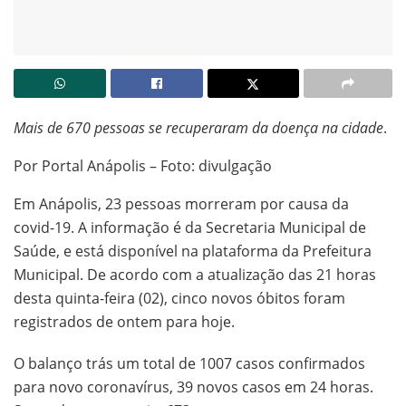
Mais de 670 pessoas se recuperaram da doença na cidade
.
Por Portal Anápolis – Foto: divulgação
Em Anápolis, 23 pessoas morreram por causa da
covid-19. A informação é da Secretaria Municipal de
Saúde, e está disponível na plataforma da Prefeitura
Municipal. De acordo com a atualização das 21 horas
desta quinta-feira (02), cinco novos óbitos foram
registrados de ontem para hoje.
O balanço trás um total de 1007 casos confirmados
para novo coronavírus, 39 novos casos em 24 horas.