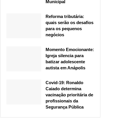
Municipal
Reforma tributária:
quais serão os desafios
para os pequenos
negócios
Momento Emocionante:
Igreja silencia para
batizar adolescente
autista em Anápolis
Covid-19: Ronaldo
Caiado determina
vacinação prioritária de
profissionais da
Segurança Pública