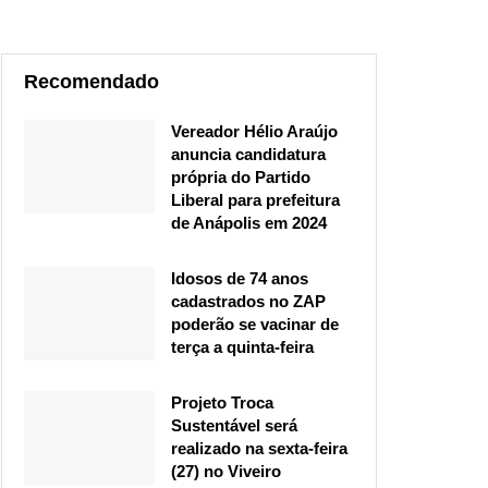
Recomendado
Vereador Hélio Araújo
anuncia candidatura
própria do Partido
Liberal para prefeitura
de Anápolis em 2024
Idosos de 74 anos
cadastrados no ZAP
poderão se vacinar de
terça a quinta-feira
Projeto Troca
Sustentável será
realizado na sexta-feira
(27) no Viveiro