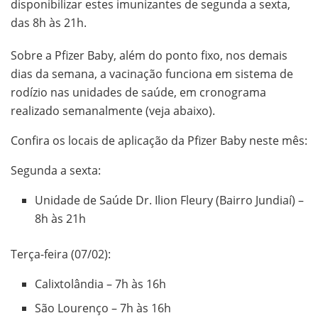
disponibilizar estes imunizantes de segunda a sexta,
das 8h às 21h.
Sobre a Pfizer Baby, além do ponto fixo, nos demais
dias da semana, a vacinação funciona em sistema de
rodízio nas unidades de saúde, em cronograma
realizado semanalmente (veja abaixo).
Confira os locais de aplicação da Pfizer Baby neste mês:
Segunda a sexta:
Unidade de Saúde Dr. Ilion Fleury (Bairro Jundiaí) –
8h às 21h
Terça-feira (07/02):
Calixtolândia – 7h às 16h
São Lourenço – 7h às 16h