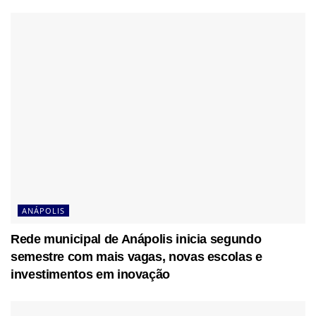
ANÁPOLIS
Rede municipal de Anápolis inicia segundo
semestre com mais vagas, novas escolas e
investimentos em inovação