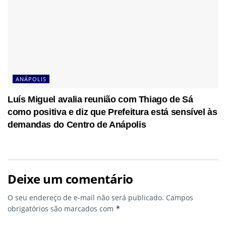
ANÁPOLIS
Luís Miguel avalia reunião com Thiago de Sá
como positiva e diz que Prefeitura está sensível às
demandas do Centro de Anápolis
Deixe um comentário
O seu endereço de e-mail não será publicado.
Campos
obrigatórios são marcados com
*