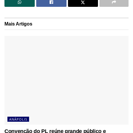
Mais
Artigos
ANÁPOLIS
Convenção do PL reúne grande público e