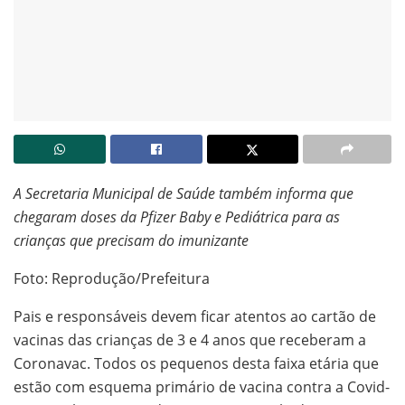
A Secretaria Municipal de Saúde também informa que
chegaram doses da Pfizer Baby e Pediátrica para as
crianças que precisam do imunizante
Foto: Reprodução/Prefeitura
Pais e responsáveis devem ficar atentos ao cartão de
vacinas das crianças de 3 e 4 anos que receberam a
Coronavac. Todos os pequenos desta faixa etária que
estão com esquema primário de vacina contra a Covid-