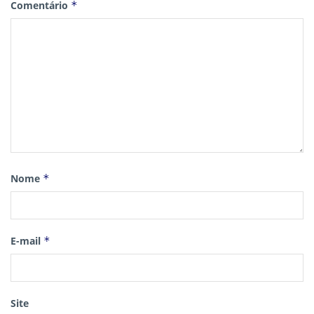
Comentário
*
Nome
*
E-mail
*
Site