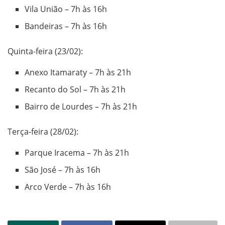
Vila União – 7h às 16h
Bandeiras – 7h às 16h
Quinta-feira (23/02):
Anexo Itamaraty – 7h às 21h
Recanto do Sol – 7h às 21h
Bairro de Lourdes – 7h às 21h
Terça-feira (28/02):
Parque Iracema – 7h às 21h
São José – 7h às 16h
Arco Verde – 7h às 16h