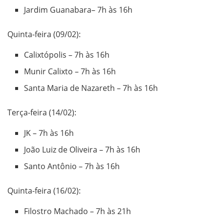
Jardim Guanabara– 7h às 16h
Quinta-feira (09/02):
Calixtópolis – 7h às 16h
Munir Calixto – 7h às 16h
Santa Maria de Nazareth – 7h às 16h
Terça-feira (14/02):
JK – 7h às 16h
João Luiz de Oliveira – 7h às 16h
Santo Antônio – 7h às 16h
Quinta-feira (16/02):
Filostro Machado – 7h às 21h