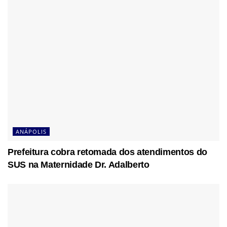
ANÁPOLIS
Prefeitura cobra retomada dos atendimentos do
SUS na Maternidade Dr. Adalberto