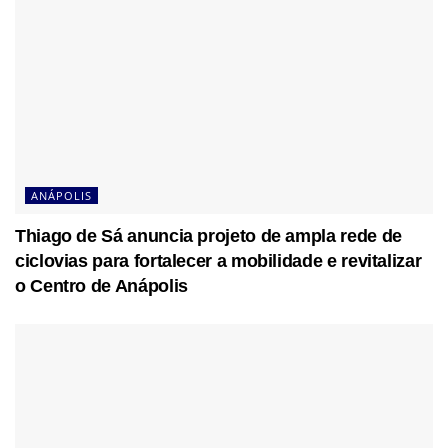
ANÁPOLIS
Thiago de Sá anuncia projeto de ampla rede de
ciclovias para fortalecer a mobilidade e revitalizar
o Centro de Anápolis