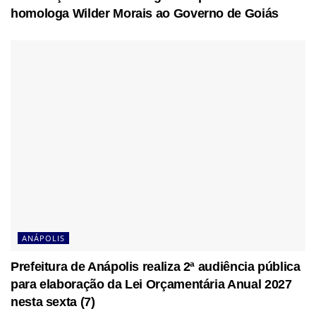
homologa Wilder Morais ao Governo de Goiás
ANÁPOLIS
Prefeitura de Anápolis realiza 2ª audiência pública
para elaboração da Lei Orçamentária Anual 2027
nesta sexta (7)