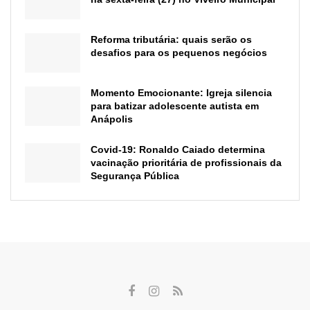
Reforma tributária: quais serão os
desafios para os pequenos negócios
Momento Emocionante: Igreja silencia
para batizar adolescente autista em
Anápolis
Covid-19: Ronaldo Caiado determina
vacinação prioritária de profissionais da
Segurança Pública