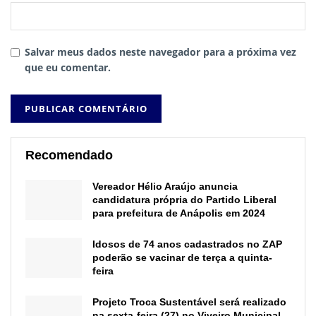
Salvar meus dados neste navegador para a próxima vez
que eu comentar.
Recomendado
Vereador Hélio Araújo anuncia
candidatura própria do Partido Liberal
para prefeitura de Anápolis em 2024
Idosos de 74 anos cadastrados no ZAP
poderão se vacinar de terça a quinta-
feira
Projeto Troca Sustentável será realizado
na sexta-feira (27) no Viveiro Municipal