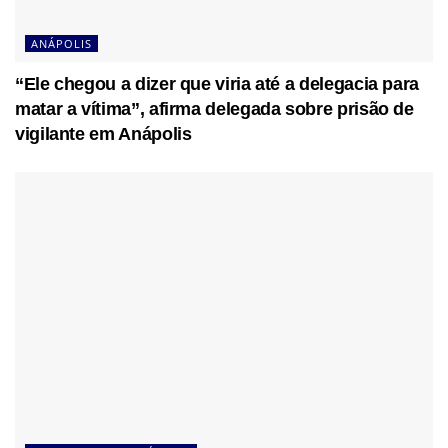
ANÁPOLIS
“Ele chegou a dizer que viria até a delegacia para
matar a vítima”, afirma delegada sobre prisão de
vigilante em Anápolis