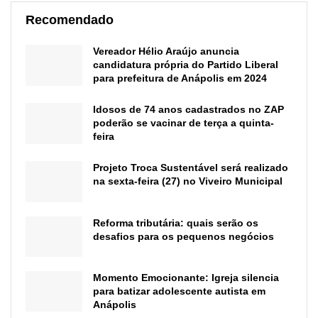
Recomendado
Vereador Hélio Araújo anuncia
candidatura própria do Partido Liberal
para prefeitura de Anápolis em 2024
Idosos de 74 anos cadastrados no ZAP
poderão se vacinar de terça a quinta-
feira
Projeto Troca Sustentável será realizado
na sexta-feira (27) no Viveiro Municipal
Reforma tributária: quais serão os
desafios para os pequenos negócios
Momento Emocionante: Igreja silencia
para batizar adolescente autista em
Anápolis