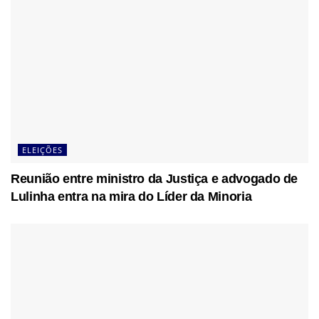
ELEIÇÕES
Reunião entre ministro da Justiça e advogado de
Lulinha entra na mira do Líder da Minoria