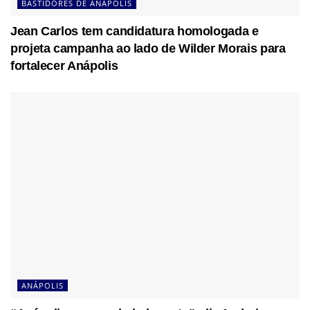
BASTIDORES DE ANÁPOLIS
Jean Carlos tem candidatura homologada e
projeta campanha ao lado de Wilder Morais para
fortalecer Anápolis
ANÁPOLIS