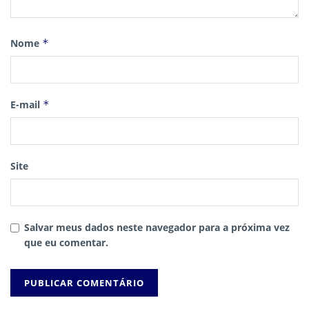
Nome
*
E-mail
*
Site
Salvar meus dados neste navegador para a próxima vez
que eu comentar.