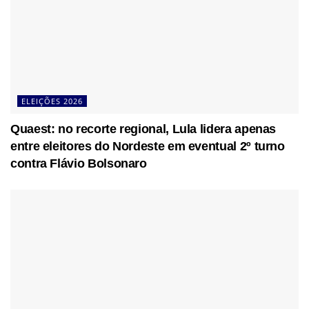
ELEIÇÕES 2026
Quaest: no recorte regional, Lula lidera apenas
entre eleitores do Nordeste em eventual 2º turno
contra Flávio Bolsonaro