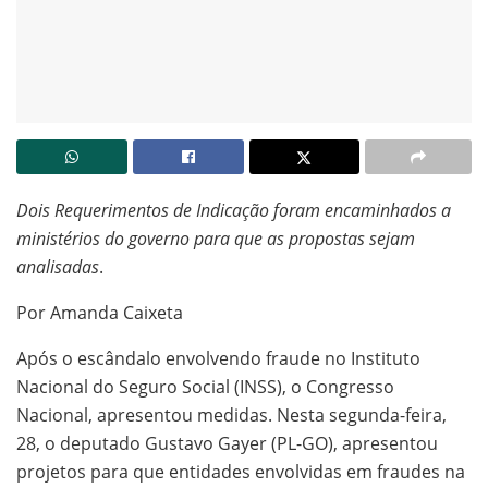
Dois Requerimentos de Indicação foram encaminhados a
ministérios do governo para que as propostas sejam
analisadas
.
Por Amanda Caixeta
Após o escândalo envolvendo fraude no Instituto
Nacional do Seguro Social (INSS), o Congresso
Nacional, apresentou medidas. Nesta segunda-feira,
28, o deputado Gustavo Gayer (PL-GO), apresentou
projetos para que entidades envolvidas em fraudes na