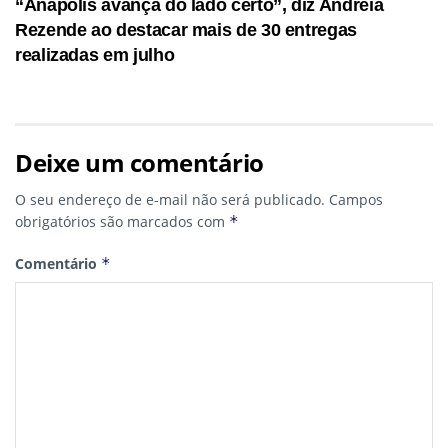
“Anápolis avança do lado certo”, diz Andreia
Rezende ao destacar mais de 30 entregas
realizadas em julho
Deixe um comentário
O seu endereço de e-mail não será publicado.
Campos
obrigatórios são marcados com
*
Comentário
*