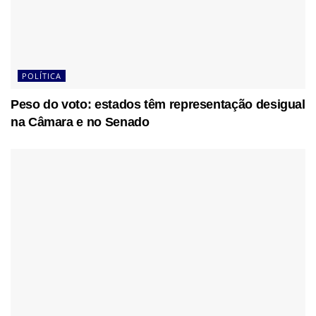
POLÍTICA
Peso do voto: estados têm representação desigual
na Câmara e no Senado