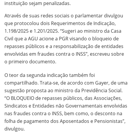
instituição sejam penalizadas.
Através de suas redes sociais o parlamentar divulgou
que protocolou dois Requerimentos de Indicação,
1.198/2025 e 1.201/2025. “Sugeri ao ministro da Casa
Civil que a AGU acione a PGR visando o bloqueio de
repasses públicos e a responsabilização de entidades
envolvidas em fraudes contra o INSS”, escreveu sobre
o primeiro documento.
O teor da segunda indicação também foi
compartilhado. Trata-se, de acordo com Gayer, de uma
sugestão proposta ao ministro da Previdência Social.
“O BLOQUEIO de repasses públicos, das Associações,
Sindicatos e Entidades não Governamentais envolvidas
nas fraudes contra o INSS, bem como, o desconto na
folha de pagamento dos Aposentados e Pensionistas”,
divulgou.