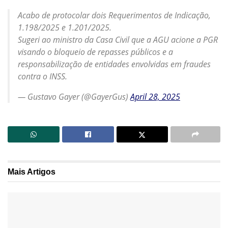
Acabo de protocolar dois Requerimentos de Indicação,
1.198/2025 e 1.201/2025.
Sugeri ao ministro da Casa Civil que a AGU acione a PGR
visando o bloqueio de repasses públicos e a
responsabilização de entidades envolvidas em fraudes
contra o INSS.
— Gustavo Gayer (@GayerGus)
April 28, 2025
Mais
Artigos