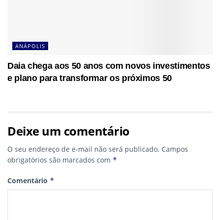
ANÁPOLIS
Daia chega aos 50 anos com novos investimentos
e plano para transformar os próximos 50
Deixe um comentário
O seu endereço de e-mail não será publicado.
Campos
obrigatórios são marcados com
*
Comentário
*