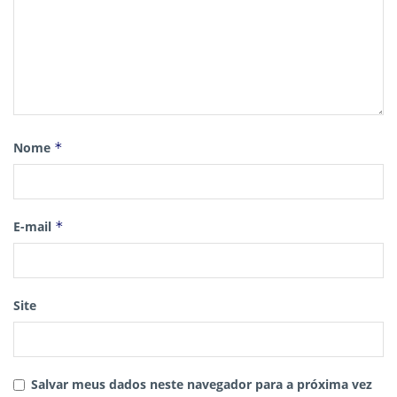
Nome
*
E-mail
*
Site
Salvar meus dados neste navegador para a próxima vez