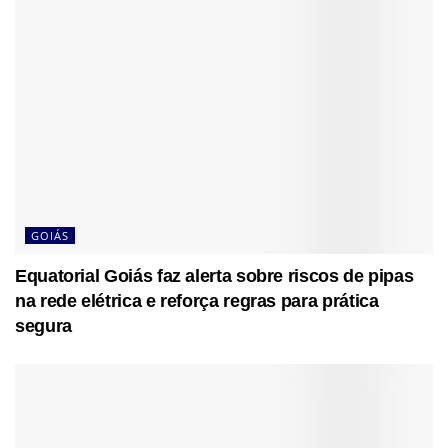
GOIÁS
Equatorial Goiás faz alerta sobre riscos de pipas
na rede elétrica e reforça regras para prática
segura