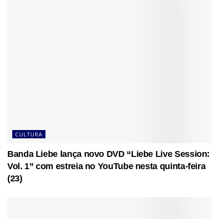
CULTURA
Banda Liebe lança novo DVD “Liebe Live Session:
Vol. 1” com estreia no YouTube nesta quinta-feira
(23)