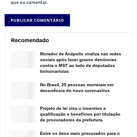
que eu comentar.
Recomendado
Morador de Anápolis viraliza nas redes
sociais após fazer graves denúncias
contra o MST ao lado de deputados
bolsonaristas
No Brasil, 25 pessoas morreram em
decorrência do novo coronavírus
Projeto de lei visa o incentivo a
qualificação e benefícios por titulação
de procuradores da prefeitura
Entre os itens mais procurados para o