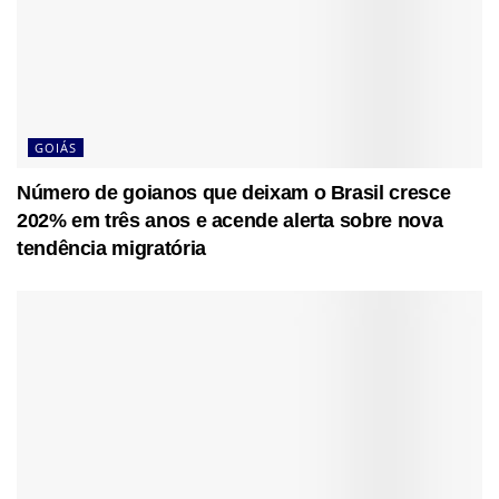
GOIÁS
Número de goianos que deixam o Brasil cresce
202% em três anos e acende alerta sobre nova
tendência migratória