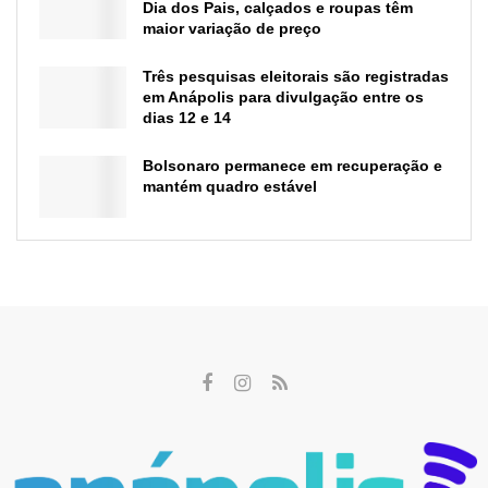
Dia dos Pais, calçados e roupas têm
maior variação de preço
Três pesquisas eleitorais são registradas
em Anápolis para divulgação entre os
dias 12 e 14
Bolsonaro permanece em recuperação e
mantém quadro estável