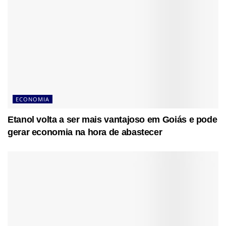
ECONOMIA
Etanol volta a ser mais vantajoso em Goiás e pode
gerar economia na hora de abastecer