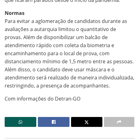
Normas
Para evitar a aglomeração de candidatos durante as
avaliações a autarquia limitou o quantitativo de
provas. Além de disponibilizar um balcão de
atendimento rápido com coleta da biometria e
encaminhamento para o local de prova, com
distanciamento mínimo de 1,5 metro entre as pessoas.
Além disso, o candidato deve usar máscara e o
atendimento será realizado de maneira individualizada,
restringindo, a presença de acompanhantes.
Com informações do Detran-GO