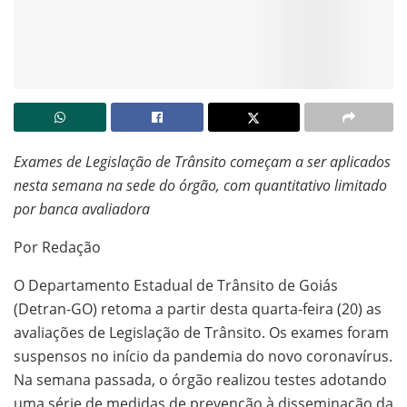
Exames de Legislação de Trânsito começam a ser aplicados
nesta semana na sede do órgão, com quantitativo limitado
por banca avaliadora
Por Redação
O Departamento Estadual de Trânsito de Goiás
(Detran-GO) retoma a partir desta quarta-feira (20) as
avaliações de Legislação de Trânsito. Os exames foram
suspensos no início da pandemia do novo coronavírus.
Na semana passada, o órgão realizou testes adotando
uma série de medidas de prevenção à disseminação da