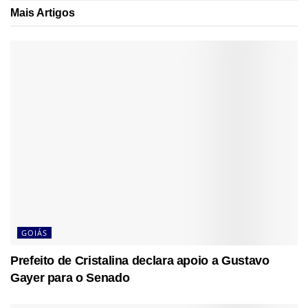
Mais
Artigos
GOIÁS
Prefeito de Cristalina declara apoio a Gustavo
Gayer para o Senado