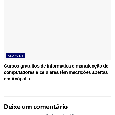
ANÁPOLIS
Cursos gratuitos de informática e manutenção de
computadores e celulares têm inscrições abertas
em Anápolis
Deixe um comentário