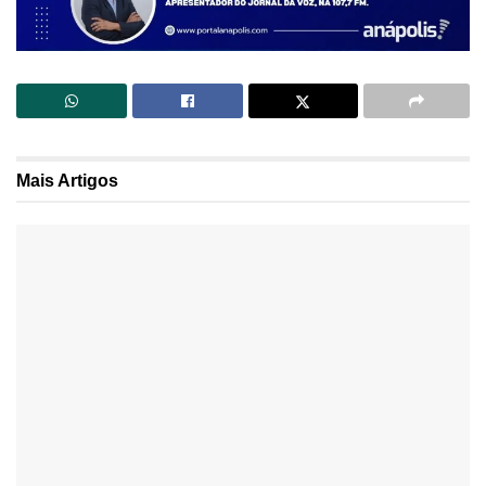
Mais
Artigos