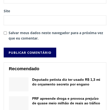
Site
Salvar meus dados neste navegador para a próxima vez
que eu comentar.
Recomendado
Deputado petista diz ter usado R$ 1,3 mi
do orçamento secreto por engano
PRF apreende droga e provoca prejuízo
de quase meio milhão de reais ao tráfico