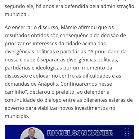
segundo ele, há anos era defendida pela administração
municipal.
Ao encerrar o discurso, Márcio afirmou que os
resultados obtidos são consequência da decisão de
priorizar os interesses da cidade acima das
divergências políticas e partidárias. “A prioridade da
nossa cidade é separar as divergências políticas,
partidárias e ideológicas por um momento da
discussão e colocar no centro as dificuldades e as
demandas de Anápolis. Continuaremos nesse
caminho”, declarou o prefeito, ao defender a
continuidade do diálogo entre as diferentes esferas de
governo para viabilizar novos investimentos no
município.