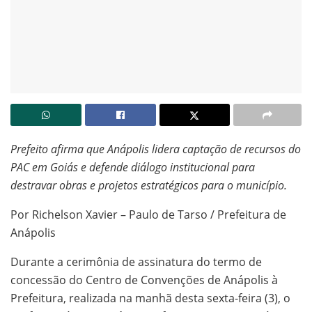
Prefeito afirma que Anápolis lidera captação de recursos do
PAC em Goiás e defende diálogo institucional para
destravar obras e projetos estratégicos para o município.
Por Richelson Xavier – Paulo de Tarso / Prefeitura de
Anápolis
Durante a cerimônia de assinatura do termo de
concessão do Centro de Convenções de Anápolis à
Prefeitura, realizada na manhã desta sexta-feira (3), o