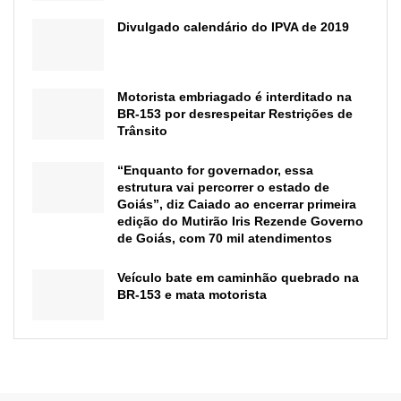
Divulgado calendário do IPVA de 2019
Motorista embriagado é interditado na
BR-153 por desrespeitar Restrições de
Trânsito
“Enquanto for governador, essa
estrutura vai percorrer o estado de
Goiás”, diz Caiado ao encerrar primeira
edição do Mutirão Iris Rezende Governo
de Goiás, com 70 mil atendimentos
Veículo bate em caminhão quebrado na
BR-153 e mata motorista