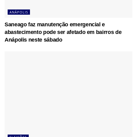
ANÁPOLIS
Saneago faz manutenção emergencial e
abastecimento pode ser afetado em bairros de
Anápolis neste sábado