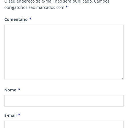
O seu endereço de e-mail não será publicado.
Campos
obrigatórios são marcados com
*
Comentário
*
Nome
*
E-mail
*