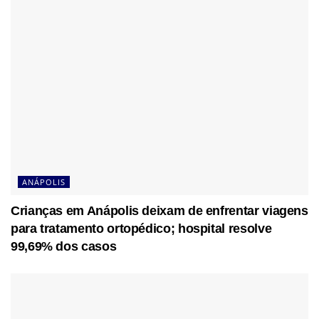
ANÁPOLIS
Crianças em Anápolis deixam de enfrentar viagens
para tratamento ortopédico; hospital resolve
99,69% dos casos