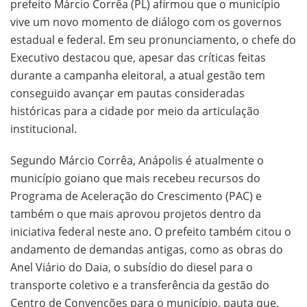
prefeito Márcio Corrêa (PL) afirmou que o município
vive um novo momento de diálogo com os governos
estadual e federal. Em seu pronunciamento, o chefe do
Executivo destacou que, apesar das críticas feitas
durante a campanha eleitoral, a atual gestão tem
conseguido avançar em pautas consideradas
históricas para a cidade por meio da articulação
institucional.
Segundo Márcio Corrêa, Anápolis é atualmente o
município goiano que mais recebeu recursos do
Programa de Aceleração do Crescimento (PAC) e
também o que mais aprovou projetos dentro da
iniciativa federal neste ano. O prefeito também citou o
andamento de demandas antigas, como as obras do
Anel Viário do Daia, o subsídio do diesel para o
transporte coletivo e a transferência da gestão do
Centro de Convenções para o município, pauta que,