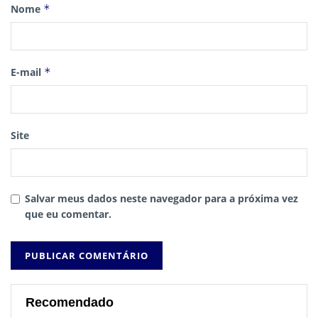
Nome
*
E-mail
*
Site
Salvar meus dados neste navegador para a próxima vez
que eu comentar.
Recomendado