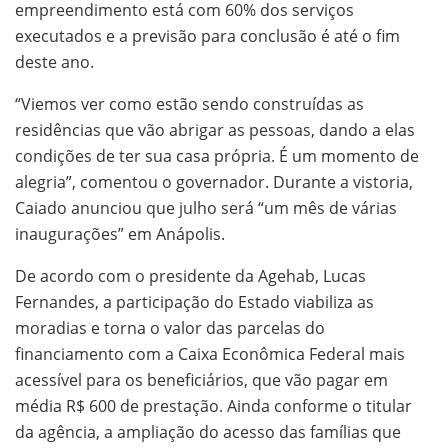
empreendimento está com 60% dos serviços
executados e a previsão para conclusão é até o fim
deste ano.
“Viemos ver como estão sendo construídas as
residências que vão abrigar as pessoas, dando a elas
condições de ter sua casa própria. É um momento de
alegria”, comentou o governador. Durante a vistoria,
Caiado anunciou que julho será “um mês de várias
inaugurações” em Anápolis.
De acordo com o presidente da Agehab, Lucas
Fernandes, a participação do Estado viabiliza as
moradias e torna o valor das parcelas do
financiamento com a Caixa Econômica Federal mais
acessível para os beneficiários, que vão pagar em
média R$ 600 de prestação. Ainda conforme o titular
da agência, a ampliação do acesso das famílias que