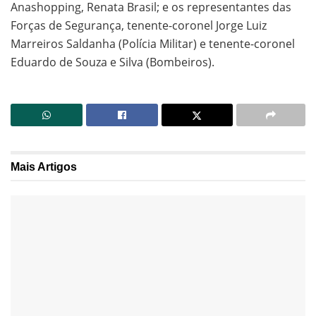
Anashopping, Renata Brasil; e os representantes das
Forças de Segurança, tenente-coronel Jorge Luiz
Marreiros Saldanha (Polícia Militar) e tenente-coronel
Eduardo de Souza e Silva (Bombeiros).
Mais
Artigos