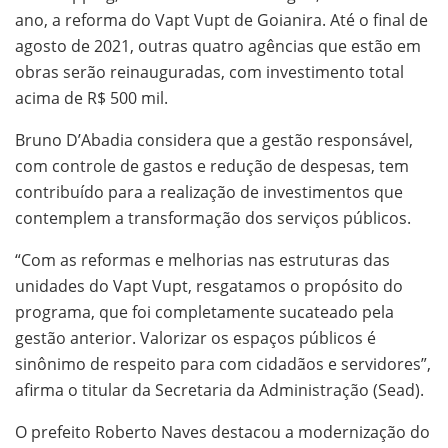
ano, a reforma do Vapt Vupt de Goianira. Até o final de
agosto de 2021, outras quatro agências que estão em
obras serão reinauguradas, com investimento total
acima de R$ 500 mil.
Bruno D’Abadia considera que a gestão responsável,
com controle de gastos e redução de despesas, tem
contribuído para a realização de investimentos que
contemplem a transformação dos serviços públicos.
“Com as reformas e melhorias nas estruturas das
unidades do Vapt Vupt, resgatamos o propósito do
programa, que foi completamente sucateado pela
gestão anterior. Valorizar os espaços públicos é
sinônimo de respeito para com cidadãos e servidores”,
afirma o titular da Secretaria da Administração (Sead).
O prefeito Roberto Naves destacou a modernização do