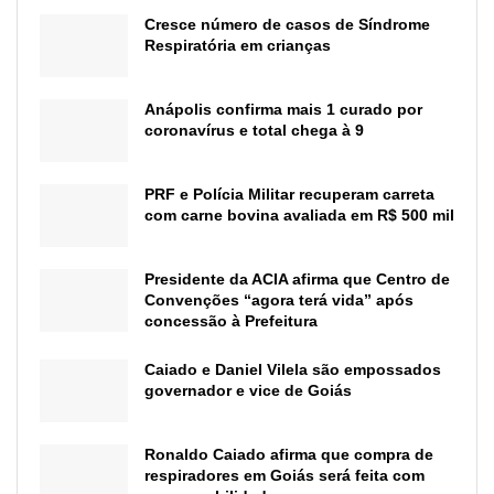
Cresce número de casos de Síndrome
Respiratória em crianças
Anápolis confirma mais 1 curado por
coronavírus e total chega à 9
PRF e Polícia Militar recuperam carreta
com carne bovina avaliada em R$ 500 mil
Presidente da ACIA afirma que Centro de
Convenções “agora terá vida” após
concessão à Prefeitura
Caiado e Daniel Vilela são empossados
governador e vice de Goiás
Ronaldo Caiado afirma que compra de
respiradores em Goiás será feita com