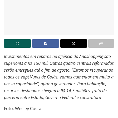
Investimentos em reparos na agência do Anashopping são
superiores a R$ 150 mil. Outras quatro centrais reformadas
serão entregues até o fim de agosto. “Estamos recuperando
todos os Vapt Vupts de Goiás. Vamos aumentar em muito a
nossa capacidade”, afirma governador. Para habitação,
recursos destinados chegam a R$ 14,5 milhões, fruto de
parceria entre Estado, Governo Federal e construtora
Foto: Wesley Costa