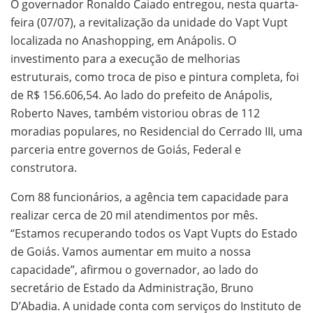
O governador Ronaldo Caiado entregou, nesta quarta-
feira (07/07), a revitalização da unidade do Vapt Vupt
localizada no Anashopping, em Anápolis. O
investimento para a execução de melhorias
estruturais, como troca de piso e pintura completa, foi
de R$ 156.606,54. Ao lado do prefeito de Anápolis,
Roberto Naves, também vistoriou obras de 112
moradias populares, no Residencial do Cerrado III, uma
parceria entre governos de Goiás, Federal e
construtora.
Com 88 funcionários, a agência tem capacidade para
realizar cerca de 20 mil atendimentos por mês.
“Estamos recuperando todos os Vapt Vupts do Estado
de Goiás. Vamos aumentar em muito a nossa
capacidade”, afirmou o governador, ao lado do
secretário de Estado da Administração, Bruno
D’Abadia. A unidade conta com serviços do Instituto de