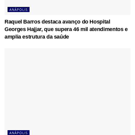
ANÁPOLIS
Raquel Barros destaca avanço do Hospital
Georges Hajjar, que supera 46 mil atendimentos e
amplia estrutura da saúde
ANÁPOLIS