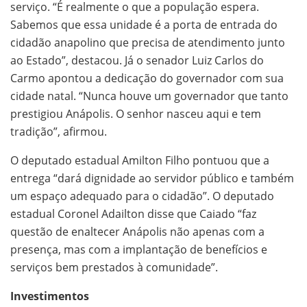
serviço. “É realmente o que a população espera.
Sabemos que essa unidade é a porta de entrada do
cidadão anapolino que precisa de atendimento junto
ao Estado”, destacou. Já o senador Luiz Carlos do
Carmo apontou a dedicação do governador com sua
cidade natal. “Nunca houve um governador que tanto
prestigiou Anápolis. O senhor nasceu aqui e tem
tradição”, afirmou.
O deputado estadual Amilton Filho pontuou que a
entrega “dará dignidade ao servidor público e também
um espaço adequado para o cidadão”. O deputado
estadual Coronel Adailton disse que Caiado “faz
questão de enaltecer Anápolis não apenas com a
presença, mas com a implantação de benefícios e
serviços bem prestados à comunidade”.
Investimentos