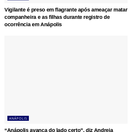
Vigilante é preso em flagrante após ameaçar matar
companheira e as filhas durante registro de
ocorrência em Anápolis
ANÁPOLIS
“Anápolis avança do lado certo”, diz Andreia