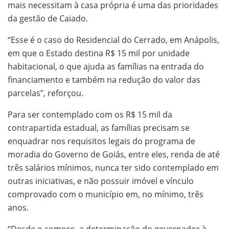
mais necessitam à casa própria é uma das prioridades
da gestão de Caiado.
“Esse é o caso do Residencial do Cerrado, em Anápolis,
em que o Estado destina R$ 15 mil por unidade
habitacional, o que ajuda as famílias na entrada do
financiamento e também na redução do valor das
parcelas”, reforçou.
Para ser contemplado com os R$ 15 mil da
contrapartida estadual, as famílias precisam se
enquadrar nos requisitos legais do programa de
moradia do Governo de Goiás, entre eles, renda de até
três salários mínimos, nunca ter sido contemplado em
outras iniciativas, e não possuir imóvel e vínculo
comprovado com o município em, no mínimo, três
anos.