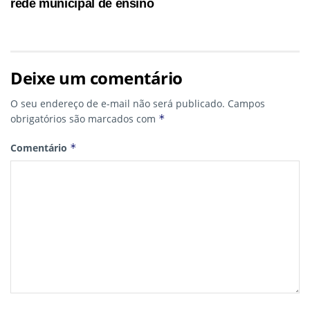
rede municipal de ensino
Deixe um comentário
O seu endereço de e-mail não será publicado.
Campos
obrigatórios são marcados com
*
Comentário
*