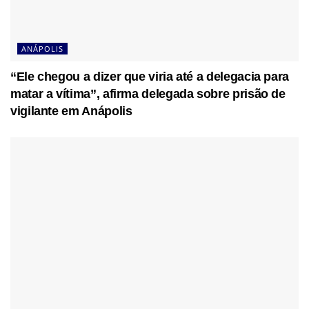
ANÁPOLIS
“Ele chegou a dizer que viria até a delegacia para
matar a vítima”, afirma delegada sobre prisão de
vigilante em Anápolis