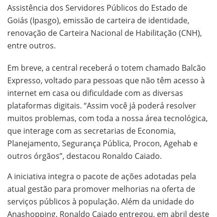
Assistência dos Servidores Públicos do Estado de
Goiás (Ipasgo), emissão de carteira de identidade,
renovação de Carteira Nacional de Habilitação (CNH),
entre outros.
Em breve, a central receberá o totem chamado Balcão
Expresso, voltado para pessoas que não têm acesso à
internet em casa ou dificuldade com as diversas
plataformas digitais. “Assim você já poderá resolver
muitos problemas, com toda a nossa área tecnológica,
que interage com as secretarias de Economia,
Planejamento, Segurança Pública, Procon, Agehab e
outros órgãos”, destacou Ronaldo Caiado.
A iniciativa integra o pacote de ações adotadas pela
atual gestão para promover melhorias na oferta de
serviços públicos à população. Além da unidade do
Anashopping, Ronaldo Caiado entregou, em abril deste