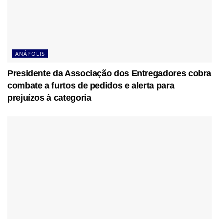
ANÁPOLIS
Presidente da Associação dos Entregadores cobra
combate a furtos de pedidos e alerta para
prejuízos à categoria