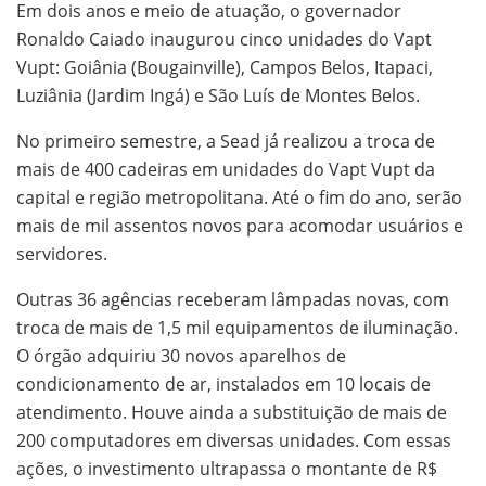
Em dois anos e meio de atuação, o governador
Ronaldo Caiado inaugurou cinco unidades do Vapt
Vupt: Goiânia (Bougainville), Campos Belos, Itapaci,
Luziânia (Jardim Ingá) e São Luís de Montes Belos.
No primeiro semestre, a Sead já realizou a troca de
mais de 400 cadeiras em unidades do Vapt Vupt da
capital e região metropolitana. Até o fim do ano, serão
mais de mil assentos novos para acomodar usuários e
servidores.
Outras 36 agências receberam lâmpadas novas, com
troca de mais de 1,5 mil equipamentos de iluminação.
O órgão adquiriu 30 novos aparelhos de
condicionamento de ar, instalados em 10 locais de
atendimento. Houve ainda a substituição de mais de
200 computadores em diversas unidades. Com essas
ações, o investimento ultrapassa o montante de R$