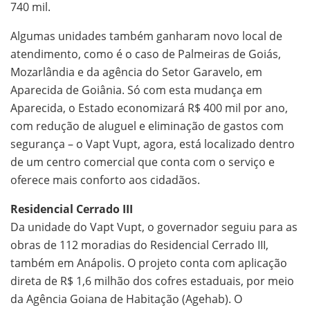
740 mil.
Algumas unidades também ganharam novo local de
atendimento, como é o caso de Palmeiras de Goiás,
Mozarlândia e da agência do Setor Garavelo, em
Aparecida de Goiânia. Só com esta mudança em
Aparecida, o Estado economizará R$ 400 mil por ano,
com redução de aluguel e eliminação de gastos com
segurança – o Vapt Vupt, agora, está localizado dentro
de um centro comercial que conta com o serviço e
oferece mais conforto aos cidadãos.
Residencial Cerrado III
Da unidade do Vapt Vupt, o governador seguiu para as
obras de 112 moradias do Residencial Cerrado III,
também em Anápolis. O projeto conta com aplicação
direta de R$ 1,6 milhão dos cofres estaduais, por meio
da Agência Goiana de Habitação (Agehab). O