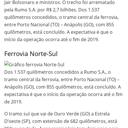
Jair Bolsonaro e ministros. O trecho foi arrematado
pela Rumo S.A. por R$ 2,7 bilhões. Dos 1.537
quilômetros concedidos, o tramo central da ferrovia,
entre Porto Nacional (TO) – Anápolis (GO), com 855
quilômetros, está concluído. A expectativa é que o
início da operação ocorra até o fim de 2019.
Ferrovia Norte-Sul
Dos 1.537 quilômetros concedidos a Rumo S.A., o
tramo central da ferrovia, entre Porto Nacional (TO) –
Anápolis (GO), com 855 quilômetros, está concluído. A
expectativa é que o início da operação ocorra até o fim
de 2019.
O tramo sul que vai de Ouro Verde (GO) a Estrela
D’oeste (SP), com extensão de 682 quilômetros, está