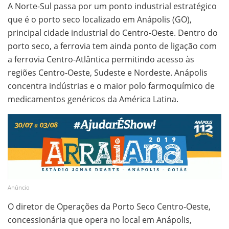
A Norte-Sul passa por um ponto industrial estratégico
que é o porto seco localizado em Anápolis (GO),
principal cidade industrial do Centro-Oeste. Dentro do
porto seco, a ferrovia tem ainda ponto de ligação com
a ferrovia Centro-Atlântica permitindo acesso às
regiões Centro-Oeste, Sudeste e Nordeste. Anápolis
concentra indústrias e o maior polo farmoquímico de
medicamentos genéricos da América Latina.
Anúncio
O diretor de Operações da Porto Seco Centro-Oeste,
concessionária que opera no local em Anápolis,