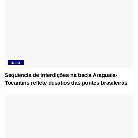
BRASIL
Sequência de interdições na bacia Araguaia-
Tocantins reflete desafios das pontes brasileiras