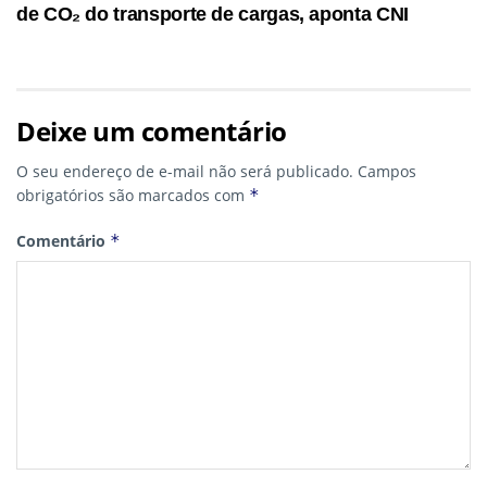
de CO₂ do transporte de cargas, aponta CNI
Deixe um comentário
O seu endereço de e-mail não será publicado.
Campos
obrigatórios são marcados com
*
Comentário
*