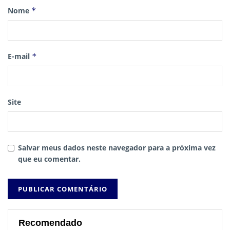
Nome
*
E-mail
*
Site
Salvar meus dados neste navegador para a próxima vez
que eu comentar.
Recomendado