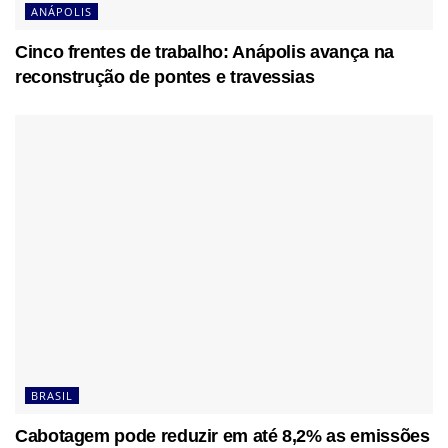
ANÁPOLIS
Cinco frentes de trabalho: Anápolis avança na
reconstrução de pontes e travessias
BRASIL
Cabotagem pode reduzir em até 8,2% as emissões