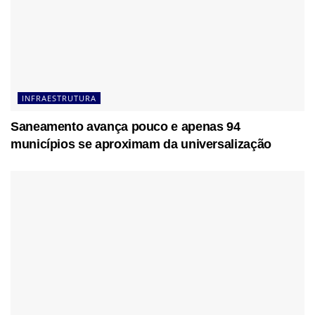
INFRAESTRUTURA
Saneamento avança pouco e apenas 94
municípios se aproximam da universalização