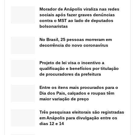
Morador de Anápolis viraliza nas redes
sociais após fazer graves denúncias
contra o MST ao lado de deputados
bolsonaristas
No Brasil, 25 pessoas morreram em
decorrência do novo coronavírus
Projeto de lei visa o incentivo a
qualificação e benefícios por titulação
de procuradores da prefeitura
Entre os itens mais procurados para o
Dia dos Pais, calçados e roupas têm
maior variação de preço
Três pesquisas eleitorais são registradas
em Anápolis para divulgação entre os
dias 12 e 14