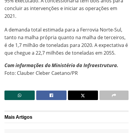
95% executado. A concessionária tem dois anos para
concluir as intervenções e iniciar as operações em
2021.
A demanda total estimada para a Ferrovia Norte-Sul,
tanto na malha própria quanto na malha de terceiros,
é de 1,7 milhão de toneladas para 2020. A expectativa é
que chegue a 22,7 milhões de toneladas em 2055.
Com informações do Ministério da Infraestrutura.
Foto: Clauber Cleber Caetano/PR
Mais
Artigos