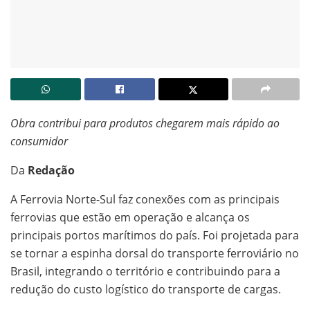
Obra contribui para produtos chegarem mais rápido ao
consumidor
Da
Redação
A Ferrovia Norte-Sul faz conexões com as principais
ferrovias que estão em operação e alcança os
principais portos marítimos do país. Foi projetada para
se tornar a espinha dorsal do transporte ferroviário no
Brasil, integrando o território e contribuindo para a
redução do custo logístico do transporte de cargas.