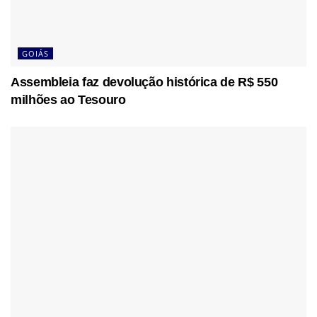
GOIÁS
Assembleia faz devolução histórica de R$ 550
milhões ao Tesouro