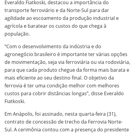
Everaldo Fiatkoski, destacou a importância do
transporte ferroviário e da Norte-Sul para dar
agilidade ao escoamento da produção industrial e
agrícola e baratear os custos do que chega à
população.
“Com o desenvolvimento da indústria e do
agronegócio brasileiro é importante ter várias opções
de movimentação, seja via ferroviária ou via rodoviária,
para que cada produto chegue da forma mais barata e
mais eficiente ao seu destino final. O objetivo da
ferrovia é ter uma condição melhor com melhores
custos para cobrir distâncias longas”, disse Everaldo
Fiatkoski.
Em Anápolis, foi assinado, nesta quarta-feira (31),
contrato de concessão de trecho da Ferrovia Norte-
Sul. A cerimônia contou com a presença do presidente