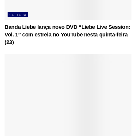
CULTURA
Banda Liebe lança novo DVD “Liebe Live Session:
Vol. 1” com estreia no YouTube nesta quinta-feira
(23)