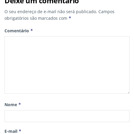
Deixe um comentário
O seu endereço de e-mail não será publicado.
Campos
obrigatórios são marcados com
*
Comentário
*
Nome
*
E-mail
*