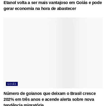
Etanol volta a ser mais vantajoso em Goiás e pode
gerar economia na hora de abastecer
GOIÁS
Número de goianos que deixam o Brasil cresce
202% em três anos e acende alerta sobre nova
tendência migratória