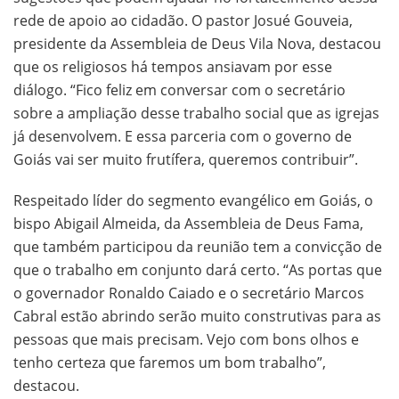
rede de apoio ao cidadão. O pastor Josué Gouveia,
presidente da Assembleia de Deus Vila Nova, destacou
que os religiosos há tempos ansiavam por esse
diálogo. “Fico feliz em conversar com o secretário
sobre a ampliação desse trabalho social que as igrejas
já desenvolvem. E essa parceria com o governo de
Goiás vai ser muito frutífera, queremos contribuir”.
Respeitado líder do segmento evangélico em Goiás, o
bispo Abigail Almeida, da Assembleia de Deus Fama,
que também participou da reunião tem a convicção de
que o trabalho em conjunto dará certo. “As portas que
o governador Ronaldo Caiado e o secretário Marcos
Cabral estão abrindo serão muito construtivas para as
pessoas que mais precisam. Vejo com bons olhos e
tenho certeza que faremos um bom trabalho”,
destacou.