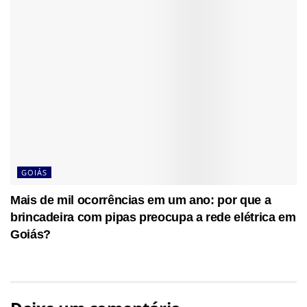
GOIÁS
Mais de mil ocorrências em um ano: por que a
brincadeira com pipas preocupa a rede elétrica em
Goiás?