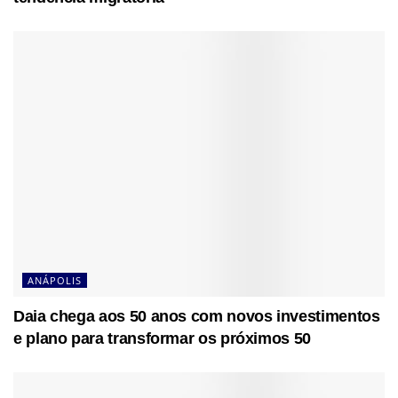
ANÁPOLIS
Daia chega aos 50 anos com novos investimentos
e plano para transformar os próximos 50