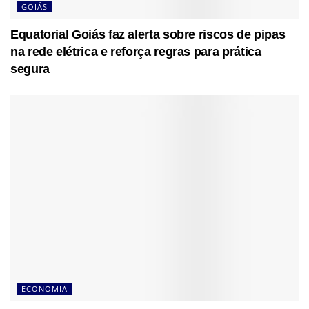
GOIÁS
Equatorial Goiás faz alerta sobre riscos de pipas
na rede elétrica e reforça regras para prática
segura
ECONOMIA