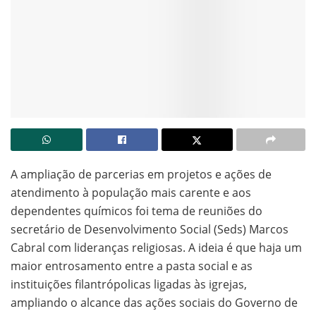
A ampliação de parcerias em projetos e ações de
atendimento à população mais carente e aos
dependentes químicos foi tema de reuniões do
secretário de Desenvolvimento Social (Seds) Marcos
Cabral com lideranças religiosas. A ideia é que haja um
maior entrosamento entre a pasta social e as
instituições filantrópolicas ligadas às igrejas,
ampliando o alcance das ações sociais do Governo de