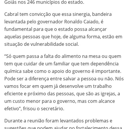
Goiás nos 246 municípios do estado.
Cabral tem convicção que essa sinergia, bandeira
levantada pelo governador Ronaldo Caiado, é
fundamental para que o estado possa alcançar
aquelas pessoas que hoje, de alguma forma, estão em
situação de vulnerabilidade social.
“Só quem passa a falta do alimento na mesa ou quem
tem que cuidar de um familiar que tem dependência
química sabe como o apoio do governo é importante.
Pode ser a diferença entre salvar a pessoa ou não. Nós
vamos focar em quem já desenvolve um trabalho
eficiente e próximo das pessoas, que são as igrejas, a
um custo menor para o governo, mas com alcance
efetivo”, frisou o secretário.
Durante a reunião foram levantados problemas e
sugestões que podem ajudar no fortalecimento dessa