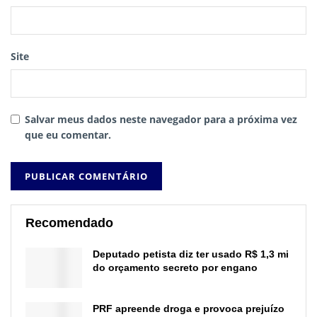
Site
Salvar meus dados neste navegador para a próxima vez
que eu comentar.
Recomendado
Deputado petista diz ter usado R$ 1,3 mi
do orçamento secreto por engano
PRF apreende droga e provoca prejuízo