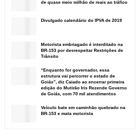
de quase meio milhão de reais ao tráfico
Divulgado calendário do IPVA de 2019
Motorista embriagado é interditado na
BR-153 por desrespeitar Restrições de
Trânsito
“Enquanto for governador, essa
estrutura vai percorrer o estado de
Goiás”, diz Caiado ao encerrar primeira
edição do Mutirão Iris Rezende Governo
de Goiás, com 70 mil atendimentos
Veículo bate em caminhão quebrado na
BR-153 e mata motorista