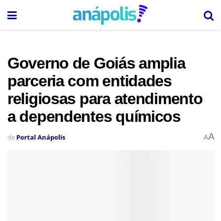
Governo de Goiás amplia
parceria com entidades
religiosas para atendimento
a dependentes químicos
A
de
Portal Anápolis
A