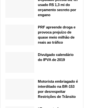
usado R$ 1,3 mi do
orçamento secreto por
engano
PRF apreende droga e
provoca prejuízo de
quase meio milhão de
reais ao tráfico
Divulgado calendário
do IPVA de 2019
Motorista embriagado é
interditado na BR-153
por desrespeitar
Restrições de Trânsito