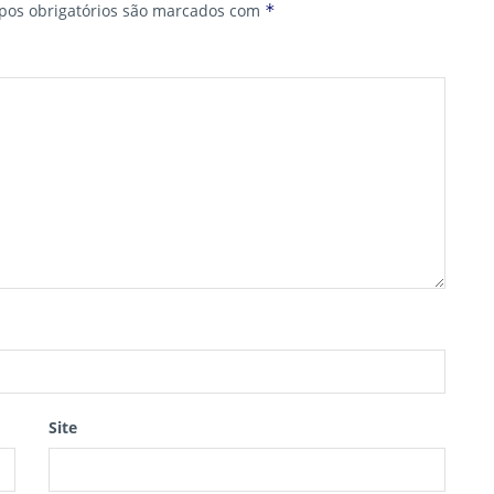
os obrigatórios são marcados com
*
Site