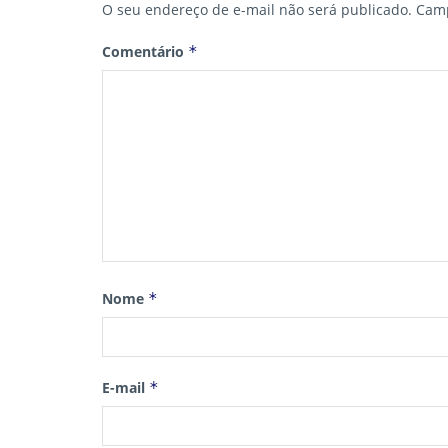
O seu endereço de e-mail não será publicado.
Camp
Comentário
*
Nome
*
E-mail
*