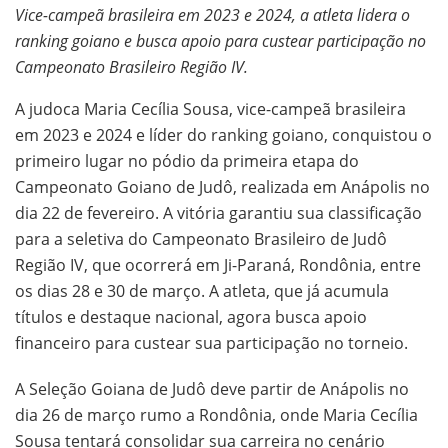
Vice-campeã brasileira em 2023 e 2024, a atleta lidera o
ranking goiano e busca apoio para custear participação no
Campeonato Brasileiro Região IV.
A judoca Maria Cecília Sousa, vice-campeã brasileira
em 2023 e 2024 e líder do ranking goiano, conquistou o
primeiro lugar no pódio da primeira etapa do
Campeonato Goiano de Judô, realizada em Anápolis no
dia 22 de fevereiro. A vitória garantiu sua classificação
para a seletiva do Campeonato Brasileiro de Judô
Região IV, que ocorrerá em Ji-Paraná, Rondônia, entre
os dias 28 e 30 de março. A atleta, que já acumula
títulos e destaque nacional, agora busca apoio
financeiro para custear sua participação no torneio.
A Seleção Goiana de Judô deve partir de Anápolis no
dia 26 de março rumo a Rondônia, onde Maria Cecília
Sousa tentará consolidar sua carreira no cenário