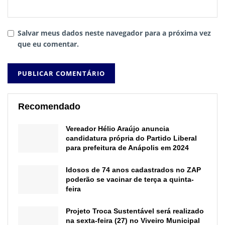
Salvar meus dados neste navegador para a próxima vez
que eu comentar.
Recomendado
Vereador Hélio Araújo anuncia
candidatura própria do Partido Liberal
para prefeitura de Anápolis em 2024
Idosos de 74 anos cadastrados no ZAP
poderão se vacinar de terça a quinta-
feira
Projeto Troca Sustentável será realizado
na sexta-feira (27) no Viveiro Municipal