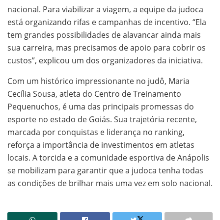
nacional. Para viabilizar a viagem, a equipe da judoca
está organizando rifas e campanhas de incentivo. “Ela
tem grandes possibilidades de alavancar ainda mais
sua carreira, mas precisamos de apoio para cobrir os
custos”, explicou um dos organizadores da iniciativa.
Com um histórico impressionante no judô, Maria
Cecília Sousa, atleta do Centro de Treinamento
Pequenuchos, é uma das principais promessas do
esporte no estado de Goiás. Sua trajetória recente,
marcada por conquistas e liderança no ranking,
reforça a importância de investimentos em atletas
locais. A torcida e a comunidade esportiva de Anápolis
se mobilizam para garantir que a judoca tenha todas
as condições de brilhar mais uma vez em solo nacional.