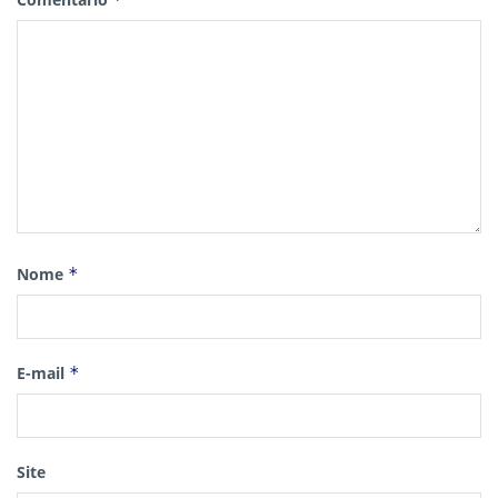
Nome
*
E-mail
*
Site