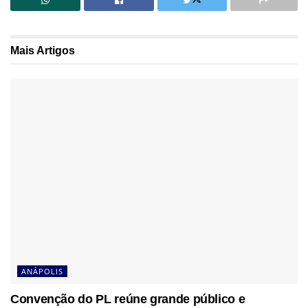
Mais
Artigos
ANÁPOLIS
Convenção do PL reúne grande público e