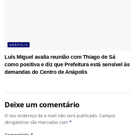
ANÁPOLIS
Luís Miguel avalia reunião com Thiago de Sá
como positiva e diz que Prefeitura está sensível às
demandas do Centro de Anápolis
Deixe um comentário
O seu endereço de e-mail não será publicado.
Campos
obrigatórios são marcados com
*
Comentário
*