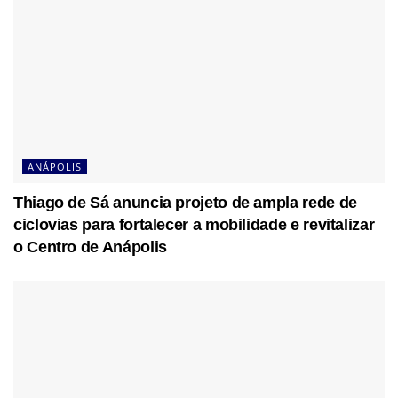
ANÁPOLIS
Thiago de Sá anuncia projeto de ampla rede de
ciclovias para fortalecer a mobilidade e revitalizar
o Centro de Anápolis