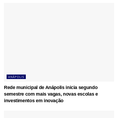
ANÁPOLIS
Rede municipal de Anápolis inicia segundo
semestre com mais vagas, novas escolas e
investimentos em inovação