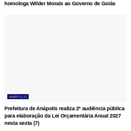
homologa Wilder Morais ao Governo de Goiás
ANÁPOLIS
Prefeitura de Anápolis realiza 2ª audiência pública
para elaboração da Lei Orçamentária Anual 2027
nesta sexta (7)