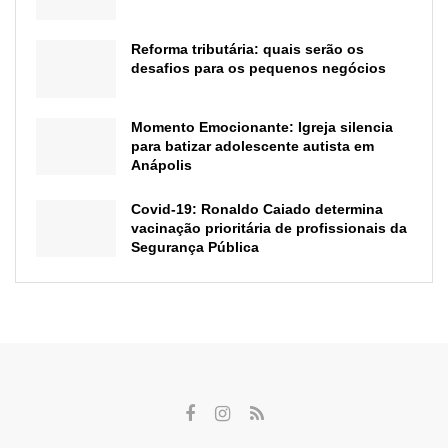
Reforma tributária: quais serão os
desafios para os pequenos negócios
Momento Emocionante: Igreja silencia
para batizar adolescente autista em
Anápolis
Covid-19: Ronaldo Caiado determina
vacinação prioritária de profissionais da
Segurança Pública