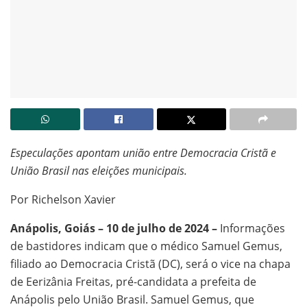
Especulações apontam união entre Democracia Cristã e
União Brasil nas eleições municipais.
Por Richelson Xavier
Anápolis, Goiás – 10 de julho de 2024 –
Informações
de bastidores indicam que o médico Samuel Gemus,
filiado ao Democracia Cristã (DC), será o vice na chapa
de Eerizânia Freitas, pré-candidata a prefeita de
Anápolis pelo União Brasil. Samuel Gemus, que