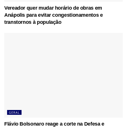
Vereador quer mudar horário de obras em
Anápolis para evitar congestionamentos e
transtornos à população
GERAL
Flávio Bolsonaro reage a corte na Defesa e