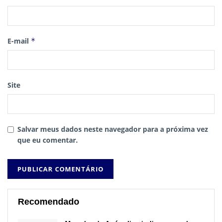
E-mail
*
Site
Salvar meus dados neste navegador para a próxima vez
que eu comentar.
Recomendado