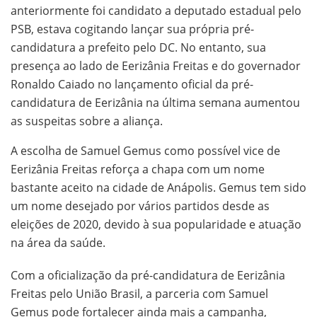
anteriormente foi candidato a deputado estadual pelo
PSB, estava cogitando lançar sua própria pré-
candidatura a prefeito pelo DC. No entanto, sua
presença ao lado de Eerizânia Freitas e do governador
Ronaldo Caiado no lançamento oficial da pré-
candidatura de Eerizânia na última semana aumentou
as suspeitas sobre a aliança.
A escolha de Samuel Gemus como possível vice de
Eerizânia Freitas reforça a chapa com um nome
bastante aceito na cidade de Anápolis. Gemus tem sido
um nome desejado por vários partidos desde as
eleições de 2020, devido à sua popularidade e atuação
na área da saúde.
Com a oficialização da pré-candidatura de Eerizânia
Freitas pelo União Brasil, a parceria com Samuel
Gemus pode fortalecer ainda mais a campanha,