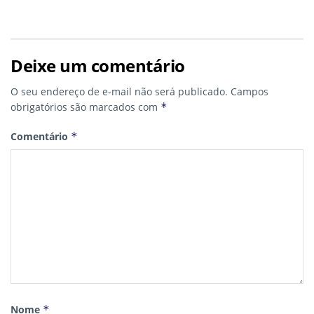
Deixe um comentário
O seu endereço de e-mail não será publicado.
Campos
obrigatórios são marcados com
*
Comentário
*
Nome
*