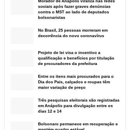
Morador de Anápolis viraliza nas redes
sociais após fazer graves denúncias
contra o MST ao lado de deputados
bolsonaristas
No Brasil, 25 pessoas morreram em
decorrência do novo coronavírus
Projeto de lei visa o incentivo a
qualificação e benefícios por titulação
de procuradores da prefeitura
Entre os itens mais procurados para o
Dia dos Pais, calçados e roupas têm
maior variação de preço
Três pesquisas eleitorais são registradas
em Anápolis para divulgação entre os
dias 12 e 14
Bolsonaro permanece em recuperação e
mantém quadro estável