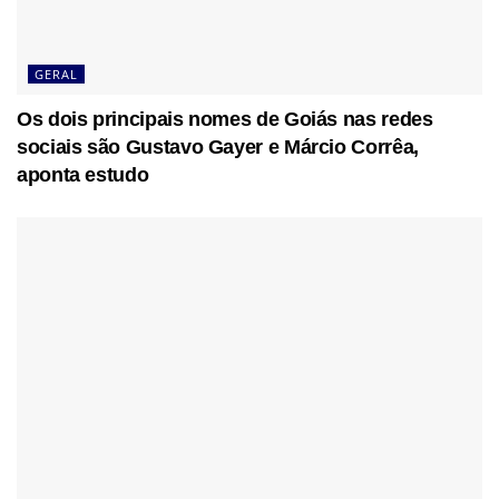
GERAL
Os dois principais nomes de Goiás nas redes
sociais são Gustavo Gayer e Márcio Corrêa,
aponta estudo