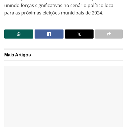
unindo forças significativas no cenário político local
para as próximas eleições municipais de 2024.
Mais
Artigos