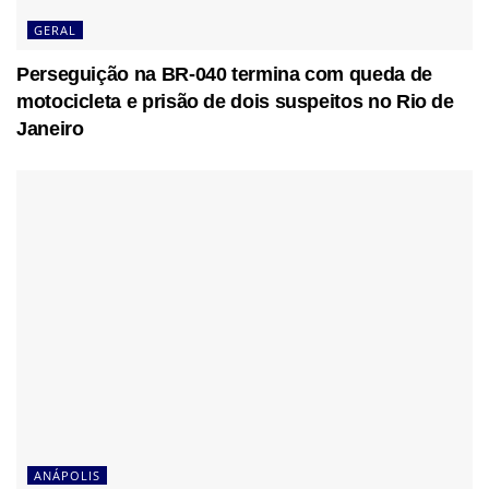
GERAL
Perseguição na BR-040 termina com queda de
motocicleta e prisão de dois suspeitos no Rio de
Janeiro
ANÁPOLIS