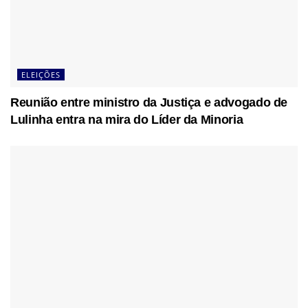
ELEIÇÕES
Reunião entre ministro da Justiça e advogado de
Lulinha entra na mira do Líder da Minoria