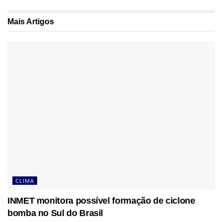
Mais
Artigos
CLIMA
INMET monitora possível formação de ciclone
bomba no Sul do Brasil