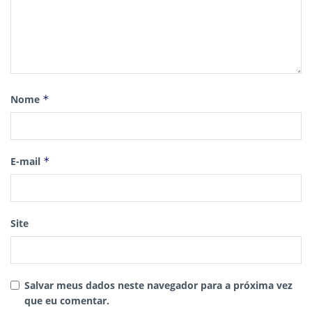
Nome
*
E-mail
*
Site
Salvar meus dados neste navegador para a próxima vez
que eu comentar.