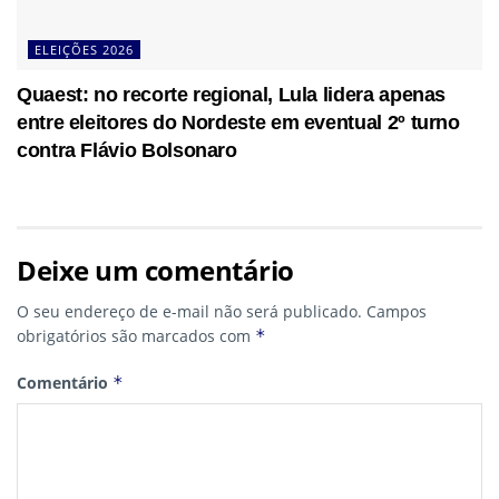
ELEIÇÕES 2026
Quaest: no recorte regional, Lula lidera apenas
entre eleitores do Nordeste em eventual 2º turno
contra Flávio Bolsonaro
Deixe um comentário
O seu endereço de e-mail não será publicado.
Campos
obrigatórios são marcados com
*
Comentário
*