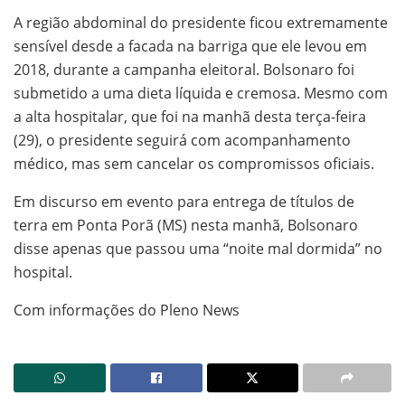
A região abdominal do presidente ficou extremamente
sensível desde a facada na barriga que ele levou em
2018, durante a campanha eleitoral. Bolsonaro foi
submetido a uma dieta líquida e cremosa. Mesmo com
a alta hospitalar, que foi na manhã desta terça-feira
(29), o presidente seguirá com acompanhamento
médico, mas sem cancelar os compromissos oficiais.
Em discurso em evento para entrega de títulos de
terra em Ponta Porã (MS) nesta manhã, Bolsonaro
disse apenas que passou uma “noite mal dormida” no
hospital.
Com informações do Pleno News