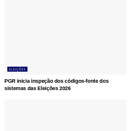
ELEIÇÕES
PGR inicia inspeção dos códigos-fonte dos
sistemas das Eleições 2026