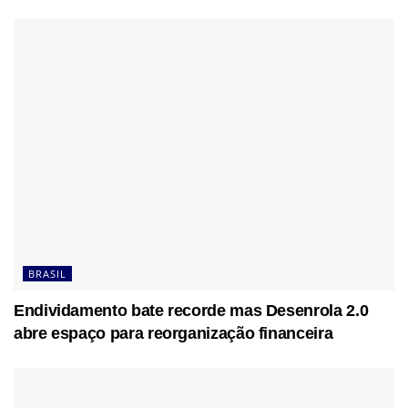
BRASIL
Endividamento bate recorde mas Desenrola 2.0
abre espaço para reorganização financeira