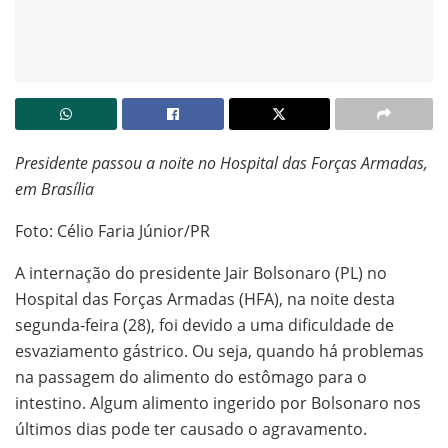
Presidente passou a noite no Hospital das Forças Armadas,
em Brasília
Foto: Célio Faria Júnior/PR
A internação do presidente Jair Bolsonaro (PL) no
Hospital das Forças Armadas (HFA), na noite desta
segunda-feira (28), foi devido a uma dificuldade de
esvaziamento gástrico. Ou seja, quando há problemas
na passagem do alimento do estômago para o
intestino. Algum alimento ingerido por Bolsonaro nos
últimos dias pode ter causado o agravamento.