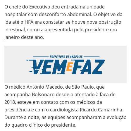
O chefe do Executivo deu entrada na unidade
hospitalar com desconforto abdominal. O objetivo da
ida até o HFA era constatar se houve nova obstrução
intestinal, como a apresentada pelo presidente em
janeiro deste ano.
O médico Antônio Macedo, de São Paulo, que
acompanha Bolsonaro desde o atentado à faca de
2018, esteve em contato com os médicos da
presidência e com o cardiologista Ricardo Camarinha.
Durante a noite, as equipes acompanharam a evolução
do quadro clínico do presidente.