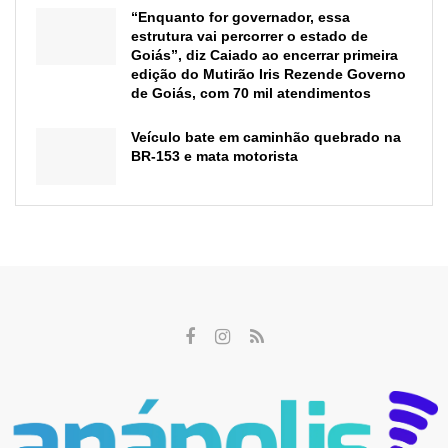
“Enquanto for governador, essa
estrutura vai percorrer o estado de
Goiás”, diz Caiado ao encerrar primeira
edição do Mutirão Iris Rezende Governo
de Goiás, com 70 mil atendimentos
Veículo bate em caminhão quebrado na
BR-153 e mata motorista