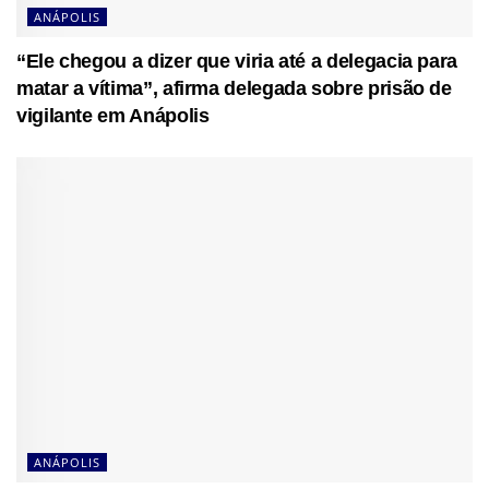
ANÁPOLIS
“Ele chegou a dizer que viria até a delegacia para
matar a vítima”, afirma delegada sobre prisão de
vigilante em Anápolis
ANÁPOLIS