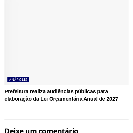
ANÁPOLIS
Prefeitura realiza audiências públicas para
elaboração da Lei Orçamentária Anual de 2027
Deixe um comentário