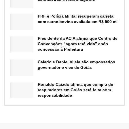
PRF e Polícia Militar recuperam carreta
com carne bovina avaliada em R$ 500 mil
Presidente da ACIA afirma que Centro de
Convenções “agora terá vida” após
concessão à Prefeitura
Caiado e Daniel Vilela são empossados
governador e vice de Goiás
Ronaldo Caiado afirma que compra de
respiradores em Goiás será feita com
responsabilidade