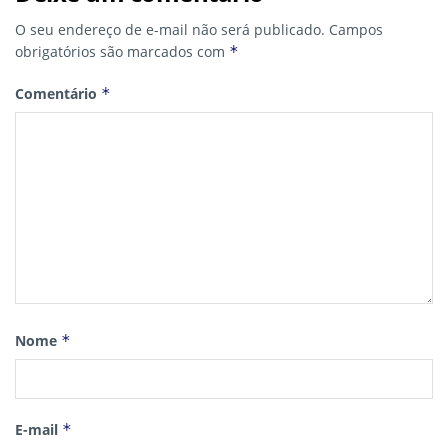
O seu endereço de e-mail não será publicado.
Campos
obrigatórios são marcados com
*
Comentário
*
Nome
*
E-mail
*