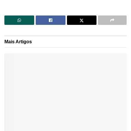
Mais
Artigos