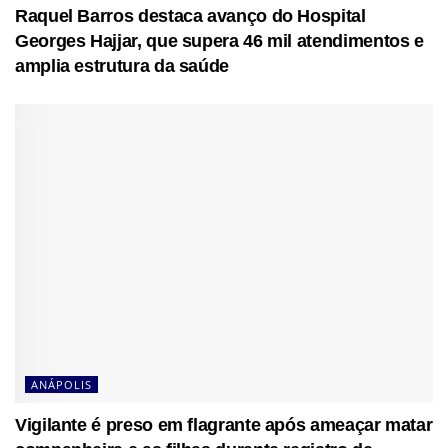
Raquel Barros destaca avanço do Hospital
Georges Hajjar, que supera 46 mil atendimentos e
amplia estrutura da saúde
ANÁPOLIS
Vigilante é preso em flagrante após ameaçar matar