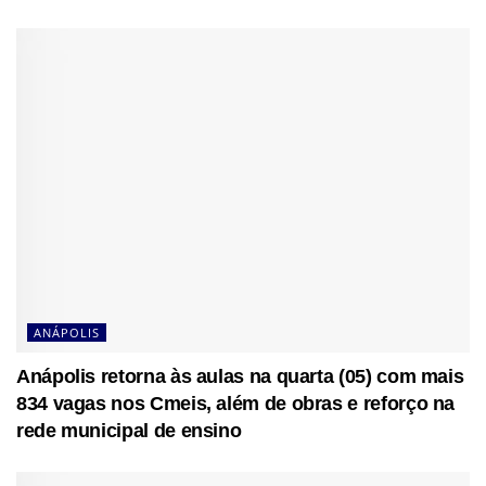
ANÁPOLIS
Anápolis retorna às aulas na quarta (05) com mais
834 vagas nos Cmeis, além de obras e reforço na
rede municipal de ensino