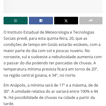
O Instituto Estadual de Meteorologia e Tecnologias
Sociais prevê, para esta quinta-feira, 20, que as
condições de tempo em Goiás estarão estáveis, com a
maior parte do dia com sol e poucas nuvens. No
noroeste, sul e sudoeste a nebulosidade aumenta com
o passar do dia podendo ter pancadas de chuvas. A
temperatura mínima prevista ficará em torno de 20º,
na região central goiana, e 34°, no norte.
Em Anápolis, a mínima será de 17° e a máxima, de de
30°. A umidade relativa do ar variará entre 100% e 44
%. Há possibilidade de chuvas na cidade a partir da
tarde.