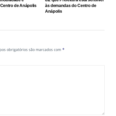
o Centro de Anápolis
às demandas do Centro de
Anápolis
os obrigatórios são marcados com
*