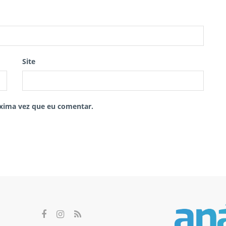
Site
xima vez que eu comentar.