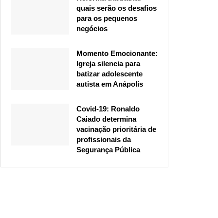
quais serão os desafios
para os pequenos
negócios
Momento Emocionante:
Igreja silencia para
batizar adolescente
autista em Anápolis
Covid-19: Ronaldo
Caiado determina
vacinação prioritária de
profissionais da
Segurança Pública