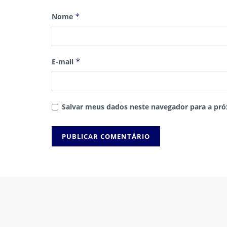
Nome
*
E-mail
*
Salvar meus dados neste navegador para a pró