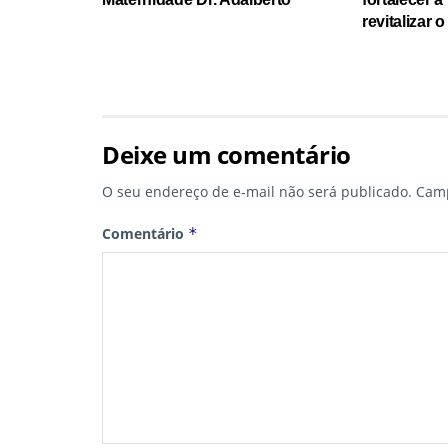
revitalizar 
Deixe um comentário
O seu endereço de e-mail não será publicado.
Camp
Comentário
*