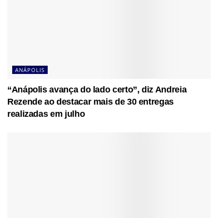
ANÁPOLIS
“Anápolis avança do lado certo”, diz Andreia
Rezende ao destacar mais de 30 entregas
realizadas em julho