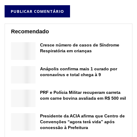
Recomendado
Cresce número de casos de Síndrome
Respiratória em crianças
Anápolis confirma mais 1 curado por
coronavírus e total chega à 9
PRF e Polícia Militar recuperam carreta
com carne bovina avaliada em R$ 500 mil
Presidente da ACIA afirma que Centro de
Convenções “agora terá vida” após
concessão à Prefeitura