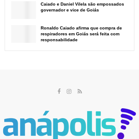
Caiado e Daniel Vilela são empossados
governador e vice de Goiás
Ronaldo Caiado afirma que compra de
respiradores em Goiás será feita com
responsabilidade