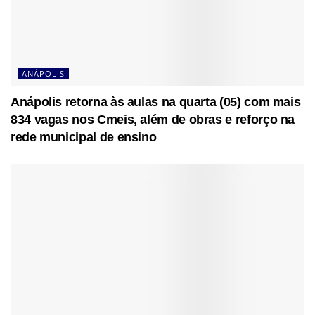
ANÁPOLIS
Anápolis retorna às aulas na quarta (05) com mais
834 vagas nos Cmeis, além de obras e reforço na
rede municipal de ensino