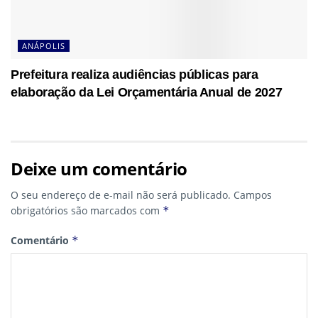
ANÁPOLIS
Prefeitura realiza audiências públicas para
elaboração da Lei Orçamentária Anual de 2027
Deixe um comentário
O seu endereço de e-mail não será publicado.
Campos
obrigatórios são marcados com
*
Comentário
*