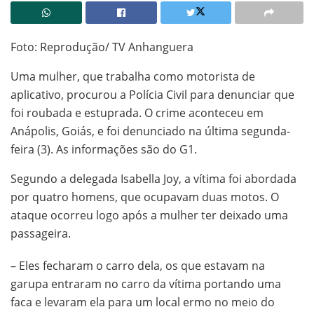
Foto: Reprodução/ TV Anhanguera
Uma mulher, que trabalha como motorista de
aplicativo, procurou a Polícia Civil para denunciar que
foi roubada e estuprada. O crime aconteceu em
Anápolis, Goiás, e foi denunciado na última segunda-
feira (3). As informações são do G1.
Segundo a delegada Isabella Joy, a vítima foi abordada
por quatro homens, que ocupavam duas motos. O
ataque ocorreu logo após a mulher ter deixado uma
passageira.
– Eles fecharam o carro dela, os que estavam na
garupa entraram no carro da vítima portando uma
faca e levaram ela para um local ermo no meio do