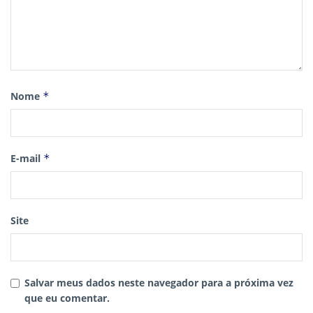
Nome
*
E-mail
*
Site
Salvar meus dados neste navegador para a próxima vez
que eu comentar.