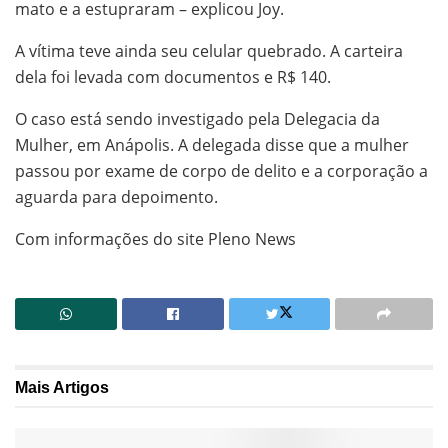
mato e a estupraram – explicou Joy.
A vítima teve ainda seu celular quebrado. A carteira
dela foi levada com documentos e R$ 140.
O caso está sendo investigado pela Delegacia da
Mulher, em Anápolis. A delegada disse que a mulher
passou por exame de corpo de delito e a corporação a
aguarda para depoimento.
Com informações do site Pleno News
Mais
Artigos