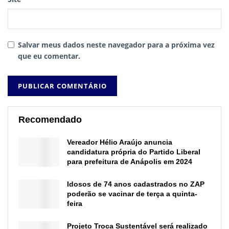
Salvar meus dados neste navegador para a próxima vez
que eu comentar.
Recomendado
Vereador Hélio Araújo anuncia
candidatura própria do Partido Liberal
para prefeitura de Anápolis em 2024
Idosos de 74 anos cadastrados no ZAP
poderão se vacinar de terça a quinta-
feira
Projeto Troca Sustentável será realizado