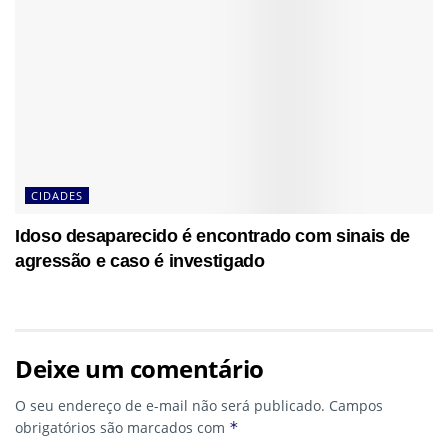
CIDADES
Idoso desaparecido é encontrado com sinais de
agressão e caso é investigado
Deixe um comentário
O seu endereço de e-mail não será publicado.
Campos
obrigatórios são marcados com
*