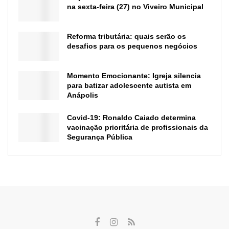
na sexta-feira (27) no Viveiro Municipal
Reforma tributária: quais serão os
desafios para os pequenos negócios
Momento Emocionante: Igreja silencia
para batizar adolescente autista em
Anápolis
Covid-19: Ronaldo Caiado determina
vacinação prioritária de profissionais da
Segurança Pública