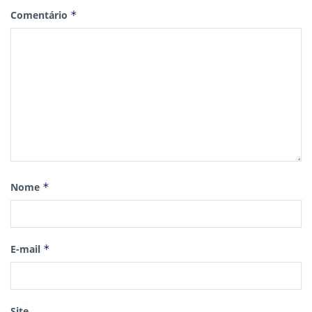
Comentário
*
Nome
*
E-mail
*
Site