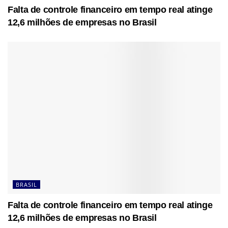
Falta de controle financeiro em tempo real atinge
12,6 milhões de empresas no Brasil
BRASIL
Falta de controle financeiro em tempo real atinge
12,6 milhões de empresas no Brasil