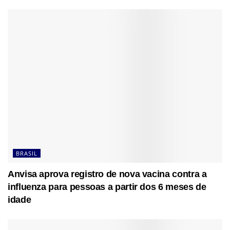
BRASIL
Anvisa aprova registro de nova vacina contra a
influenza para pessoas a partir dos 6 meses de
idade