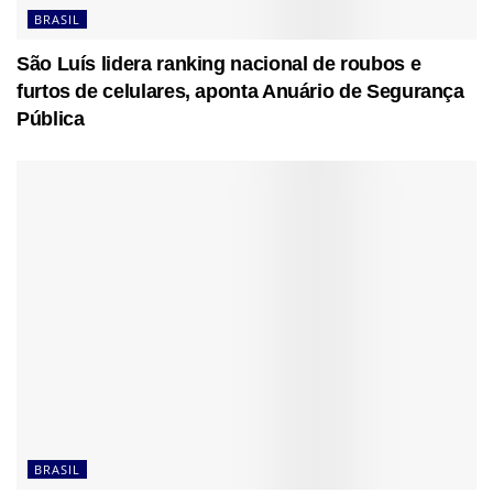
BRASIL
São Luís lidera ranking nacional de roubos e
furtos de celulares, aponta Anuário de Segurança
Pública
BRASIL