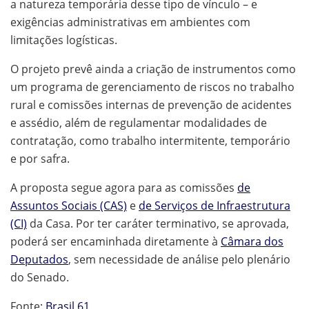
a natureza temporária desse tipo de vínculo – e
exigências administrativas em ambientes com
limitações logísticas.
O projeto prevê ainda a criação de instrumentos como
um programa de gerenciamento de riscos no trabalho
rural e comissões internas de prevenção de acidentes
e assédio, além de regulamentar modalidades de
contratação, como trabalho intermitente, temporário
e por safra.
A proposta segue agora para as comissões
de
Assuntos Sociais (CAS)
e
de Serviços de Infraestrutura
(CI)
da Casa. Por ter caráter terminativo, se aprovada,
poderá ser encaminhada diretamente à
Câmara dos
Deputados
, sem necessidade de análise pelo plenário
do Senado.
Fonte:
Brasil 61