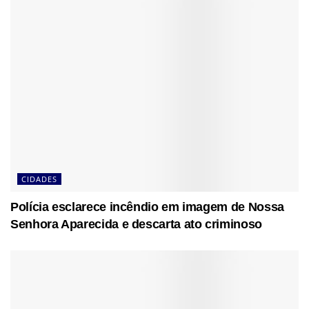
CIDADES
Polícia esclarece incêndio em imagem de Nossa
Senhora Aparecida e descarta ato criminoso