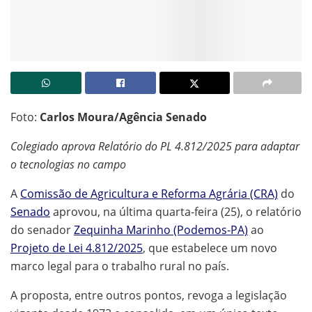
Foto:
Carlos Moura/Agência Senado
Colegiado aprova Relatório do PL 4.812/2025 para adaptar
o tecnologias no campo
A
Comissão de Agricultura e Reforma Agrária (CRA)
do
Senado
aprovou, na última quarta-feira (25), o relatório
do senador
Zequinha Marinho (Podemos-PA)
ao
Projeto de Lei 4.812/2025
, que estabelece um novo
marco legal para o trabalho rural no país.
A proposta, entre outros pontos, revoga a legislação