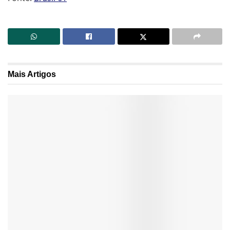
Mais
Artigos