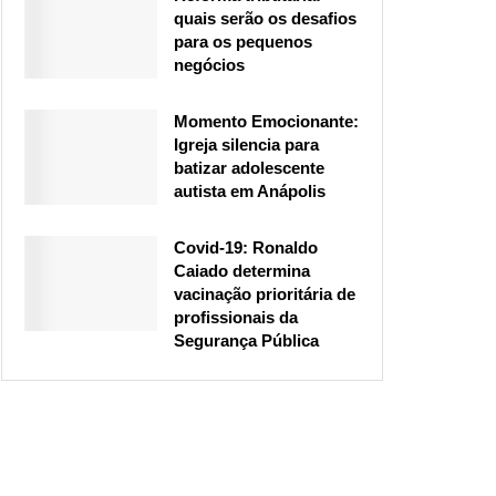
quais serão os desafios
para os pequenos
negócios
Momento Emocionante:
Igreja silencia para
batizar adolescente
autista em Anápolis
Covid-19: Ronaldo
Caiado determina
vacinação prioritária de
profissionais da
Segurança Pública