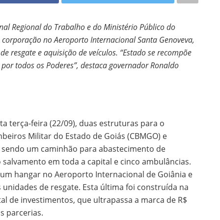
nal Regional do Trabalho e do Ministério Público do
 corporação no Aeroporto Internacional Santa Genoveva,
de resgate e aquisição de veículos. “Estado se recompõe
 por todos os Poderes”, destaca governador Ronaldo
 terça-feira (22/09), duas estruturas para o
eiros Militar do Estado de Goiás (CBMGO) e
o, sendo um caminhão para abastecimento de
 salvamento em toda a capital e cinco ambulâncias.
 um hangar no Aeroporto Internacional de Goiânia e
 unidades de resgate. Esta última foi construída na
al de investimentos, que ultrapassa a marca de R$
s parcerias.