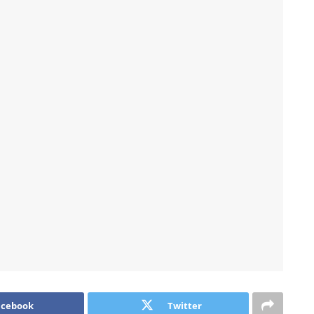
acebook
Twitter