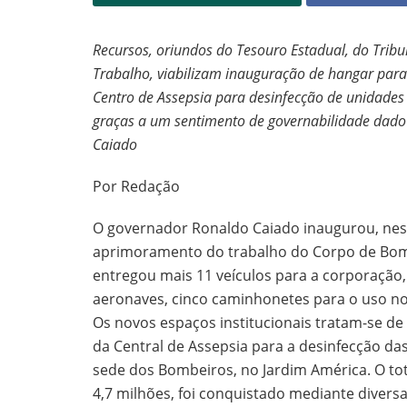
Recursos, oriundos do Tesouro Estadual, do Tribu
Trabalho, viabilizam inauguração de hangar para
Centro de Assepsia para desinfecção de unidades 
graças a um sentimento de governabilidade dado
Caiado
Por Redação
O governador Ronaldo Caiado inaugurou, nesta
aprimoramento do trabalho do Corpo de Bomb
entregou mais 11 veículos para a corporaçã
aeronaves, cinco caminhonetes para o uso no
Os novos espaços institucionais tratam-se de
da Central de Assepsia para a desinfecção das
sede dos Bombeiros, no Jardim América. O tot
4,7 milhões, foi conquistado mediante diversa