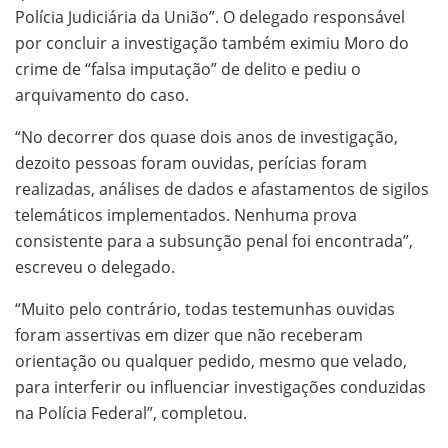
Polícia Judiciária da União”. O delegado responsável
por concluir a investigação também eximiu Moro do
crime de “falsa imputação” de delito e pediu o
arquivamento do caso.
“No decorrer dos quase dois anos de investigação,
dezoito pessoas foram ouvidas, perícias foram
realizadas, análises de dados e afastamentos de sigilos
telemáticos implementados. Nenhuma prova
consistente para a subsunção penal foi encontrada”,
escreveu o delegado.
“Muito pelo contrário, todas testemunhas ouvidas
foram assertivas em dizer que não receberam
orientação ou qualquer pedido, mesmo que velado,
para interferir ou influenciar investigações conduzidas
na Polícia Federal”, completou.