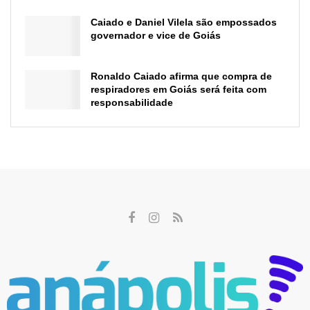
Caiado e Daniel Vilela são empossados
governador e vice de Goiás
Ronaldo Caiado afirma que compra de
respiradores em Goiás será feita com
responsabilidade