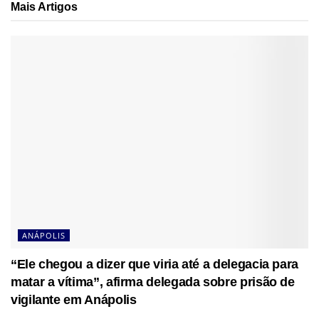
Mais
Artigos
ANÁPOLIS
“Ele chegou a dizer que viria até a delegacia para
matar a vítima”, afirma delegada sobre prisão de
vigilante em Anápolis