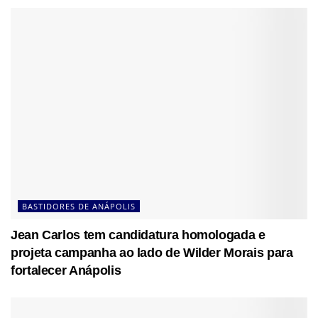
BASTIDORES DE ANÁPOLIS
Jean Carlos tem candidatura homologada e
projeta campanha ao lado de Wilder Morais para
fortalecer Anápolis