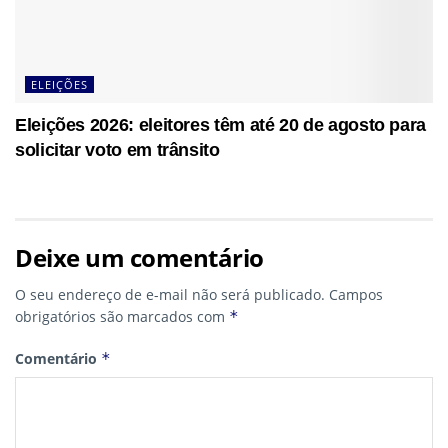
ELEIÇÕES
Eleições 2026: eleitores têm até 20 de agosto para
solicitar voto em trânsito
Deixe um comentário
O seu endereço de e-mail não será publicado.
Campos
obrigatórios são marcados com
*
Comentário
*