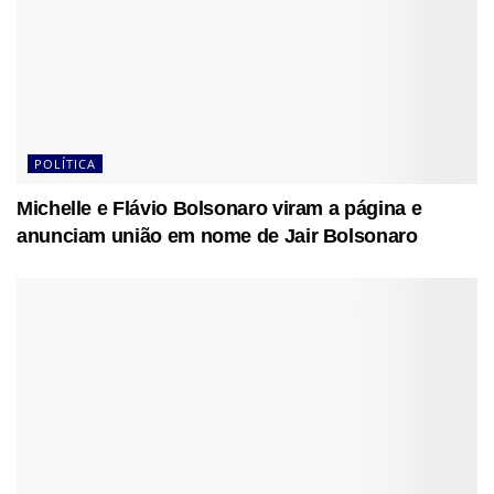
POLÍTICA
Michelle e Flávio Bolsonaro viram a página e
anunciam união em nome de Jair Bolsonaro