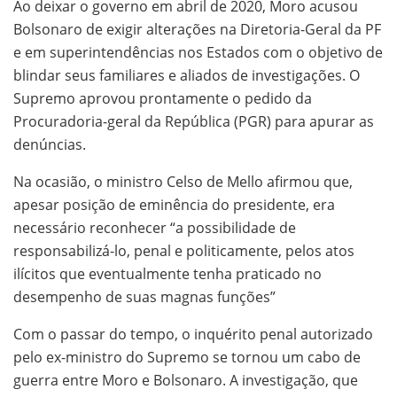
Ao deixar o governo em abril de 2020, Moro acusou
Bolsonaro de exigir alterações na Diretoria-Geral da PF
e em superintendências nos Estados com o objetivo de
blindar seus familiares e aliados de investigações. O
Supremo aprovou prontamente o pedido da
Procuradoria-geral da República (PGR) para apurar as
denúncias.
Na ocasião, o ministro Celso de Mello afirmou que,
apesar posição de eminência do presidente, era
necessário reconhecer “a possibilidade de
responsabilizá-lo, penal e politicamente, pelos atos
ilícitos que eventualmente tenha praticado no
desempenho de suas magnas funções”
Com o passar do tempo, o inquérito penal autorizado
pelo ex-ministro do Supremo se tornou um cabo de
guerra entre Moro e Bolsonaro. A investigação, que