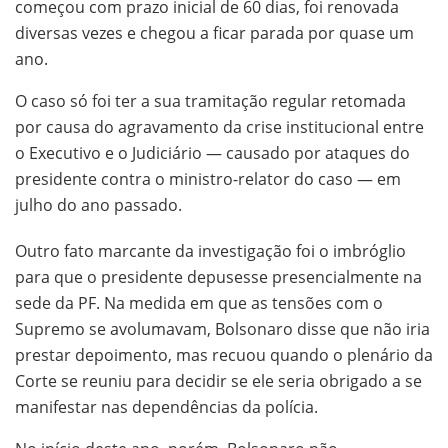
começou com prazo inicial de 60 dias, foi renovada
diversas vezes e chegou a ficar parada por quase um
ano.
O caso só foi ter a sua tramitação regular retomada
por causa do agravamento da crise institucional entre
o Executivo e o Judiciário — causado por ataques do
presidente contra o ministro-relator do caso — em
julho do ano passado.
Outro fato marcante da investigação foi o imbróglio
para que o presidente depusesse presencialmente na
sede da PF. Na medida em que as tensões com o
Supremo se avolumavam, Bolsonaro disse que não iria
prestar depoimento, mas recuou quando o plenário da
Corte se reuniu para decidir se ele seria obrigado a se
manifestar nas dependências da polícia.