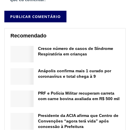
Recomendado
Cresce número de casos de Síndrome
Respiratória em crianças
Anápolis confirma mais 1 curado por
coronavírus e total chega à 9
PRF e Polícia Militar recuperam carreta
com carne bovina avaliada em R$ 500 mil
Presidente da ACIA afirma que Centro de
Convenções “agora terá vida” após
concessão à Prefeitura