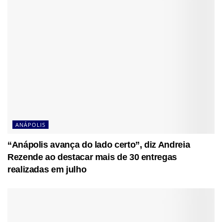
ANÁPOLIS
“Anápolis avança do lado certo”, diz Andreia
Rezende ao destacar mais de 30 entregas
realizadas em julho