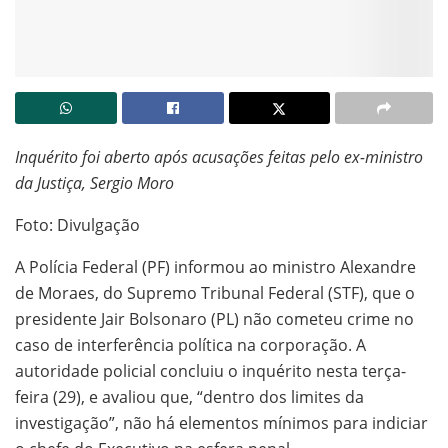
Inquérito foi aberto após acusações feitas pelo ex-ministro
da Justiça, Sergio Moro
Foto: Divulgação
A Polícia Federal (PF) informou ao ministro Alexandre
de Moraes, do Supremo Tribunal Federal (STF), que o
presidente Jair Bolsonaro (PL) não cometeu crime no
caso de interferência política na corporação. A
autoridade policial concluiu o inquérito nesta terça-
feira (29), e avaliou que, “dentro dos limites da
investigação”, não há elementos mínimos para indiciar