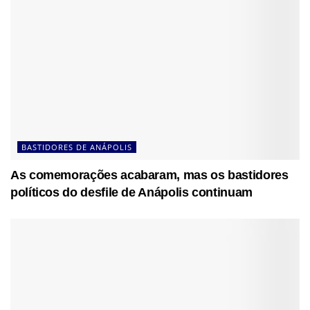
BASTIDORES DE ANÁPOLIS
As comemorações acabaram, mas os bastidores
políticos do desfile de Anápolis continuam