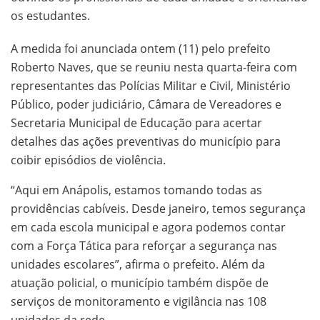
os estudantes.
A medida foi anunciada ontem (11) pelo prefeito
Roberto Naves, que se reuniu nesta quarta-feira com
representantes das Polícias Militar e Civil, Ministério
Público, poder judiciário, Câmara de Vereadores e
Secretaria Municipal de Educação para acertar
detalhes das ações preventivas do município para
coibir episódios de violência.
“Aqui em Anápolis, estamos tomando todas as
providências cabíveis. Desde janeiro, temos segurança
em cada escola municipal e agora podemos contar
com a Força Tática para reforçar a segurança nas
unidades escolares”, afirma o prefeito. Além da
atuação policial, o município também dispõe de
serviços de monitoramento e vigilância nas 108