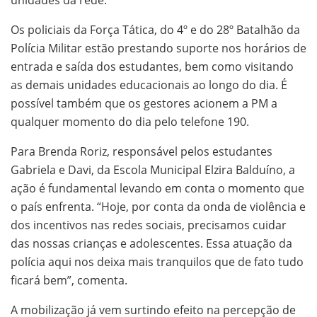
unidades da rede.
Os policiais da Força Tática, do 4º e do 28º Batalhão da
Polícia Militar estão prestando suporte nos horários de
entrada e saída dos estudantes, bem como visitando
as demais unidades educacionais ao longo do dia. É
possível também que os gestores acionem a PM a
qualquer momento do dia pelo telefone 190.
Para Brenda Roriz, responsável pelos estudantes
Gabriela e Davi, da Escola Municipal Elzira Balduíno, a
ação é fundamental levando em conta o momento que
o país enfrenta. “Hoje, por conta da onda de violência e
dos incentivos nas redes sociais, precisamos cuidar
das nossas crianças e adolescentes. Essa atuação da
polícia aqui nos deixa mais tranquilos que de fato tudo
ficará bem”, comenta.
A mobilização já vem surtindo efeito na percepção de