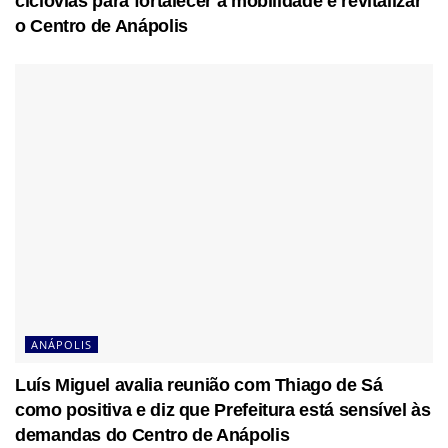
ciclovias para fortalecer a mobilidade e revitalizar
o Centro de Anápolis
ANÁPOLIS
Luís Miguel avalia reunião com Thiago de Sá
como positiva e diz que Prefeitura está sensível às
demandas do Centro de Anápolis