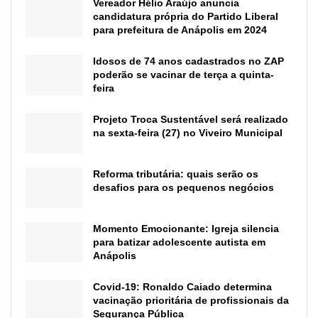
Vereador Hélio Araújo anuncia
candidatura própria do Partido Liberal
para prefeitura de Anápolis em 2024
Idosos de 74 anos cadastrados no ZAP
poderão se vacinar de terça a quinta-
feira
Projeto Troca Sustentável será realizado
na sexta-feira (27) no Viveiro Municipal
Reforma tributária: quais serão os
desafios para os pequenos negócios
Momento Emocionante: Igreja silencia
para batizar adolescente autista em
Anápolis
Covid-19: Ronaldo Caiado determina
vacinação prioritária de profissionais da
Segurança Pública