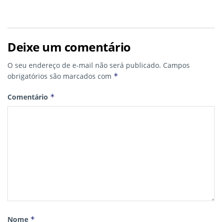
Deixe um comentário
O seu endereço de e-mail não será publicado.
Campos
obrigatórios são marcados com
*
Comentário
*
Nome
*