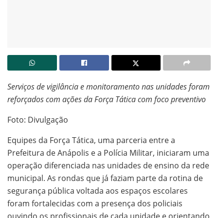
Serviços de vigilância e monitoramento nas unidades foram
reforçados com ações da Força Tática com foco preventivo
Foto: Divulgação
Equipes da Força Tática, uma parceria entre a
Prefeitura de Anápolis e a Polícia Militar, iniciaram uma
operação diferenciada nas unidades de ensino da rede
municipal. As rondas que já faziam parte da rotina de
segurança pública voltada aos espaços escolares
foram fortalecidas com a presença dos policiais
ouvindo os profissionais de cada unidade e orientando