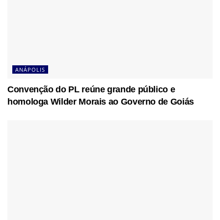
ANÁPOLIS
Convenção do PL reúne grande público e
homologa Wilder Morais ao Governo de Goiás