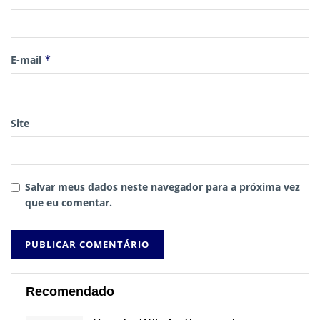
E-mail
*
Site
Salvar meus dados neste navegador para a próxima vez
que eu comentar.
Recomendado