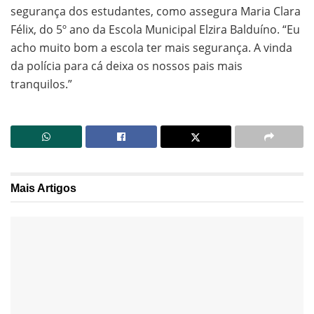
segurança dos estudantes, como assegura Maria Clara
Félix, do 5º ano da Escola Municipal Elzira Balduíno. “Eu
acho muito bom a escola ter mais segurança. A vinda
da polícia para cá deixa os nossos pais mais
tranquilos.”
Mais
Artigos