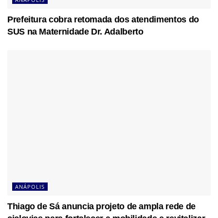
Prefeitura cobra retomada dos atendimentos do
SUS na Maternidade Dr. Adalberto
ANÁPOLIS
Thiago de Sá anuncia projeto de ampla rede de