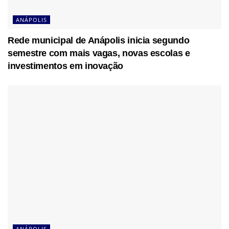
ANÁPOLIS
Rede municipal de Anápolis inicia segundo
semestre com mais vagas, novas escolas e
investimentos em inovação
ANÁPOLIS