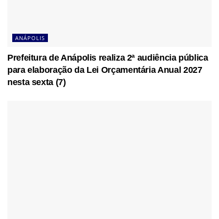
ANÁPOLIS
Prefeitura de Anápolis realiza 2ª audiência pública
para elaboração da Lei Orçamentária Anual 2027
nesta sexta (7)