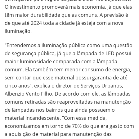
O investimento promoverá mais economia, já que elas
têm maior durabilidade que as comuns. A previsão é
de que até 2024 toda a cidade já esteja com a nova
iluminação.
“Entendemos a iluminação pública como uma questão
de segurança pública, já que a lâmpada de LED possui
maior luminosidade comparada com a lâmpada
comum. Ela também tem menor consumo de energia,
sem contar que esse material possui garantia de até
cinco anos”, explica o diretor de Serviços Urbanos,
Albenzio Vento Filho. De acordo com ele, as lâmpadas
comuns retiradas são reaproveitadas na manutenção
de lâmpadas nos bairros que ainda possuem o
material incandescente. “Com essa medida,
economizamos em torno de 70% do que era gasto com
a aquisição de material para manutenção das