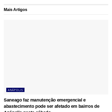
Mais
Artigos
ANÁPOLIS
Saneago faz manutenção emergencial e
abastecimento pode ser afetado em bairros de