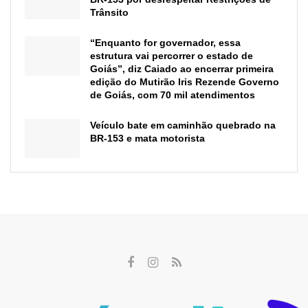
Trânsito
“Enquanto for governador, essa
estrutura vai percorrer o estado de
Goiás”, diz Caiado ao encerrar primeira
edição do Mutirão Iris Rezende Governo
de Goiás, com 70 mil atendimentos
Veículo bate em caminhão quebrado na
BR-153 e mata motorista