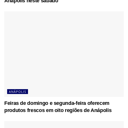
Anápolis neste sábado
ANÁPOLIS
Feiras de domingo e segunda-feira oferecem
produtos frescos em oito regiões de Anápolis