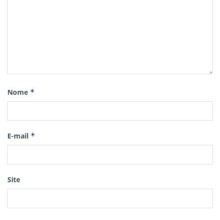
Nome
*
E-mail
*
Site