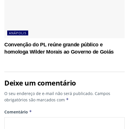
ANÁPOLIS
Convenção do PL reúne grande público e
homologa Wilder Morais ao Governo de Goiás
Deixe um comentário
O seu endereço de e-mail não será publicado.
Campos
obrigatórios são marcados com
*
Comentário
*