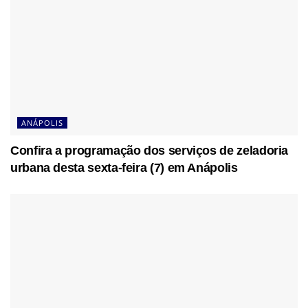
ANÁPOLIS
Confira a programação dos serviços de zeladoria
urbana desta sexta-feira (7) em Anápolis