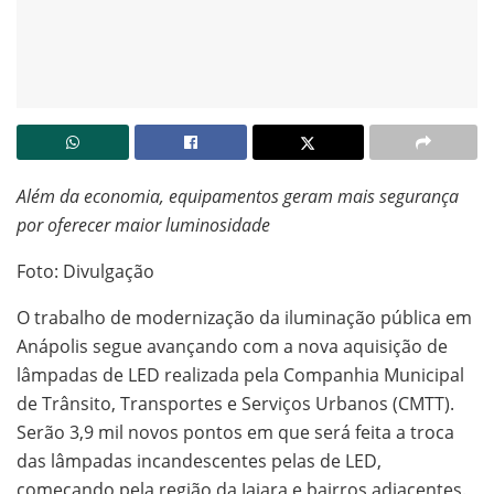
Além da economia, equipamentos geram mais segurança
por oferecer maior luminosidade
Foto: Divulgação
O trabalho de modernização da iluminação pública em
Anápolis segue avançando com a nova aquisição de
lâmpadas de LED realizada pela Companhia Municipal
de Trânsito, Transportes e Serviços Urbanos (CMTT).
Serão 3,9 mil novos pontos em que será feita a troca
das lâmpadas incandescentes pelas de LED,
começando pela região da Jaiara e bairros adjacentes.