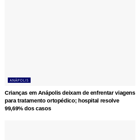
ANÁPOLIS
Crianças em Anápolis deixam de enfrentar viagens
para tratamento ortopédico; hospital resolve
99,69% dos casos