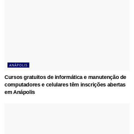
ANÁPOLIS
Cursos gratuitos de informática e manutenção de
computadores e celulares têm inscrições abertas
em Anápolis