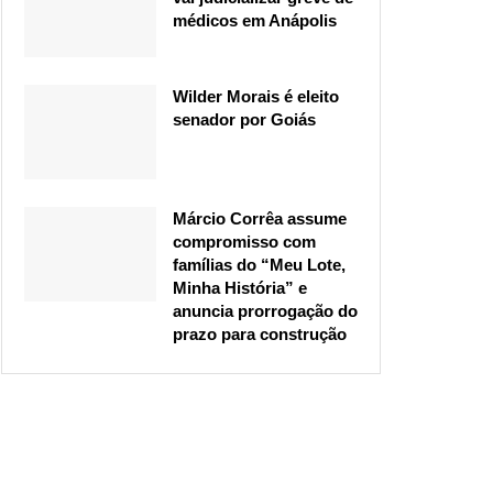
médicos em Anápolis
Wilder Morais é eleito
senador por Goiás
Márcio Corrêa assume
compromisso com
famílias do “Meu Lote,
Minha História” e
anuncia prorrogação do
prazo para construção