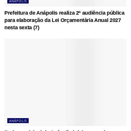
ANÁPOLIS
Prefeitura de Anápolis realiza 2ª audiência pública
para elaboração da Lei Orçamentária Anual 2027
nesta sexta (7)
ANÁPOLIS