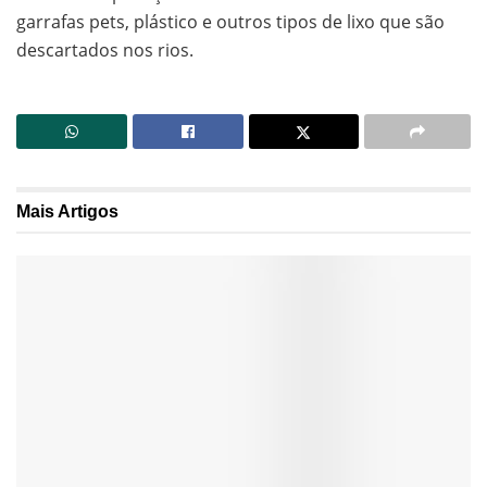
garrafas pets, plástico e outros tipos de lixo que são
descartados nos rios.
Mais
Artigos