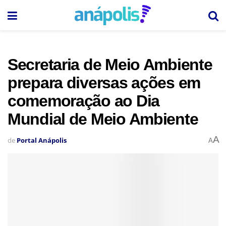
Secretaria de Meio Ambiente
prepara diversas ações em
comemoração ao Dia
Mundial de Meio Ambiente
A
de
Portal Anápolis
A