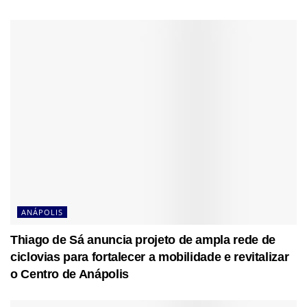
ANÁPOLIS
Thiago de Sá anuncia projeto de ampla rede de
ciclovias para fortalecer a mobilidade e revitalizar
o Centro de Anápolis