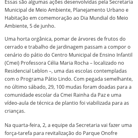
Essas são algumas ações desenvolvidas pela Secretaria
Municipal de Meio Ambiente, Planejamento Urbano e
Habitação em comemoração ao Dia Mundial do Meio
Ambiente, 5 de junho.
Uma horta orgânica, pomar de árvores de frutos do
cerrado e trabalho de jardinagem passam a compor o
cenário do pátio do Centro Municipal de Ensino Infantil
(Cmei) Professora Célia Maria Rocha – localizado no
Residencial Leblon –, uma das escolas contempladas
com o Programa Pátio Lindo. Com pegada semelhante,
no último sábado, 29, 100 mudas foram doadas para a
comunidade escolar da Cmei Rainha da Paz e uma
vídeo-aula de técnica de plantio foi viabilizada para as
crianças.
Na quarta-feira, 2, a equipe da Secretaria vai fazer uma
força-tarefa para revitalização do Parque Onofre