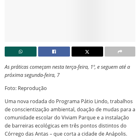
As práticas começam nesta terça-feira, 1º, e seguem até a
próxima segunda-feira, 7
Foto: Reprodução
Uma nova rodada do Programa Pátio Lindo, trabalhos
de conscientização ambiental, doação de mudas para a
comunidade escolar do Viviam Parque e a instalação
de barreiras ecológicas em três pontos distintos do
Córrego das Antas – que corta a cidade de Anápolis.