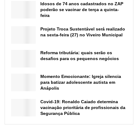
Idosos de 74 anos cadastrados no ZAP
poderão se vacinar de terça a quinta-
feira
Projeto Troca Sustentável será realizado
na sexta-feira (27) no Viveiro Municipal
Reforma tributária: quais serão os
desafios para os pequenos negócios
Momento Emocionante: Igreja silencia
para batizar adolescente autista em
Anápolis
Covid-19: Ronaldo Caiado determina
vacinação prioritária de profissionais da
Segurança Pública