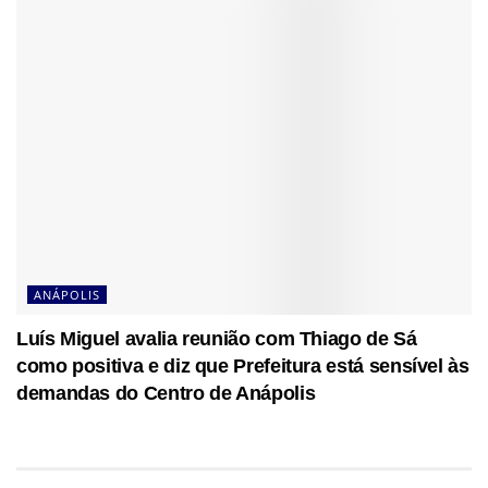
ANÁPOLIS
Luís Miguel avalia reunião com Thiago de Sá
como positiva e diz que Prefeitura está sensível às
demandas do Centro de Anápolis