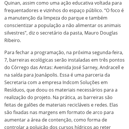
Quinan, assim como uma ação educativa voltada para
frequentadores e vizinhos do espaço público. “O foco é
a manutenção da limpeza do parque e também
conscientizar a população a não alimentar os animais
silvestres”, diz o secretário da pasta, Mauro Douglas
Ribeiro.
Para fechar a programação, na próxima segunda-feira,
7, barreiras ecológicas serão instaladas em três pontos
do Córrego das Antas: Avenida José Sarney, Andracell e
na saída para Joanápolis. Essa é uma parceria da
Secretaria com a empresa Indcom Soluções em
Resíduos, que doou os materiais necessários para a
realização do projeto. Na prática, as barreiras são
feitas de galões de materiais recicláveis e redes. Elas
são fixadas nas margens em formato de arco para
aumentar a área de contenção, como forma de
controlar a poluição dos cursos hídricos ao reter