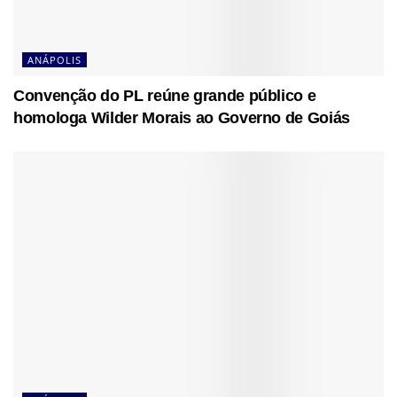
ANÁPOLIS
Convenção do PL reúne grande público e
homologa Wilder Morais ao Governo de Goiás