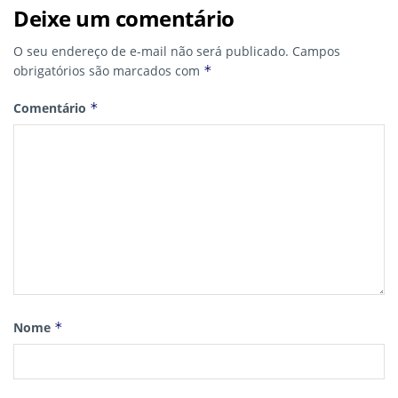
Deixe um comentário
O seu endereço de e-mail não será publicado.
Campos
obrigatórios são marcados com
*
Comentário
*
Nome
*