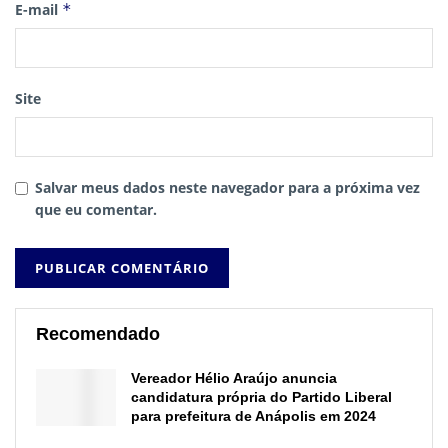
E-mail
*
Site
Salvar meus dados neste navegador para a próxima vez
que eu comentar.
Recomendado
Vereador Hélio Araújo anuncia
candidatura própria do Partido Liberal
para prefeitura de Anápolis em 2024