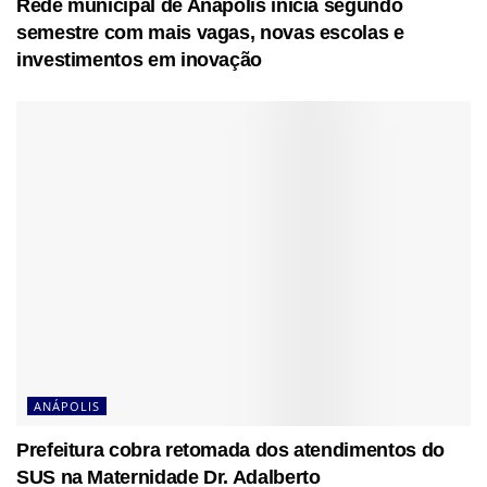
Rede municipal de Anápolis inicia segundo
semestre com mais vagas, novas escolas e
investimentos em inovação
ANÁPOLIS
Prefeitura cobra retomada dos atendimentos do
SUS na Maternidade Dr. Adalberto