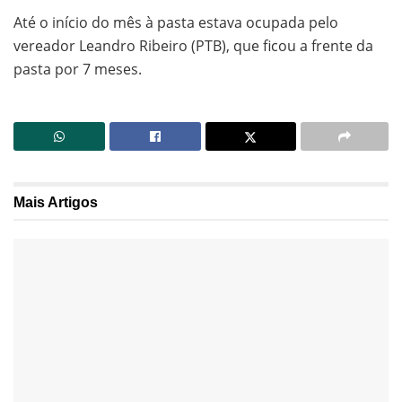
Até o início do mês à pasta estava ocupada pelo
vereador Leandro Ribeiro (PTB), que ficou a frente da
pasta por 7 meses.
Mais
Artigos