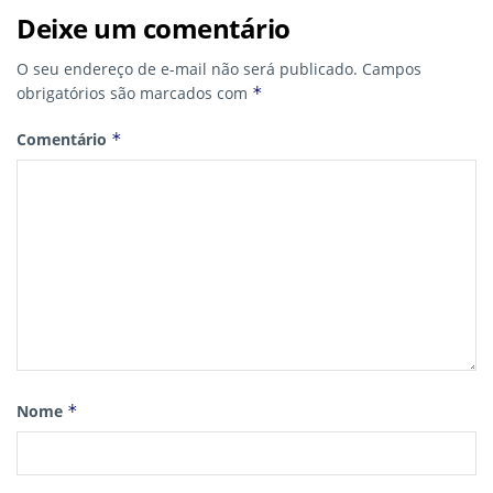
Deixe um comentário
O seu endereço de e-mail não será publicado.
Campos
obrigatórios são marcados com
*
Comentário
*
Nome
*