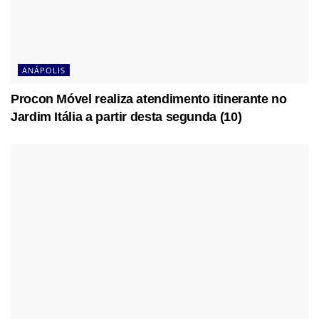
ANÁPOLIS
Procon Móvel realiza atendimento itinerante no
Jardim Itália a partir desta segunda (10)