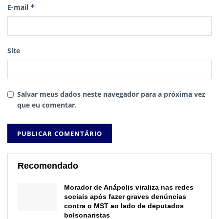
E-mail
*
Site
Salvar meus dados neste navegador para a próxima vez
que eu comentar.
Recomendado
Morador de Anápolis viraliza nas redes
sociais após fazer graves denúncias
contra o MST ao lado de deputados
bolsonaristas