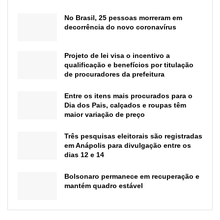
No Brasil, 25 pessoas morreram em
decorrência do novo coronavírus
Projeto de lei visa o incentivo a
qualificação e benefícios por titulação
de procuradores da prefeitura
Entre os itens mais procurados para o
Dia dos Pais, calçados e roupas têm
maior variação de preço
Três pesquisas eleitorais são registradas
em Anápolis para divulgação entre os
dias 12 e 14
Bolsonaro permanece em recuperação e
mantém quadro estável