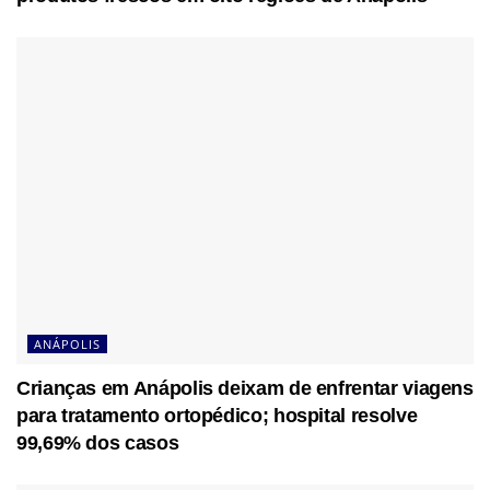
ANÁPOLIS
Crianças em Anápolis deixam de enfrentar viagens
para tratamento ortopédico; hospital resolve
99,69% dos casos