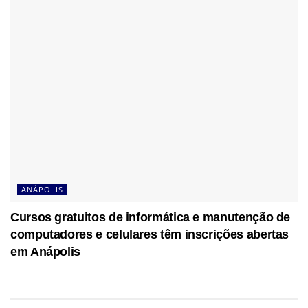
ANÁPOLIS
Cursos gratuitos de informática e manutenção de
computadores e celulares têm inscrições abertas
em Anápolis