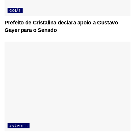
GOIÁS
Prefeito de Cristalina declara apoio a Gustavo
Gayer para o Senado
ANÁPOLIS