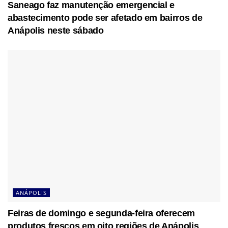
Saneago faz manutenção emergencial e
abastecimento pode ser afetado em bairros de
Anápolis neste sábado
ANÁPOLIS
Feiras de domingo e segunda-feira oferecem
produtos frescos em oito regiões de Anápolis