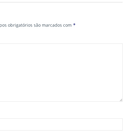
os obrigatórios são marcados com
*