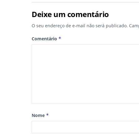
Deixe um comentário
O seu endereço de e-mail não será publicado.
Camp
Comentário
*
Nome
*