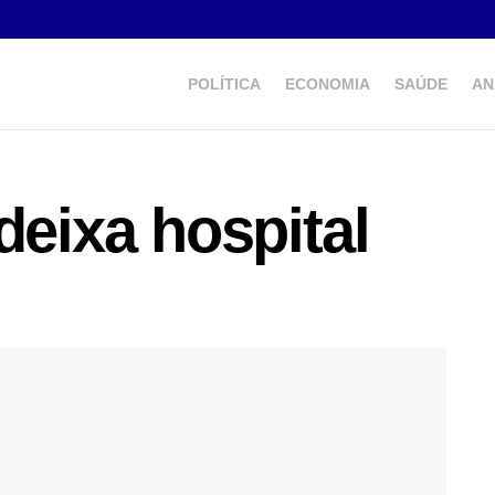
POLÍTICA
ECONOMIA
SAÚDE
AN
deixa hospital