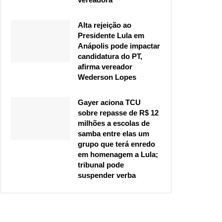
Alta rejeição ao
Presidente Lula em
Anápolis pode impactar
candidatura do PT,
afirma vereador
Wederson Lopes
Gayer aciona TCU
sobre repasse de R$ 12
milhões a escolas de
samba entre elas um
grupo que terá enredo
em homenagem a Lula;
tribunal pode
suspender verba