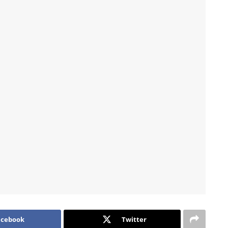
acebook
Twitter