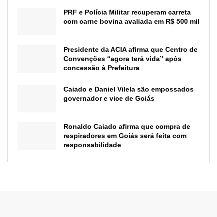
PRF e Polícia Militar recuperam carreta
com carne bovina avaliada em R$ 500 mil
Presidente da ACIA afirma que Centro de
Convenções “agora terá vida” após
concessão à Prefeitura
Caiado e Daniel Vilela são empossados
governador e vice de Goiás
Ronaldo Caiado afirma que compra de
respiradores em Goiás será feita com
responsabilidade