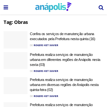
Tag:
Obras
Confira os serviços de manutenção urbana
executados pela Prefeitura nesta quinta (16)
DE
ROGERS KET XAVIER
Prefeitura realiza serviços de manutenção
urbana em diferentes regiões de Anápolis nesta
sexta (03)
DE
ROGERS KET XAVIER
Prefeitura realiza serviços de manutenção
urbana em diversas regiões de Anápolis nesta
quinta-feira (02)
DE
ROGERS KET XAVIER
Prefeitura realiza serviços de manutenção