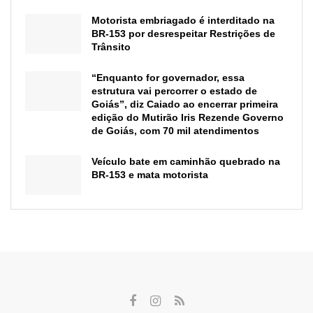
Motorista embriagado é interditado na
BR-153 por desrespeitar Restrições de
Trânsito
“Enquanto for governador, essa
estrutura vai percorrer o estado de
Goiás”, diz Caiado ao encerrar primeira
edição do Mutirão Iris Rezende Governo
de Goiás, com 70 mil atendimentos
Veículo bate em caminhão quebrado na
BR-153 e mata motorista