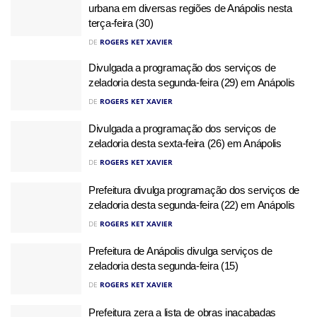
urbana em diversas regiões de Anápolis nesta
terça-feira (30)
DE
ROGERS KET XAVIER
Divulgada a programação dos serviços de
zeladoria desta segunda-feira (29) em Anápolis
DE
ROGERS KET XAVIER
Divulgada a programação dos serviços de
zeladoria desta sexta-feira (26) em Anápolis
DE
ROGERS KET XAVIER
Prefeitura divulga programação dos serviços de
zeladoria desta segunda-feira (22) em Anápolis
DE
ROGERS KET XAVIER
Prefeitura de Anápolis divulga serviços de
zeladoria desta segunda-feira (15)
DE
ROGERS KET XAVIER
Prefeitura zera a lista de obras inacabadas