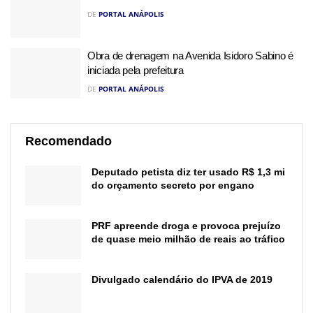
DE
PORTAL ANÁPOLIS
Obra de drenagem na Avenida Isidoro Sabino é
iniciada pela prefeitura
DE
PORTAL ANÁPOLIS
Recomendado
Deputado petista diz ter usado R$ 1,3 mi
do orçamento secreto por engano
PRF apreende droga e provoca prejuízo
de quase meio milhão de reais ao tráfico
Divulgado calendário do IPVA de 2019