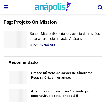
Tag:
Projeto On Mission
Sunset Mission Experience: evento de missões
urbanas promete impactar Anápolis
DE
PORTAL ANÁPOLIS
Recomendado
Cresce número de casos de Síndrome
Respiratória em crianças
Anápolis confirma mais 1 curado por
coronavírus e total chega à 9