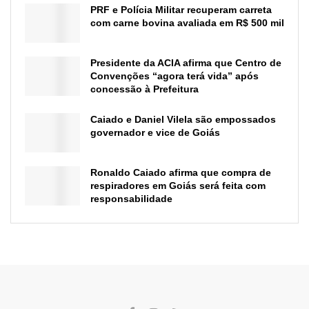
PRF e Polícia Militar recuperam carreta
com carne bovina avaliada em R$ 500 mil
Presidente da ACIA afirma que Centro de
Convenções “agora terá vida” após
concessão à Prefeitura
Caiado e Daniel Vilela são empossados
governador e vice de Goiás
Ronaldo Caiado afirma que compra de
respiradores em Goiás será feita com
responsabilidade