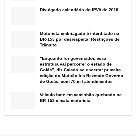
Divulgado calendário do IPVA de 2019
Motorista embriagado é interditado na
BR-153 por desrespeitar Restrições de
Trânsito
“Enquanto for governador, essa
estrutura vai percorrer o estado de
Goiás”, diz Caiado ao encerrar primeira
edição do Mutirão Iris Rezende Governo
de Goiás, com 70 mil atendimentos
Veículo bate em caminhão quebrado na
BR-153 e mata motorista