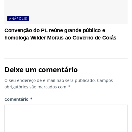
ANÁPOLIS
Convenção do PL reúne grande público e
homologa Wilder Morais ao Governo de Goiás
Deixe um comentário
O seu endereço de e-mail não será publicado.
Campos
obrigatórios são marcados com
*
Comentário
*