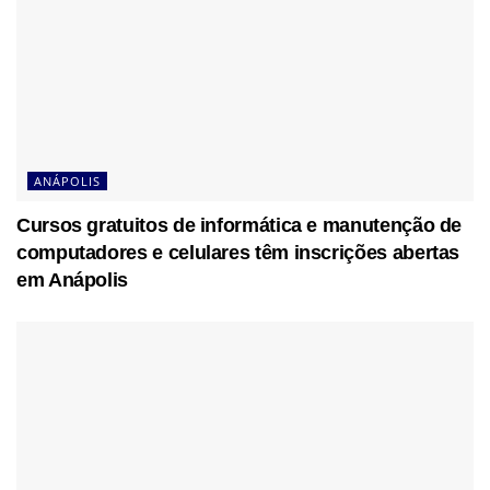
ANÁPOLIS
Cursos gratuitos de informática e manutenção de
computadores e celulares têm inscrições abertas
em Anápolis