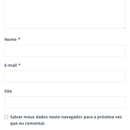
Nome
*
E-mail
*
Site
Salvar meus dados neste navegador para a próxima vez
que eu comentar.