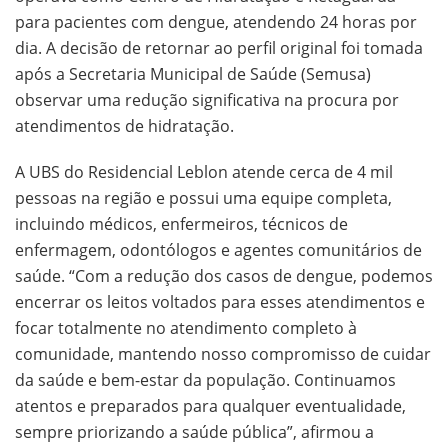
para pacientes com dengue, atendendo 24 horas por
dia. A decisão de retornar ao perfil original foi tomada
após a Secretaria Municipal de Saúde (Semusa)
observar uma redução significativa na procura por
atendimentos de hidratação.
A UBS do Residencial Leblon atende cerca de 4 mil
pessoas na região e possui uma equipe completa,
incluindo médicos, enfermeiros, técnicos de
enfermagem, odontólogos e agentes comunitários de
saúde. “Com a redução dos casos de dengue, podemos
encerrar os leitos voltados para esses atendimentos e
focar totalmente no atendimento completo à
comunidade, mantendo nosso compromisso de cuidar
da saúde e bem-estar da população. Continuamos
atentos e preparados para qualquer eventualidade,
sempre priorizando a saúde pública”, afirmou a