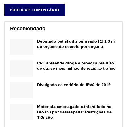
Recomendado
Deputado petista diz ter usado R$ 1,3 mi
do orçamento secreto por engano
PRF apreende droga e provoca prejuízo
de quase meio milhão de reais ao tráfico
Divulgado calendário do IPVA de 2019
Motorista embriagado é interditado na
BR-153 por desrespeitar Restrições de
Trânsito