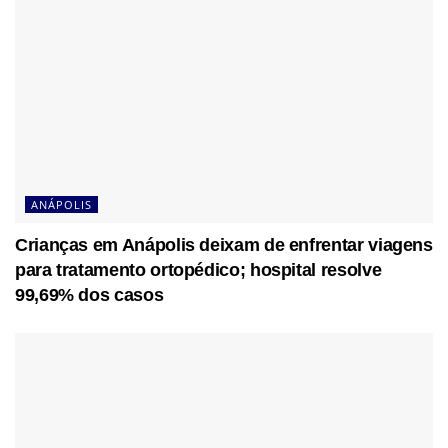
ANÁPOLIS
Crianças em Anápolis deixam de enfrentar viagens
para tratamento ortopédico; hospital resolve
99,69% dos casos