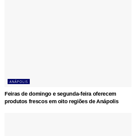
ANÁPOLIS
Feiras de domingo e segunda-feira oferecem
produtos frescos em oito regiões de Anápolis