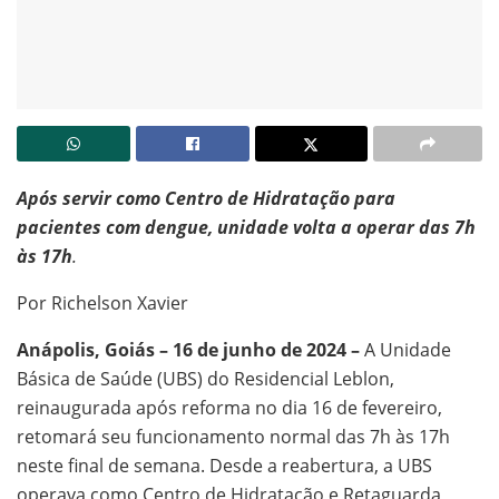
Após servir como Centro de Hidratação para
pacientes com dengue, unidade volta a operar das 7h
às 17h
.
Por Richelson Xavier
Anápolis, Goiás – 16 de junho de 2024 –
A Unidade
Básica de Saúde (UBS) do Residencial Leblon,
reinaugurada após reforma no dia 16 de fevereiro,
retomará seu funcionamento normal das 7h às 17h
neste final de semana. Desde a reabertura, a UBS
operava como Centro de Hidratação e Retaguarda