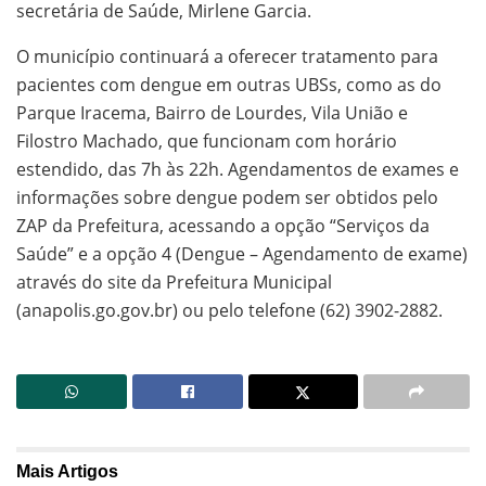
secretária de Saúde, Mirlene Garcia.
O município continuará a oferecer tratamento para
pacientes com dengue em outras UBSs, como as do
Parque Iracema, Bairro de Lourdes, Vila União e
Filostro Machado, que funcionam com horário
estendido, das 7h às 22h. Agendamentos de exames e
informações sobre dengue podem ser obtidos pelo
ZAP da Prefeitura, acessando a opção “Serviços da
Saúde” e a opção 4 (Dengue – Agendamento de exame)
através do site da Prefeitura Municipal
(anapolis.go.gov.br) ou pelo telefone (62) 3902-2882.
Mais
Artigos