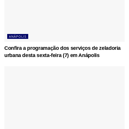
ANÁPOLIS
Confira a programação dos serviços de zeladoria
urbana desta sexta-feira (7) em Anápolis