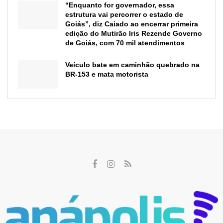
“Enquanto for governador, essa
estrutura vai percorrer o estado de
Goiás”, diz Caiado ao encerrar primeira
edição do Mutirão Iris Rezende Governo
de Goiás, com 70 mil atendimentos
Veículo bate em caminhão quebrado na
BR-153 e mata motorista