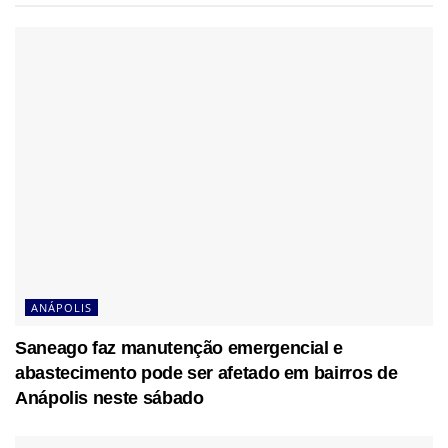
ANÁPOLIS
Saneago faz manutenção emergencial e
abastecimento pode ser afetado em bairros de
Anápolis neste sábado