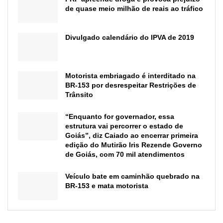
de quase meio milhão de reais ao tráfico
Divulgado calendário do IPVA de 2019
Motorista embriagado é interditado na
BR-153 por desrespeitar Restrições de
Trânsito
“Enquanto for governador, essa
estrutura vai percorrer o estado de
Goiás”, diz Caiado ao encerrar primeira
edição do Mutirão Iris Rezende Governo
de Goiás, com 70 mil atendimentos
Veículo bate em caminhão quebrado na
BR-153 e mata motorista