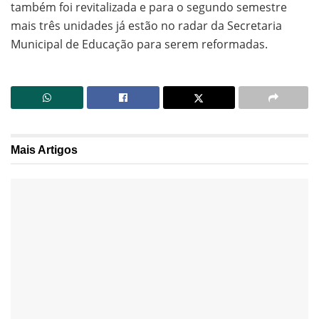
também foi revitalizada e para o segundo semestre
mais três unidades já estão no radar da Secretaria
Municipal de Educação para serem reformadas.
Mais
Artigos