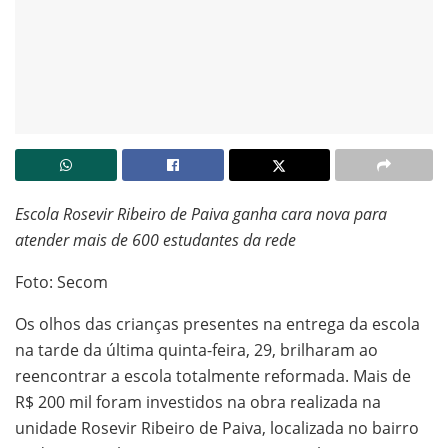
Escola Rosevir Ribeiro de Paiva ganha cara nova para
atender mais de 600 estudantes da rede
Foto: Secom
Os olhos das crianças presentes na entrega da escola
na tarde da última quinta-feira, 29, brilharam ao
reencontrar a escola totalmente reformada. Mais de
R$ 200 mil foram investidos na obra realizada na
unidade Rosevir Ribeiro de Paiva, localizada no bairro