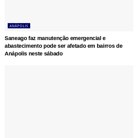
ANÁPOLIS
Saneago faz manutenção emergencial e
abastecimento pode ser afetado em bairros de
Anápolis neste sábado