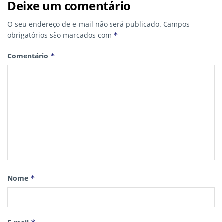
Deixe um comentário
O seu endereço de e-mail não será publicado.
Campos
obrigatórios são marcados com
*
Comentário
*
Nome
*