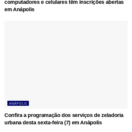
computadores e celulares têm inscrições abertas
em Anápolis
ANÁPOLIS
Confira a programação dos serviços de zeladoria
urbana desta sexta-feira (7) em Anápolis