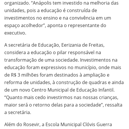
organizado. “Anápolis tem investido na melhoria das
unidades, pois a educação é construída de
investimentos no ensino e na convivência em um
espaço acolhedor”, aponta o representante do
executivo.
A secretária de Educação, Eerizania de Freitas,
considera a educação o pilar responsável na
transformação de uma sociedade. Investimentos na
educação foram expressivos no município, onde mais
de R$ 3 milhões foram destinados à ampliação e
reforma de unidades, à construção de quadras e ainda
de um novo Centro Municipal de Educação Infantil.
“Quanto mais cedo investirmos nas nossas crianças,
maior será o retorno delas para a sociedade”, ressalta
a secretária.
Além do Rosevir, a Escola Municipal Clóvis Guerra