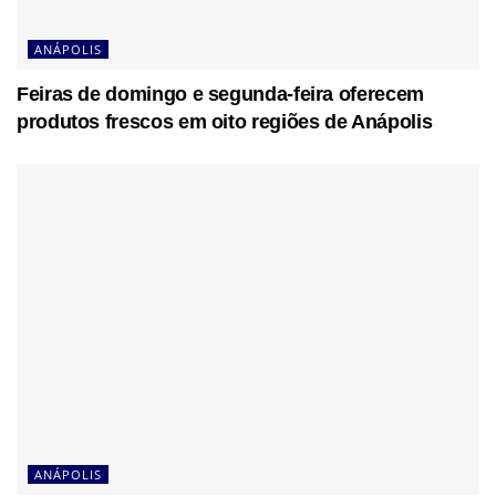
ANÁPOLIS
Feiras de domingo e segunda-feira oferecem
produtos frescos em oito regiões de Anápolis
ANÁPOLIS