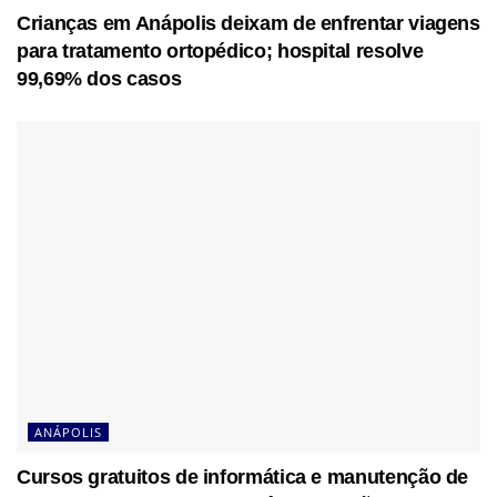
Crianças em Anápolis deixam de enfrentar viagens
para tratamento ortopédico; hospital resolve
99,69% dos casos
ANÁPOLIS
Cursos gratuitos de informática e manutenção de