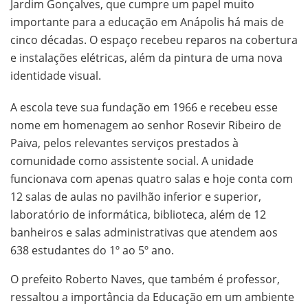
Jardim Gonçalves, que cumpre um papel muito
importante para a educação em Anápolis há mais de
cinco décadas. O espaço recebeu reparos na cobertura
e instalações elétricas, além da pintura de uma nova
identidade visual.
A escola teve sua fundação em 1966 e recebeu esse
nome em homenagem ao senhor Rosevir Ribeiro de
Paiva, pelos relevantes serviços prestados à
comunidade como assistente social. A unidade
funcionava com apenas quatro salas e hoje conta com
12 salas de aulas no pavilhão inferior e superior,
laboratório de informática, biblioteca, além de 12
banheiros e salas administrativas que atendem aos
638 estudantes do 1º ao 5º ano.
O prefeito Roberto Naves, que também é professor,
ressaltou a importância da Educação em um ambiente