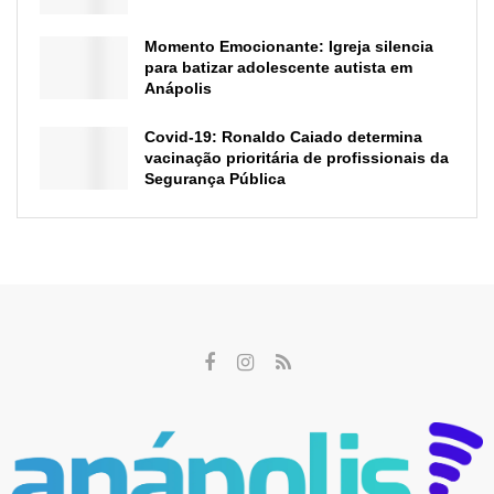
Momento Emocionante: Igreja silencia
para batizar adolescente autista em
Anápolis
Covid-19: Ronaldo Caiado determina
vacinação prioritária de profissionais da
Segurança Pública