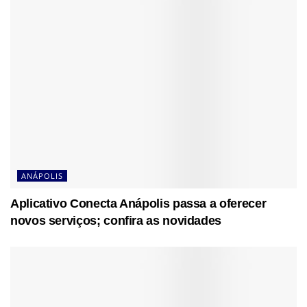
ANÁPOLIS
Aplicativo Conecta Anápolis passa a oferecer
novos serviços; confira as novidades