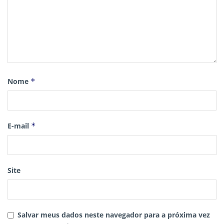
Nome
*
E-mail
*
Site
Salvar meus dados neste navegador para a próxima vez