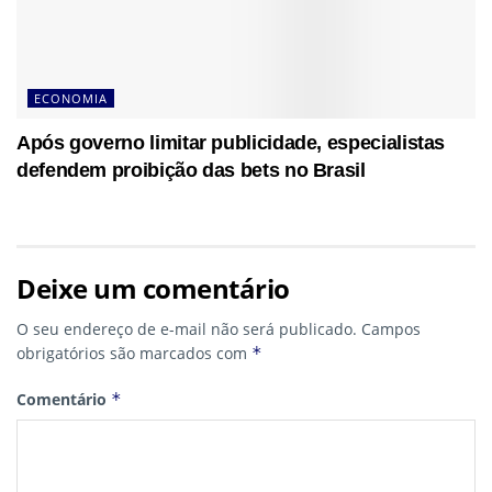
ECONOMIA
Após governo limitar publicidade, especialistas
defendem proibição das bets no Brasil
Deixe um comentário
O seu endereço de e-mail não será publicado.
Campos
obrigatórios são marcados com
*
Comentário
*