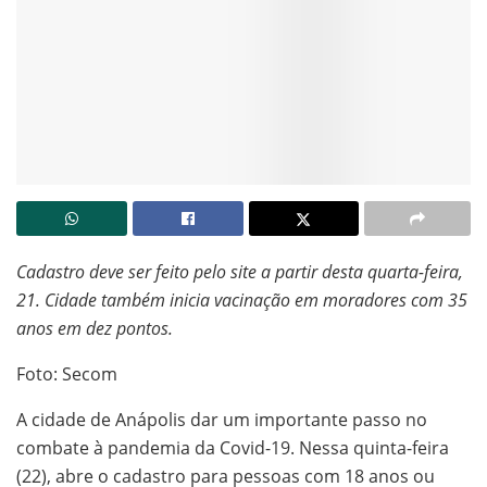
Cadastro deve ser feito pelo site a partir desta quarta-feira,
21. Cidade também inicia vacinação em moradores com 35
anos em dez pontos.
Foto: Secom
A cidade de Anápolis dar um importante passo no
combate à pandemia da Covid-19. Nessa quinta-feira
(22), abre o cadastro para pessoas com 18 anos ou