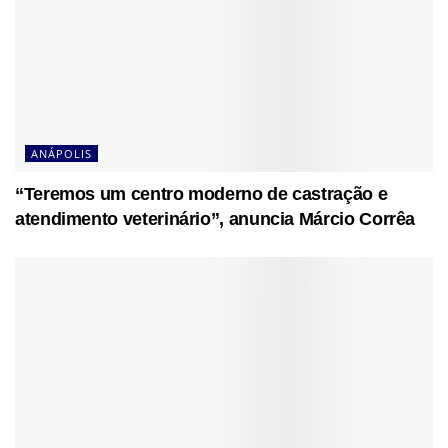
ANÁPOLIS
“Teremos um centro moderno de castração e
atendimento veterinário”, anuncia Márcio Corrêa