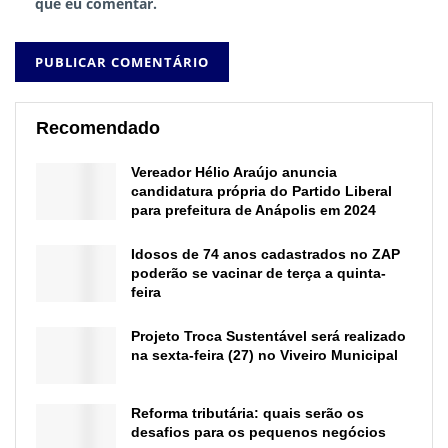
que eu comentar.
Recomendado
Vereador Hélio Araújo anuncia
candidatura própria do Partido Liberal
para prefeitura de Anápolis em 2024
Idosos de 74 anos cadastrados no ZAP
poderão se vacinar de terça a quinta-
feira
Projeto Troca Sustentável será realizado
na sexta-feira (27) no Viveiro Municipal
Reforma tributária: quais serão os
desafios para os pequenos negócios