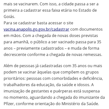
mais se vacinarem. Com isso, a cidade passa a ser a
primeira a cadastrar essa faixa etária no Estado de
Goiás.
Para se cadastrar basta acessar o site
vacina.anapolis.go.gov.br/cadastrar
com documentos
em mãos. Com a chegada de novas doses previstas
para amanhã, o público a ser vacinado passa para 35
anos – previamente cadastrados – e muda de forma
decrescente conforme a chegada de novas remessas.
Além de pessoas já cadastradas com 35 anos ou mais
podem se vacinar àquelas que compõem os grupos
prioritários: pessoas com comorbidades e deficiência,
trabalhadores da educação, da saúde e idosos. A
imunização de gestantes e puérperas está suspensa
no momento, aguardando a chegada do imunizante da
Pfizer, conforme orientação do Ministério da Saúde.