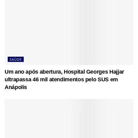
SAÚDE
Um ano após abertura, Hospital Georges Hajjar
ultrapassa 46 mil atendimentos pelo SUS em
Anápolis