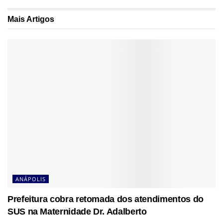
Mais
Artigos
ANÁPOLIS
Prefeitura cobra retomada dos atendimentos do
SUS na Maternidade Dr. Adalberto