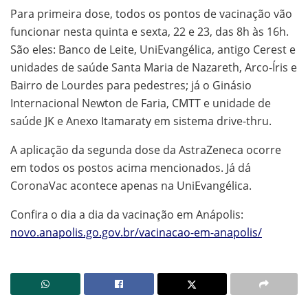
Para primeira dose, todos os pontos de vacinação vão
funcionar nesta quinta e sexta, 22 e 23, das 8h às 16h.
São eles: Banco de Leite, UniEvangélica, antigo Cerest e
unidades de saúde Santa Maria de Nazareth, Arco-Íris e
Bairro de Lourdes para pedestres; já o Ginásio
Internacional Newton de Faria, CMTT e unidade de
saúde JK e Anexo Itamaraty em sistema drive-thru.
A aplicação da segunda dose da AstraZeneca ocorre
em todos os postos acima mencionados. Já dá
CoronaVac acontece apenas na UniEvangélica.
Confira o dia a dia da vacinação em Anápolis:
novo.anapolis.go.gov.br/vacinacao-em-anapolis/