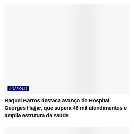
ANÁPOLIS
Raquel Barros destaca avanço do Hospital
Georges Hajjar, que supera 46 mil atendimentos e
amplia estrutura da saúde