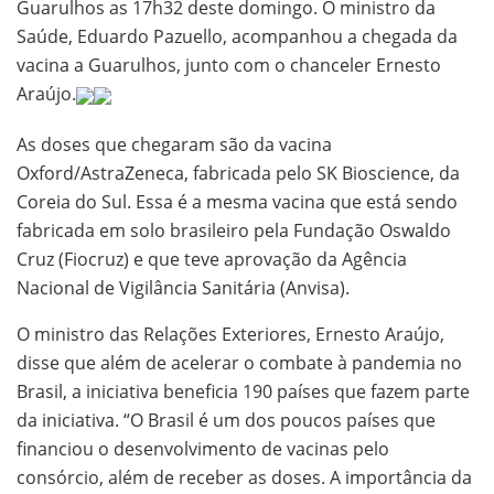
Guarulhos as 17h32 deste domingo. O ministro da
Saúde, Eduardo Pazuello, acompanhou a chegada da
vacina a Guarulhos, junto com o chanceler Ernesto
Araújo.
As doses que chegaram são da vacina
Oxford/AstraZeneca, fabricada pelo SK Bioscience, da
Coreia do Sul. Essa é a mesma vacina que está sendo
fabricada em solo brasileiro pela Fundação Oswaldo
Cruz (Fiocruz) e que teve aprovação da Agência
Nacional de Vigilância Sanitária (Anvisa).
O ministro das Relações Exteriores, Ernesto Araújo,
disse que além de acelerar o combate à pandemia no
Brasil, a iniciativa beneficia 190 países que fazem parte
da iniciativa. “O Brasil é um dos poucos países que
financiou o desenvolvimento de vacinas pelo
consórcio, além de receber as doses. A importância da