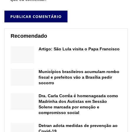
Recomendado
Artigo: São Lula visita o Papa Francisco
Municípios brasileiros acumulam rombo
fiscal e prefeitos vão a Brasília pedir
socorro
Dra. Carla Corrêa é homenageada como
Madrinha dos Autistas em Sessão
Solene marcada por emoção e
compromisso social
Detran adota medidas de prevenção ao
Covid-19