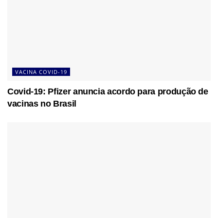
VACINA COVID-19
Covid-19: Pfizer anuncia acordo para produção de
vacinas no Brasil