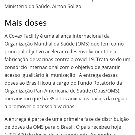
Ministério da Saúde, Airton Soligo.
Mais doses
A Covax Facility é uma aliança internacional da
Organização Mundial da Saúde (OMS) que tem como
principal objetivo acelerar o desenvolvimento e a
fabricação de vacinas contra a covid-19. Trata-se de um
consórcio internacional com o objetivo de garantir
acesso igualitário à imunização. A entrega dessas
doses ao Brasil ficou a cargo do Fundo Rotatório da
Organização Pan-Americana de Saúde (Opas/OMS),
mecanismo que há 35 anos auxilia os países da região
a promover o acesso a vacinas.
A entrega é parte de uma primeira fase de distribuição
de doses da OMS para o Brasil. O país recebeu hoje
1.022.400 de doses desse imunizante. Segundo o