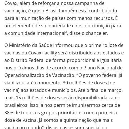
Covax, além de reforçar a nossa campanha de
vacinação, é que o Brasil também está contribuindo
para a imunização de países com menos recursos. É
um elemento de solidariedade e de contribuição para
a comunidade internacional”, disse o chanceler.
O Ministério da Saúde informou que o primeiro lote de
vacinas da Covax Facility será distribuído aos estados e
ao Distrito Federal de forma proporcional e igualitária
nos próximos dias de acordo com o Plano Nacional de
Operacionalização da Vacinação. “O governo federal já
viabilizou, até o momento, 30 milhões de doses [de
vacina] aos estados e municípios. Até o final de março,
mais 15 milhões de doses serão disponibilizadas aos
brasileiros. Isso já nos permite imunizarmos cerca de
38% de todos os grupos prioritários com a primeira
dose de vacina. Já somos a quinta nação que mais
vacina no mundo”, disse o assessor especial do