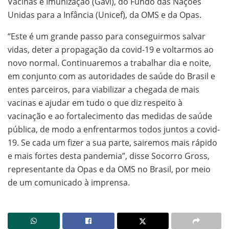
Vacinas e Imunização (Gavi), do Fundo das Nações
Unidas para a Infância (Unicef), da OMS e da Opas.
“Este é um grande passo para conseguirmos salvar
vidas, deter a propagação da covid-19 e voltarmos ao
novo normal. Continuaremos a trabalhar dia e noite,
em conjunto com as autoridades de saúde do Brasil e
entes parceiros, para viabilizar a chegada de mais
vacinas e ajudar em tudo o que diz respeito à
vacinação e ao fortalecimento das medidas de saúde
pública, de modo a enfrentarmos todos juntos a covid-
19. Se cada um fizer a sua parte, sairemos mais rápido
e mais fortes desta pandemia”, disse Socorro Gross,
representante da Opas e da OMS no Brasil, por meio
de um comunicado à imprensa.