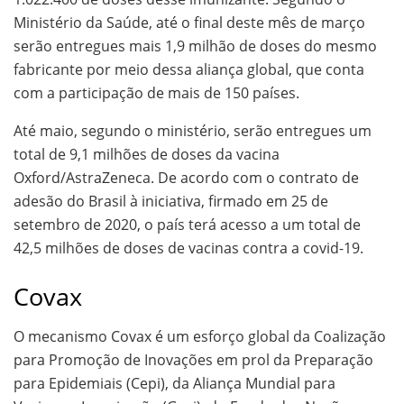
Ministério da Saúde, até o final deste mês de março
serão entregues mais 1,9 milhão de doses do mesmo
fabricante por meio dessa aliança global, que conta
com a participação de mais de 150 países.
Até maio, segundo o ministério, serão entregues um
total de 9,1 milhões de doses da vacina
Oxford/AstraZeneca. De acordo com o contrato de
adesão do Brasil à iniciativa, firmado em 25 de
setembro de 2020, o país terá acesso a um total de
42,5 milhões de doses de vacinas contra a covid-19.
Covax
O mecanismo Covax é um esforço global da Coalização
para Promoção de Inovações em prol da Preparação
para Epidemiais (Cepi), da Aliança Mundial para