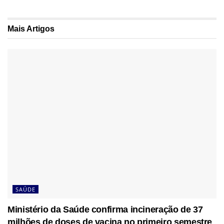
Mais
Artigos
SAÚDE
Ministério da Saúde confirma incineração de 37
milhões de doses de vacina no primeiro semestre