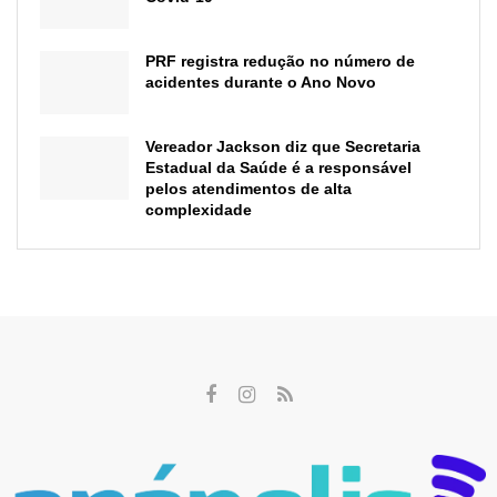
PRF registra redução no número de
acidentes durante o Ano Novo
Vereador Jackson diz que Secretaria
Estadual da Saúde é a responsável
pelos atendimentos de alta
complexidade