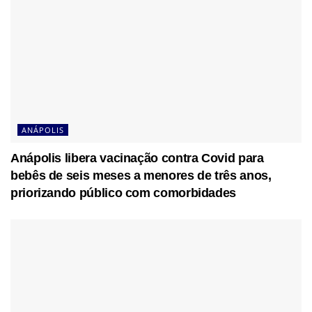
ANÁPOLIS
Anápolis libera vacinação contra Covid para
bebês de seis meses a menores de três anos,
priorizando público com comorbidades