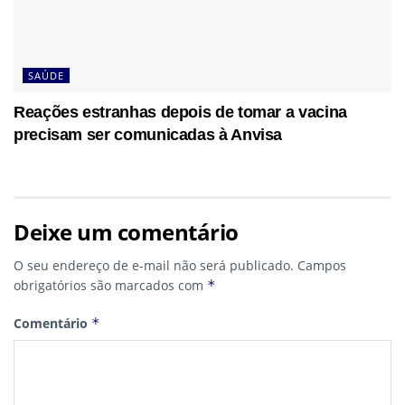
SAÚDE
Reações estranhas depois de tomar a vacina
precisam ser comunicadas à Anvisa
Deixe um comentário
O seu endereço de e-mail não será publicado.
Campos
obrigatórios são marcados com
*
Comentário
*