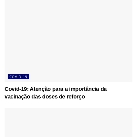
COVID-19
Covid-19: Atenção para a importância da
vacinação das doses de reforço