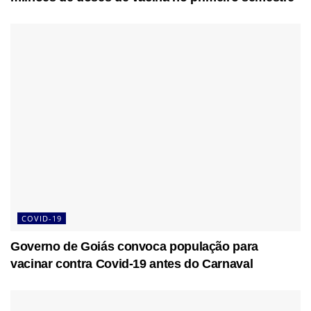
COVID-19
Governo de Goiás convoca população para
vacinar contra Covid-19 antes do Carnaval