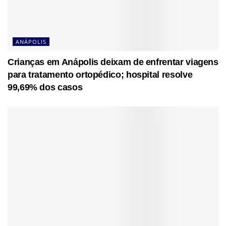
ANÁPOLIS
Crianças em Anápolis deixam de enfrentar viagens
para tratamento ortopédico; hospital resolve
99,69% dos casos