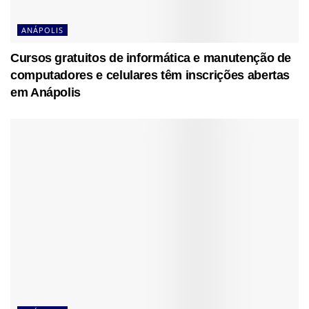
ANÁPOLIS
Cursos gratuitos de informática e manutenção de
computadores e celulares têm inscrições abertas
em Anápolis