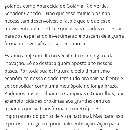
goianos como Aparecida de Goiânia, Rio Verde,
Senador Canedo… Não que esse municípios não
necessitam desenvolver, o fato é que o que esse
movimento demonstra é que essas cidades não estão
parados esperando investimento e buscam de alguma
forma de diversificar a sua economia.
Estamos hoje em dia no século da tecnologia e da
inovação. Só se destaca quem aposta alto nessas
bases. Por toda sua estrutura e pelo dinamismo
econômico nossa cidade tem tudo pra sair na frente e
se consolidar como uma metrópole no longo prazo.
Podemos nos espelhar em Campinas e Guarulhos, por
exemplo, cidades próximas aos grandes centros
urbanos que se transforma em metrópoles
importantes do ponto de vista nacional. Mas para isso
é preciso coragem e principalmente ação. Ação para