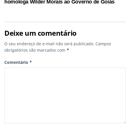
homologa Wilder Morais ao Governo de Goiás
Deixe um comentário
O seu endereço de e-mail não será publicado.
Campos
obrigatórios são marcados com
*
Comentário
*