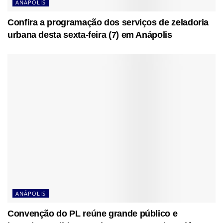
ANÁPOLIS
Confira a programação dos serviços de zeladoria
urbana desta sexta-feira (7) em Anápolis
ANÁPOLIS
Convenção do PL reúne grande público e