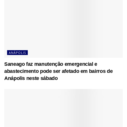
ANÁPOLIS
Saneago faz manutenção emergencial e
abastecimento pode ser afetado em bairros de
Anápolis neste sábado