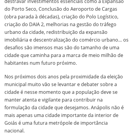
destravar investimentos essenciais como a Expansão
do Porto Seco, Conclusão do Aeroporto de Cargas
(obra parada à décadas), criação do Polo Logístico,
criação do DAIA 2, melhorias na gestão do tráfego
urbano da cidade, redistribuição da expansão
imobiliária e descentralização do comércio urbano… os
desafios são imensos mas são do tamanho de uma
cidade que caminha para a marca de meio milhão de
habitantes num futuro próximo.
Nos próximos dois anos pela proximidade da eleição
municipal muito vão se levantar e debater sobre a
cidade é nesse momento que a população deve se
manter atenta e vigilante para contribuir na
formulação da cidade que desejamos. Anápolis não é
mais apenas uma cidade importante da interior de
Goiás é uma futura metrópole de importância
nacional.