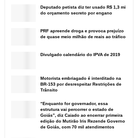
Deputado petista diz ter usado R$ 1,3 mi
do orçamento secreto por engano
PRF apreende droga e provoca prejuízo
de quase meio milhão de reais ao tráfico
Divulgado calendário do IPVA de 2019
Motorista embriagado é interditado na
BR-153 por desrespeitar Restrições de
Trânsito
“Enquanto for governador, essa
estrutura vai percorrer o estado de
Goiás”, diz Caiado ao encerrar primeira
edição do Mutirão Iris Rezende Governo
de Goiás, com 70 mil atendimentos