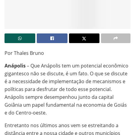
Por Thales Bruno
Anápolis
– Que Anápolis tem um potencial econômico
gigantesco não se discute, é um fato. O que se discute
é a necessidade de implementação de mecanismos e
políticas para desfrutar de todo esse potencial.
Anápolis sempre desempenhou junto da capital
Goiânia um papel fundamental na economia de Goiás
e do Centro-oeste.
Entretanto nos últimos anos vem se estreitando a
distância entre a nossa cidade e outros municípios