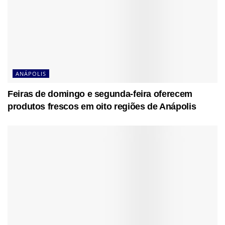
ANÁPOLIS
Feiras de domingo e segunda-feira oferecem
produtos frescos em oito regiões de Anápolis