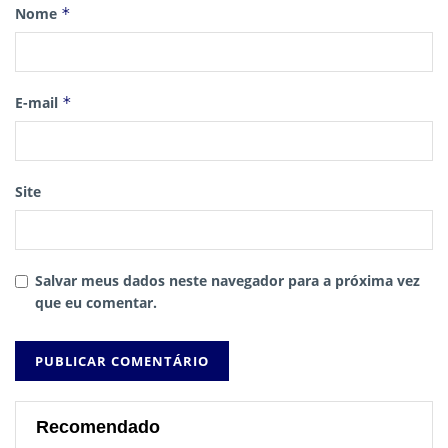
Nome
*
E-mail
*
Site
Salvar meus dados neste navegador para a próxima vez
que eu comentar.
Recomendado