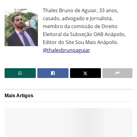
Thales Bruno de Aguiar, 33 anos,
casado, advogado e Jornalista,
membro da comissão de Direito
Eleitoral da Subseção OAB Anápolis,
Editor do Site Sou Mais Anápolis.
@thalesbrunoaguiar
Mais
Artigos