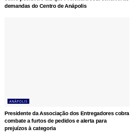
demandas do Centro de Anápolis
ANÁPOLIS
Presidente da Associação dos Entregadores cobra
combate a furtos de pedidos e alerta para
prejuízos à categoria