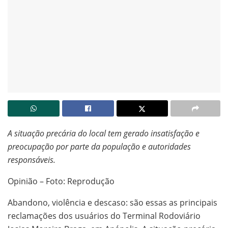
A situação precária do local tem gerado insatisfação e
preocupação por parte da população e autoridades
responsáveis.
Opinião – Foto: Reprodução
Abandono, violência e descaso: são essas as principais
reclamações dos usuários do Terminal Rodoviário