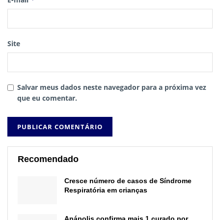
Site
Salvar meus dados neste navegador para a próxima vez
que eu comentar.
Recomendado
Cresce número de casos de Síndrome
Respiratória em crianças
Anápolis confirma mais 1 curado por