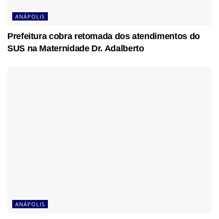
ANÁPOLIS
Prefeitura cobra retomada dos atendimentos do
SUS na Maternidade Dr. Adalberto
ANÁPOLIS