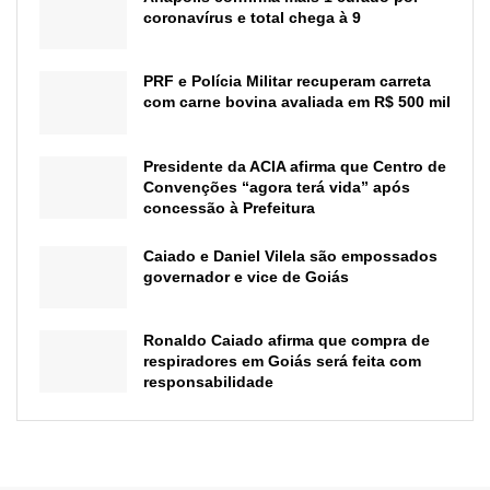
coronavírus e total chega à 9
PRF e Polícia Militar recuperam carreta
com carne bovina avaliada em R$ 500 mil
Presidente da ACIA afirma que Centro de
Convenções “agora terá vida” após
concessão à Prefeitura
Caiado e Daniel Vilela são empossados
governador e vice de Goiás
Ronaldo Caiado afirma que compra de
respiradores em Goiás será feita com
responsabilidade