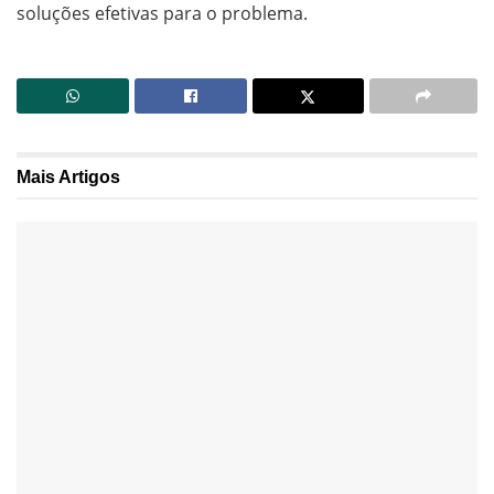
soluções efetivas para o problema.
Mais
Artigos