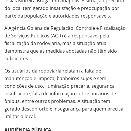
Josias Moreira Braga, em Anápolis. A situação precária
do local tem gerado insatisfação e preocupação por
parte da população e autoridades responsáveis.
A Agência Goiana de Regulação, Controle e Fiscalização
de Serviços Públicos (AGR) é a responsável pela
fiscalização da rodoviária, mas a situação atual
demonstra que as medidas adotadas não têm sido
suficientes.
Os usuários da rodoviária relatam a falta de
manutenção e limpeza, banheiros sujos e sem
condições de uso, iluminação precária, segurança
insuficiente, falta de informação sobre horários de
ônibus, entre outros problemas. A situação tem
gerado desconforto e insegurança para quem precisa
utilizar o local.
AUDIÊNCIA PÚBLICA