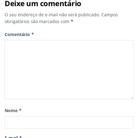
Deixe um comentário
O seu endereço de e-mail não será publicado.
Campos
obrigatórios são marcados com
*
Comentário
*
Nome
*
E-mail
*