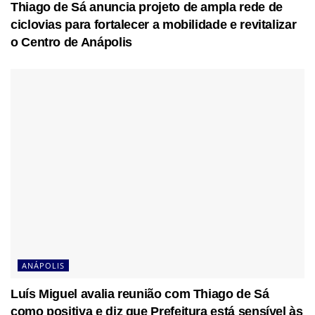
Thiago de Sá anuncia projeto de ampla rede de
ciclovias para fortalecer a mobilidade e revitalizar
o Centro de Anápolis
ANÁPOLIS
Luís Miguel avalia reunião com Thiago de Sá
como positiva e diz que Prefeitura está sensível às