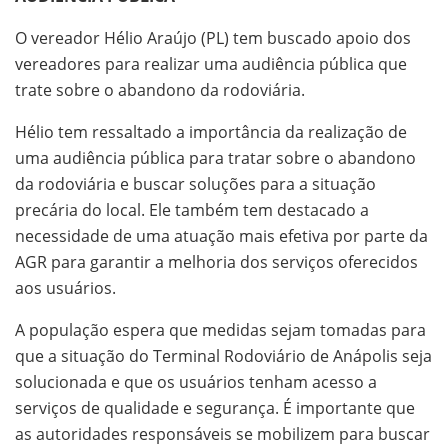
O vereador Hélio Araújo (PL) tem buscado apoio dos
vereadores para realizar uma audiência pública que
trate sobre o abandono da rodoviária.
Hélio tem ressaltado a importância da realização de
uma audiência pública para tratar sobre o abandono
da rodoviária e buscar soluções para a situação
precária do local. Ele também tem destacado a
necessidade de uma atuação mais efetiva por parte da
AGR para garantir a melhoria dos serviços oferecidos
aos usuários.
A população espera que medidas sejam tomadas para
que a situação do Terminal Rodoviário de Anápolis seja
solucionada e que os usuários tenham acesso a
serviços de qualidade e segurança. É importante que
as autoridades responsáveis se mobilizem para buscar