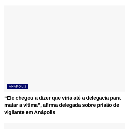
ANÁPOLIS
“Ele chegou a dizer que viria até a delegacia para
matar a vítima”, afirma delegada sobre prisão de
vigilante em Anápolis