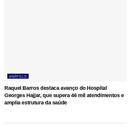
ANÁPOLIS
Raquel Barros destaca avanço do Hospital
Georges Hajjar, que supera 46 mil atendimentos e
amplia estrutura da saúde