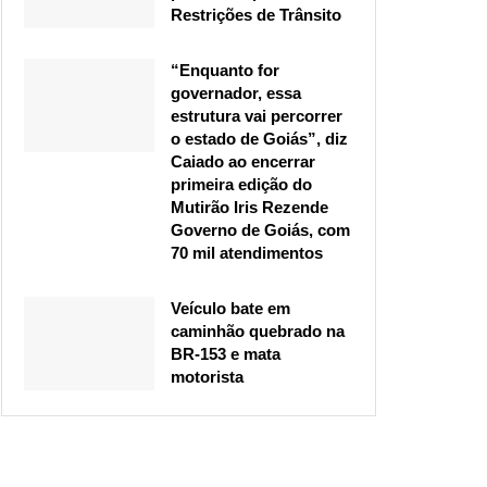
Restrições de Trânsito
“Enquanto for
governador, essa
estrutura vai percorrer
o estado de Goiás”, diz
Caiado ao encerrar
primeira edição do
Mutirão Iris Rezende
Governo de Goiás, com
70 mil atendimentos
Veículo bate em
caminhão quebrado na
BR-153 e mata
motorista