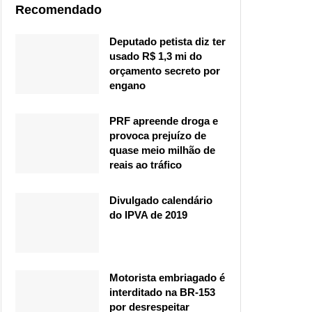
Recomendado
Deputado petista diz ter
usado R$ 1,3 mi do
orçamento secreto por
engano
PRF apreende droga e
provoca prejuízo de
quase meio milhão de
reais ao tráfico
Divulgado calendário
do IPVA de 2019
Motorista embriagado é
interditado na BR-153
por desrespeitar