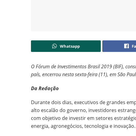
Whatsapp
F
O Fórum de Investimentos Brasil 2019 (BIF), cons
país, encerrou nesta sexta-feira (11), em São Paul
Da Redação
Durante dois dias, executivos de grandes em
alto escalão do governo, investidores estrang
com objetivo de investir em setores estratégi
energia, agronegócios, tecnologia e inovação.